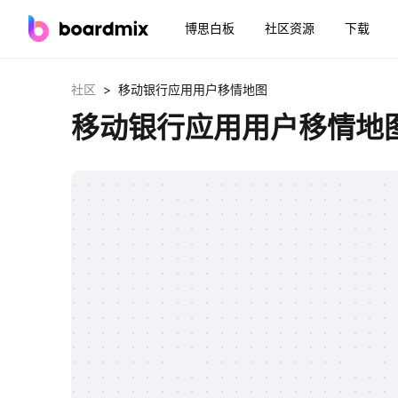
博思白板
社区资源
下载
>
社区
移动银行应用用户移情地图
移动银行应用用户移情地