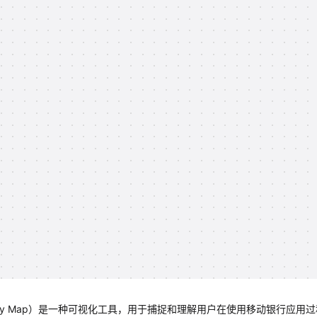
Empathy Map）是一种可视化工具，用于捕捉和理解用户在使用移动银行应用