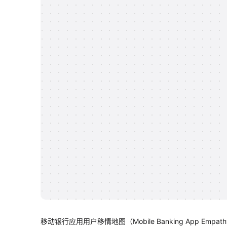
移动银行应用用户移情地图（Mobile Banking App 