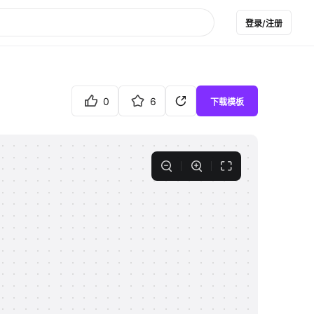
登录/注册
0
6
下载模板