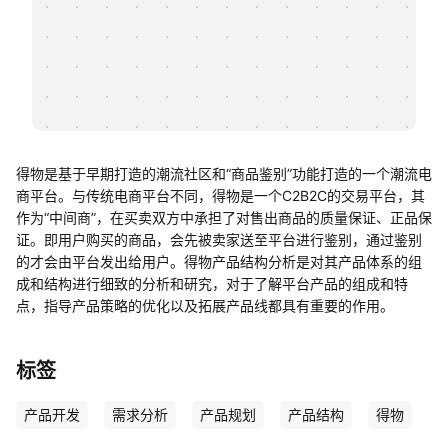
帮助中心
知识分享社区
得物是基于早期打造的潮流社区和“商品鉴别”功能打造的一个潮流电
商平台。与传统电商平台不同，得物是一个C2B2C的交易平台，其
作为“中间商”，在买卖双方中承担了对售出商品的质量保证、正品保
证。即用户购买的商品，会先被卖家送至平台进行鉴别，通过鉴别
的才会由平台发出给用户。得物产品结构分析是对其产品体系的组
成和结构进行细致的分析和研究，对于了解平台产品的组成和特
点，指导产品策略的优化以及拓展产品线都具有重要的作用。
标签
产品开发
需求分析
产品规划
产品结构
得物