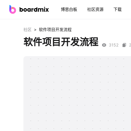
博思白板
社区资源
下载
>
社区
软件项目开发流程
软件项目开发流程
3152