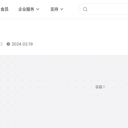
会员
企业服务
支持
22
2024.02.19