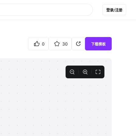
登录/注册
0
30
下载模板