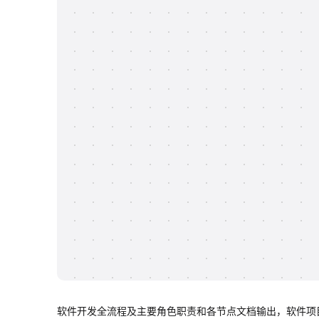
软件开发全流程及主要角色职责和各节点文档输出，软件项