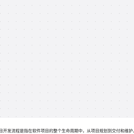
目开发流程是指在软件项目的整个生命周期中，从项目规划到交付和维护