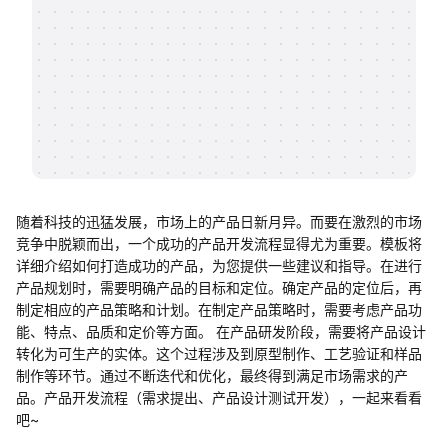
帮助中心
知识分享社区
随着科技的迅猛发展，市场上的产品日新月异。而要在激烈的市场
竞争中脱颖而出，一个成功的产品开发流程显得尤为重要。模板将
详细介绍如何打造成功的产品，为您提供一些建议和指导。在进行
产品规划时，需要明确产品的目标和定位。确定产品的定位后，再
制定相应的产品策略和计划。在制定产品策略时，需要考虑产品功
能、特点、品质和定价等方面。 在产品研发阶段，需要将产品设计
转化为可生产的实体。这个过程涉及到原型制作、工艺验证和样品
制作等环节。通过不断迭代和优化，最终得到满足市场需求的产
品。产品开发流程（需求提出、产品设计测试开发），一起来看看
吧~