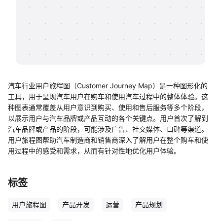
帮助中心
知识分享社区
汽车行业用户旅程图（Customer Journey Map）是一种图形化的
工具，用于呈现汽车用户在购车和使用汽车过程中的整体体验。这
种图表通常覆盖从用户意识到购买、使用和售后服务等多个阶段，
以展示用户与汽车品牌或产品互动的各个关键点。用户首次了解到
汽车品牌或产品的阶段，可能涉及广告、社交媒体、口碑等渠道。
用户旅程图帮助汽车制造商和销售商深入了解用户在整个购车和使
用过程中的感受和需求，从而有针对性地优化用户体验。
标签
用户旅程图
产品开发
运营
产品规划