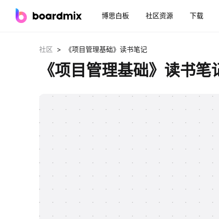
博思白板
社区资源
下载
>
社区
《项目管理基础》读书笔记
《项目管理基础》读书笔