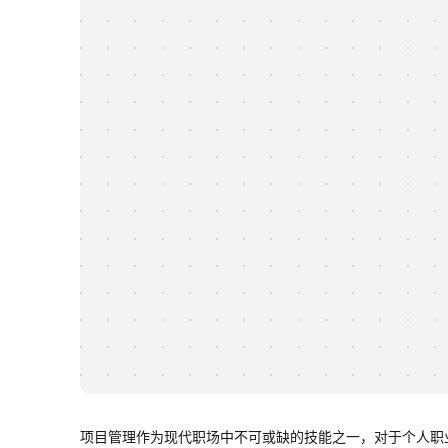
项目管理作为现代职场中不可或缺的技能之一，对于个人职