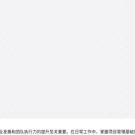
业发展和团队执行力的提升至关重要。在日常工作中，掌握项目管理基础