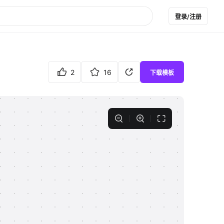
登录/注册
2
16
下载模板