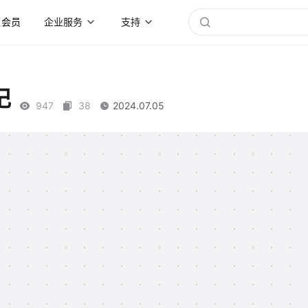
会员
企业服务
支持
记
947
38
2024.07.05