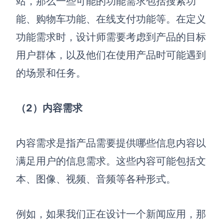
站，那么一些可能的功能需求包括搜索功
能、购物车功能、在线支付功能等。在定义
功能需求时，设计师需要考虑到产品的目标
用户群体，以及他们在使用产品时可能遇到
的场景和任务。
（2）内容需求
内容需求是指产品需要提供哪些信息内容以
满足用户的信息需求。这些内容可能包括文
本、图像、视频、音频等各种形式。
例如，如果我们正在设计一个新闻应用，那