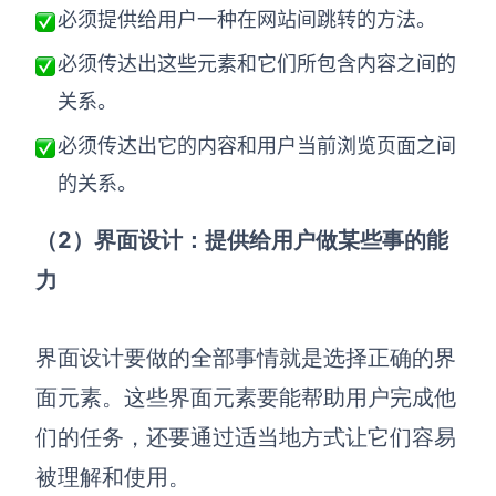
必须提供给用户一种在网站间跳转的方法。
必须传达出这些元素和它们所包含内容之间的
关系。
必须传达出它的内容和用户当前浏览页面之间
的关系。
（2）界面设计：提供给用户做某些事的能
力
界面设计要做的全部事情就是选择正确的界
面元素。这些界面元素要能帮助用户完成他
们的任务，还要通过适当地方式让它们容易
被理解和使用。