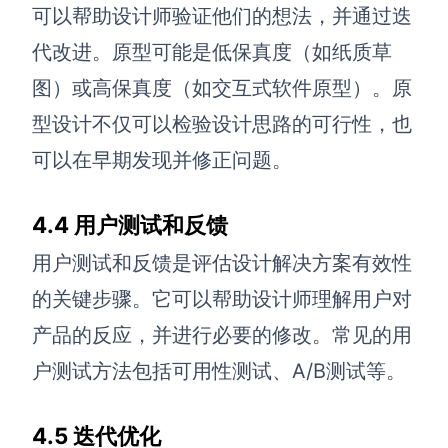
可以帮助设计师验证他们的想法，并通过迭
代改进。原型可能是低保真度（如纸质草
图）或高保真度（如交互式软件原型）。原
型设计不仅可以检验设计思路的可行性，也
可以在早期发现并修正问题。
4.4 用户测试和反馈
用户测试和反馈是评估设计解决方案有效性
的关键步骤。它可以帮助设计师理解用户对
产品的反应，并进行必要的修改。常见的用
户测试方法包括可用性测试、A/B测试等。
4.5 迭代优化