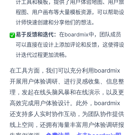
计工具和模板，提供了用户体验地图、用户旅
程图、用户画布等大量模板资源，可以帮助设
计师快速创建和分享他们的想法。
易于反馈和迭代：
在boardmix中，团队成员
可以直接在设计上添加评论和反馈，这使得设
计迭代过程更加流畅。
在工具方面，我们可以充分利用boardmix
开展用户体验调研、进行灵感收集、信息整
理，发起在线头脑风暴和在线演示，以及更
高效完成用户体验设计。此外，boardmix
还支持多人实时协作互动，为团队协作提供
线上空间，还拥有海量丰富用户体验调研报