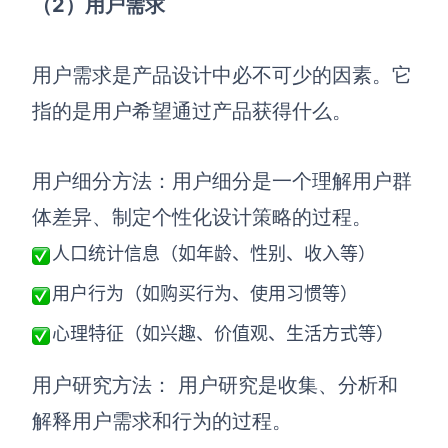
（2）用户需求
用户需求是产品设计中必不可少的因素。它
指的是用户希望通过产品获得什么。
用户细分方法：用户细分是一个理解用户群
体差异、制定个性化设计策略的过程。
人口统计信息（如年龄、性别、收入等）
用户行为（如购买行为、使用习惯等）
心理特征（如兴趣、价值观、生活方式等）
用户研究方法： 用户研究是收集、分析和
解释用户需求和行为的过程。