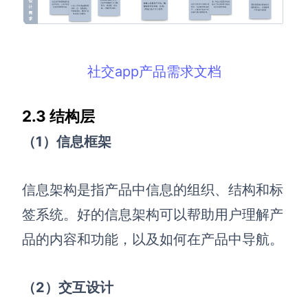
社交app产品需求文档
2.3 结构层
（1）信息框架
信息架构是指产品中信息的组织、结构和标
签系统。好的信息架构可以帮助用户理解产
品的内容和功能，以及如何在产品中导航。
（2）交互设计