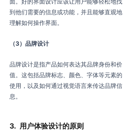
面。好的界面设计应该让用户能够轻松地找
到他们需要的信息或功能，并且能够直观地
理解如何操作界面。
（3）品牌设计
品牌设计是指产品如何表达其品牌身份和价
值。这包括品牌标志、颜色、字体等元素的
使用，以及如何通过视觉语言来传达品牌信
息。
3.
用户体验设计的原则