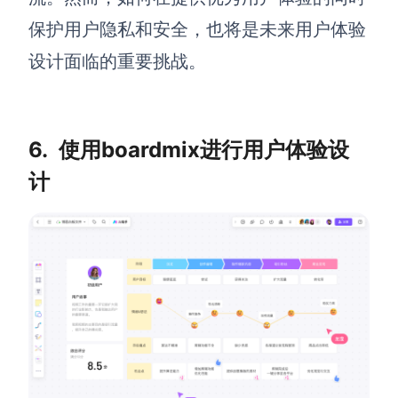
保护用户隐私和安全，也将是未来用户体验
设计面临的重要挑战。
6.
使用boardmix进行用户体验设
计