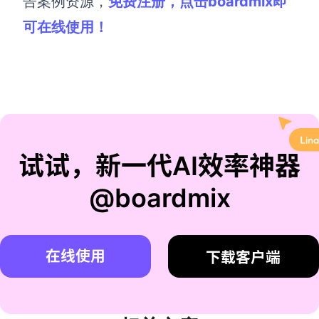
告案例资源，
免费注册，点击boardmix即
可在线使用！
试试，新一代AI效率神器
@boardmix
在线使用
下载客户端