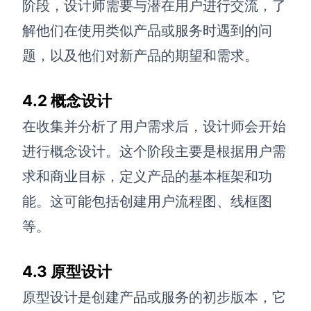
阶段，设计师需要与潜在用户进行交流，了
解他们在使用类似产品或服务时遇到的问
题，以及他们对新产品的期望和需求。
4.2 概念设计
在收集并分析了用户需求后，设计师会开始
进行概念设计。这个阶段主要是根据用户需
求和商业目标，定义产品的基本框架和功
能。这可能包括创建用户流程图、线框图
等。
4.3 原型设计
原型设计是创建产品或服务的初步版本，它