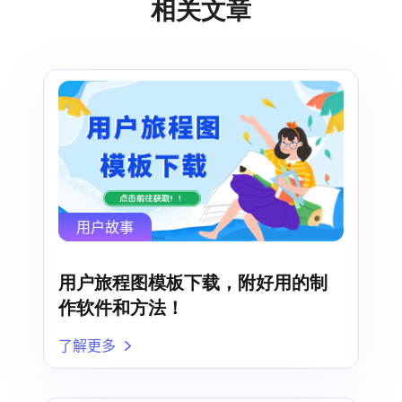
相关文章
用户故事
用户旅程图模板下载，附好用的制
作软件和方法！
了解更多