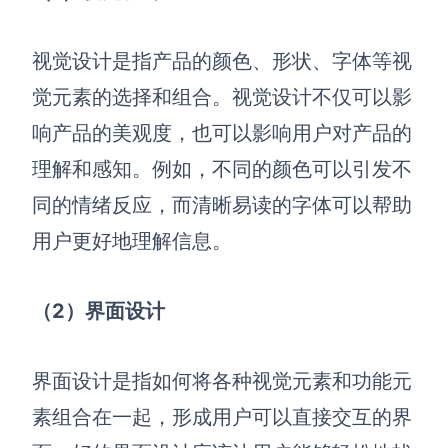
视觉设计是指产品的颜色、形状、字体等视
觉元素的选择和组合。视觉设计不仅可以影
响产品的美观度，也可以影响用户对产品的
理解和感知。例如，不同的颜色可以引发不
同的情绪反应，而清晰易读的字体可以帮助
用户更好地理解信息。
（2）界面设计
界面设计是指如何将各种视觉元素和功能元
素组合在一起，形成用户可以直接交互的界