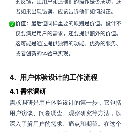
的反馈，让用户知道他们的操作是否成功，或
者如果出现错误，应该告诉他们如何纠正。
价值：
最后但同样重要的原则是价值。设计不
仅要满足用户的需求，还要提供额外的价值。
这可能是通过提供独特的功能、优秀的服务、
或者创新的体验来实现。
4.
用户体验设计的工作流程
4.1 需求调研
需求调研是用户体验设计的第一步，它包括
用户访谈、问卷调查、观察研究等方法，以
深入了解用户的需求、痛点和期望。在这个