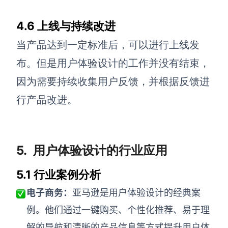
4.6 上线与持续改进
当产品达到一定标准后，可以进行上线发
布。但是用户体验设计的工作并没有结束，
因为需要持续收集用户反馈，并根据反馈进
行产品改进。
5.
用户体验设计的行业应用
5.1 行业案例分析
电子商务：
亚马逊是用户体验设计的经典案
例。他们通过一键购买、个性化推荐、易于理
解的导航和清晰的产品信息等方式提升用户体