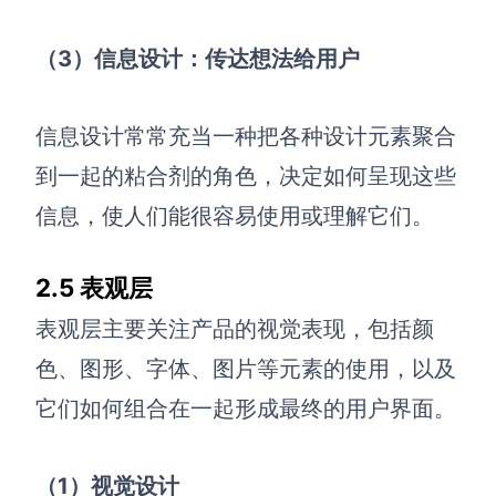
（3）信息设计：传达想法给用户
信息设计常常充当一种把各种设计元素聚合
到一起的粘合剂的角色，决定如何呈现这些
信息，使人们能很容易使用或理解它们。
2.5 表观层
表观层主要关注产品的视觉表现，包括颜
色、图形、字体、图片等元素的使用，以及
它们如何组合在一起形成最终的用户界面。
（1）视觉设计