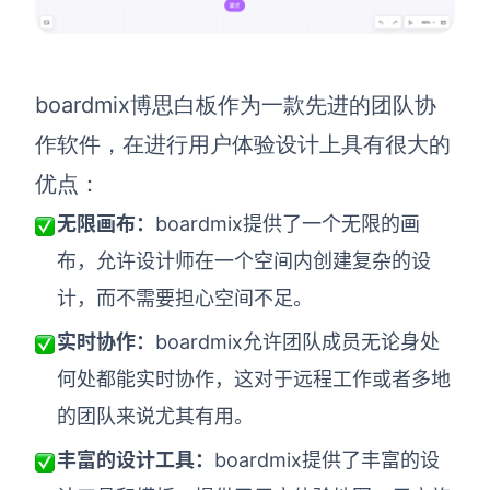
boardmix博思白板作为一款先进的团队协
作软件，在进行用户体验设计上具有很大的
优点：
无限画布：
boardmix提供了一个无限的画
布，允许设计师在一个空间内创建复杂的设
计，而不需要担心空间不足。
实时协作：
boardmix允许团队成员无论身处
何处都能实时协作，这对于远程工作或者多地
的团队来说尤其有用。
丰富的设计工具：
boardmix提供了丰富的设