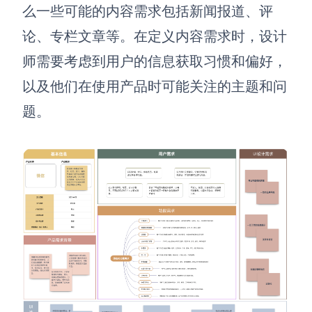
么一些可能的内容需求包括新闻报道、评
论、专栏文章等。在定义内容需求时，设计
师需要考虑到用户的信息获取习惯和偏好，
以及他们在使用产品时可能关注的主题和问
题。