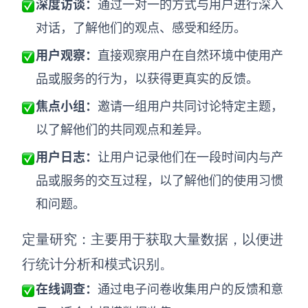
深度访谈：
通过一对一的方式与用户进行深入
对话，了解他们的观点、感受和经历。
用户观察：
直接观察用户在自然环境中使用产
品或服务的行为，以获得更真实的反馈。
焦点小组：
邀请一组用户共同讨论特定主题，
以了解他们的共同观点和差异。
用户日志：
让用户记录他们在一段时间内与产
品或服务的交互过程，以了解他们的使用习惯
和问题。
定量研究：
主要用于获取大量数据，以便进
行统计分析和模式识别。
在线调查：
通过电子问卷收集用户的反馈和意