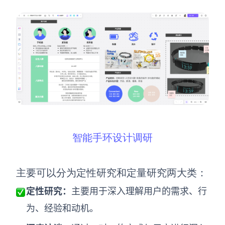
智能手环设计调研
主要可以分为定性研究和定量研究两大类：
定性研究：
主要用于深入理解用户的需求、行
为、经验和动机。