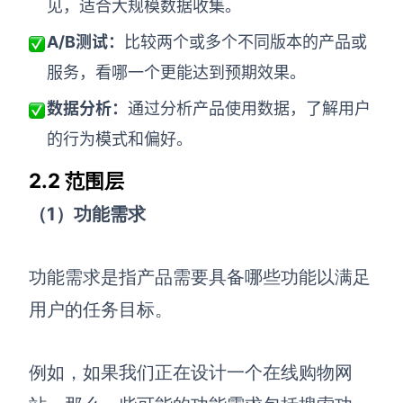
见，适合大规模数据收集。
A/B测试：
比较两个或多个不同版本的产品或
服务，看哪一个更能达到预期效果。
数据分析：
通过分析产品使用数据，了解用户
的行为模式和偏好。
2.2 范围层
（1）功能需求
功能需求是指产品需要具备哪些功能以满足
用户的任务目标。
例如，如果我们正在设计一个在线购物网