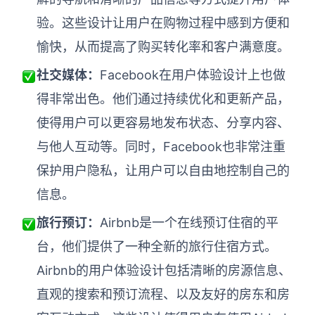
验。这些设计让用户在购物过程中感到方便和
愉快，从而提高了购买转化率和客户满意度。
社交媒体：
Facebook在用户体验设计上也做
得非常出色。他们通过持续优化和更新产品，
使得用户可以更容易地发布状态、分享内容、
与他人互动等。同时，Facebook也非常注重
保护用户隐私，让用户可以自由地控制自己的
信息。
旅行预订：
Airbnb是一个在线预订住宿的平
台，他们提供了一种全新的旅行住宿方式。
Airbnb的用户体验设计包括清晰的房源信息、
直观的搜索和预订流程、以及友好的房东和房