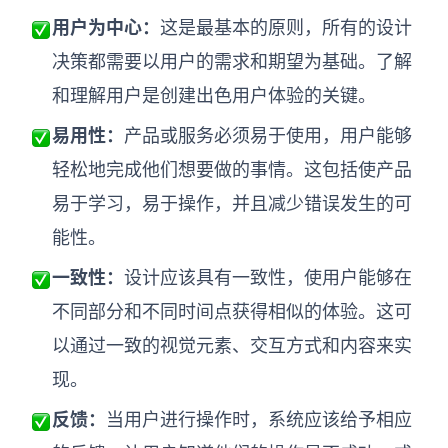
用户为中心：
这是最基本的原则，所有的设计
决策都需要以用户的需求和期望为基础。了解
和理解用户是创建出色用户体验的关键。
易用性：
产品或服务必须易于使用，用户能够
轻松地完成他们想要做的事情。这包括使产品
易于学习，易于操作，并且减少错误发生的可
能性。
一致性：
设计应该具有一致性，使用户能够在
不同部分和不同时间点获得相似的体验。这可
以通过一致的视觉元素、交互方式和内容来实
现。
反馈：
当用户进行操作时，系统应该给予相应