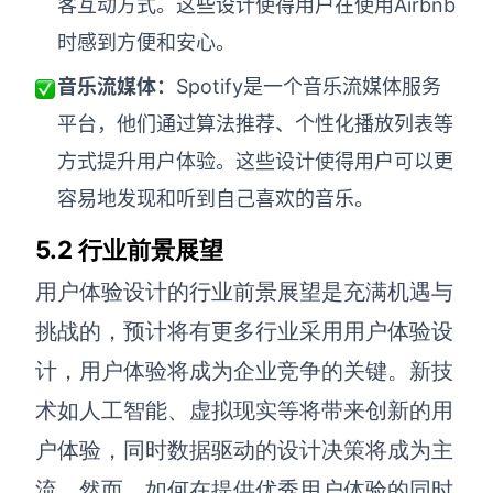
客互动方式。这些设计使得用户在使用Airbnb
时感到方便和安心。
音乐流媒体：
Spotify是一个音乐流媒体服务
平台，他们通过算法推荐、个性化播放列表等
方式提升用户体验。这些设计使得用户可以更
容易地发现和听到自己喜欢的音乐。
5.2 行业前景展望
用户体验设计的行业前景展望是充满机遇与
挑战的，预计将有更多行业采用用户体验设
计，用户体验将成为企业竞争的关键。新技
术如人工智能、虚拟现实等将带来创新的用
户体验，同时数据驱动的设计决策将成为主
流。然而，如何在提供优秀用户体验的同时