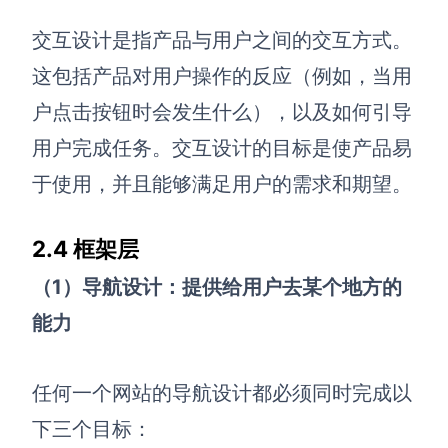
交互设计是指产品与用户之间的交互方式。
这包括产品对用户操作的反应（例如，当用
户点击按钮时会发生什么），以及如何引导
用户完成任务。交互设计的目标是使产品易
于使用，并且能够满足用户的需求和期望。
2.4 框架层
（1）导航设计：提供给用户去某个地方的
能力
任何一个网站的导航设计都必须同时完成以
下三个目标：