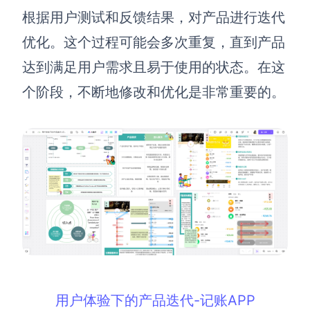
根据用户测试和反馈结果，对产品进行迭代
优化。这个过程可能会多次重复，直到产品
达到满足用户需求且易于使用的状态。在这
个阶段，不断地修改和优化是非常重要的。
用户体验下的产品迭代-记账APP