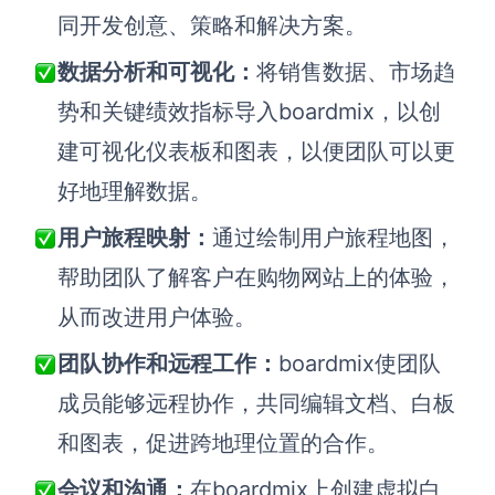
同开发创意、策略和解决方案。
数据分析和可视化：
将销售数据、市场趋
势和关键绩效指标导入boardmix，以创
建可视化仪表板和图表，以便团队可以更
好地理解数据。
用户旅程映射：
通过绘制用户旅程地图，
帮助团队了解客户在购物网站上的体验，
从而改进用户体验。
团队协作和远程工作：
boardmix使团队
成员能够远程协作，共同编辑文档、白板
和图表，促进跨地理位置的合作。
会议和沟通：
在boardmix上创建虚拟白