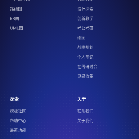
路线图
设计探索
ER图
创新教学
UML图
考公考研
绘图
战略规划
个人笔记
在线研讨会
灵感收集
探索
关于
模板社区
联系我们
帮助中心
关于我们
最新功能