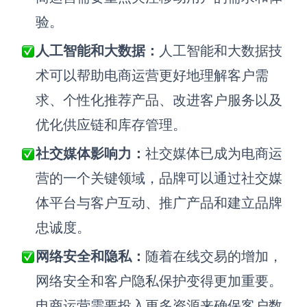
验。
人工智能和大数据：
人工智能和大数据技
术可以帮助电商运营更好地理解客户需
求、个性化推荐产品、改进客户服务以及
优化供应链和库存管理。
社交媒体影响力：
社交媒体已成为电商运
营的一个关键领域，品牌可以通过社交媒
体平台与客户互动、推广产品和建立品牌
忠诚度。
网络安全和隐私：
随着在线交易的增加，
网络安全和客户隐私保护变得更加重要。
电商运营需要投入更多资源来确保客户数