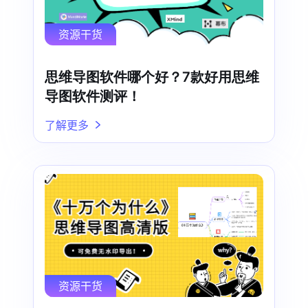
资源干货
思维导图软件哪个好？7款好用思维
导图软件测评！
了解更多
资源干货