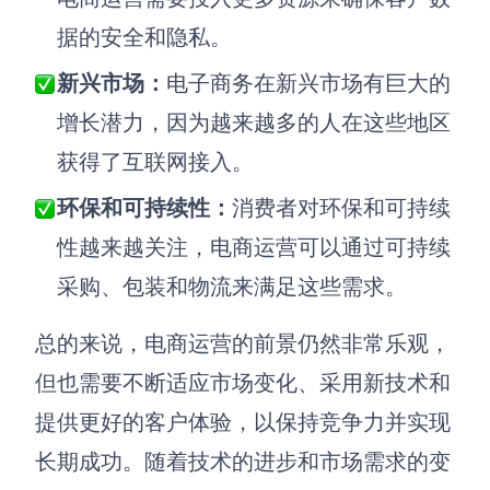
据的安全和隐私。
新兴市场：
电子商务在新兴市场有巨大的
增长潜力，因为越来越多的人在这些地区
获得了互联网接入。
环保和可持续性：
消费者对环保和可持续
性越来越关注，电商运营可以通过可持续
采购、包装和物流来满足这些需求。
总的来说，电商运营的前景仍然非常乐观，
但也需要不断适应市场变化、采用新技术和
提供更好的客户体验，以保持竞争力并实现
长期成功。随着技术的进步和市场需求的变