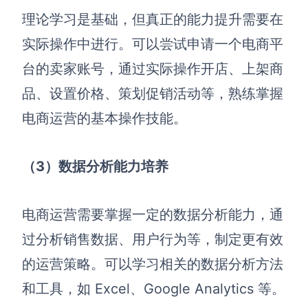
理论学习是基础，但真正的能力提升需要在
实际操作中进行。可以尝试申请一个电商平
台的卖家账号，通过实际操作开店、上架商
品、设置价格、策划促销活动等，熟练掌握
电商运营的基本操作技能。
（3）数据分析能力培养
电商运营需要掌握一定的数据分析能力，通
过分析销售数据、用户行为等，制定更有效
的运营策略。可以学习相关的数据分析方法
和工具，如 Excel、Google Analytics 等。