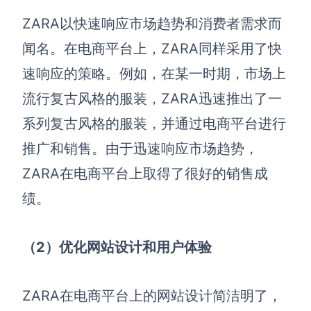
ZARA以快速响应市场趋势和消费者需求而
闻名。在电商平台上，ZARA同样采用了快
速响应的策略。例如，在某一时期，市场上
流行复古风格的服装，ZARA迅速推出了一
系列复古风格的服装，并通过电商平台进行
推广和销售。由于迅速响应市场趋势，
ZARA在电商平台上取得了很好的销售成
绩。
（2）优化网站设计和用户体验
ZARA在电商平台上的网站设计简洁明了，