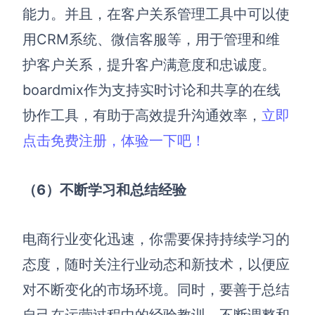
能力。
并且，在
客户关系管理工具
中可以使
用
CRM系统、微信客服等，用于管理和维
护客户关系，提升客户满意度和忠诚度。
boardmix作为支持实时讨论和共享的在线
协作工具，有助于高效提升沟通效率，
立即
点击免费注册，体验一下吧！
（6）不断学习和总结经验
电商行业变化迅速，你需要保持持续学习的
态度，随时关注行业动态和新技术，以便应
对不断变化的市场环境。同时，要善于总结