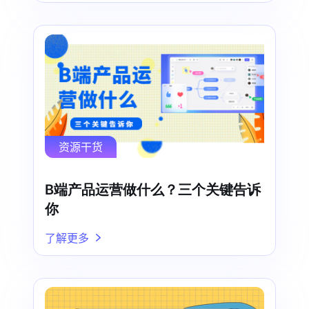
资源干货
B端产品运营做什么？三个关键告诉
你
了解更多