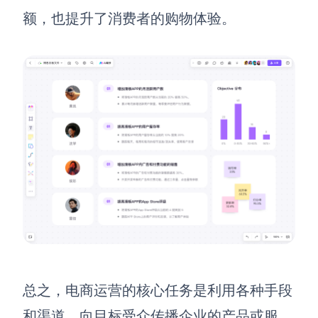
额，也提升了消费者的购物体验。
总之，电商运营的核心任务是利用各种手段
和渠道，向目标受众传播企业的产品或服