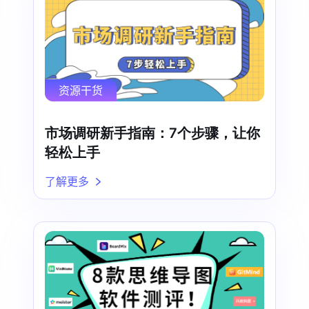
资源干货
市场调研新手指南：7个步骤，让你
轻松上手
了解更多