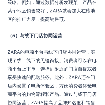
策略。例如，通过数据分析发现某一产品在
某个地区销售较好，ZARA就会加大在该地
区的推广力度，提高销售额。
（5）与线下门店协同运营
ZARA的电商平台与线下门店协同运营，实
现了线上线下的无缝衔接。消费者可以在电
商平台上下单，选择到附近的门店自提或者
享受快速的配送服务。此外，ZARA还在门
店内设置了电商体验区，方便消费者体验电
商平台的购物流程和产品。通过与线下门店
协同运营，ZARA提高了品牌知名度和销售