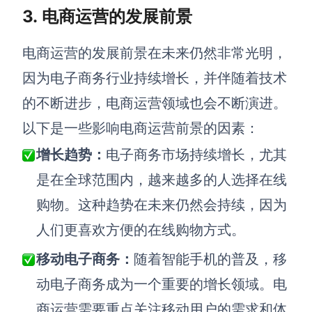
3. 电商运营的发展前景
电商运营的发展前景在未来仍然非常光明，
因为电子商务行业持续增长，并伴随着技术
的不断进步，电商运营领域也会
不断演进。
以下是一些影响电商运营前景的因素：
增长趋势：
电子商务市场持续增长，尤其
是在全球范围内，越来越多的人选择在线
购物。这种趋势在未来仍然会持续，因为
人们更喜欢方便的在线购物方式。
移动电子商务：
随着智能手机的普及，移
动电子商务成为一个重要的增长领域。电
商运营需要重点关注移动用户的需求和体