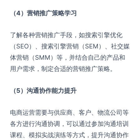
（4）营销推广策略学习
了解各种营销推广手段，如搜索引擎优化
（SEO）、搜索引擎营销（SEM）、社交媒
体营销（SMM）等，并结合自己的产品和
用户需求，制定合适的营销推广策略。
（5）沟通协作能力提升
电商运营需要与供应商、客户、物流公司等
各方进行沟通协调
，
可以通过参加沟通培训
课程、模拟实战演练等方式，提升沟通协作