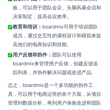
板，可以用于团队会议、头脑风暴会话和
决策制定，提高会议效率。
教育和培训：
boardmix可用于培训团队
成员，通过交互性的课程设计和模拟来提
高他们的电商知识和技能。
用户反馈和协作：
团队可以使用
boardmix来管理用户反馈，创建反馈追
踪列表，并协作解决问题或改进产品。
总之，boardmix是一个多功能的协作工
具，可以用于电商运营的各个方面，从项目
管理到数据分析，再到用户体验改进和团队