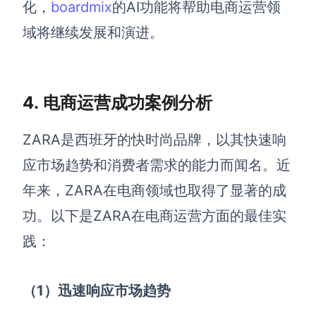
化，
boardmix
的AI功能将帮助电商运营领
域将继续发展和演进。
4.
电商运营成功案例分析
ZARA是西班牙的快时尚品牌，以其快速响
应市场趋势和消费者需求的能力而闻名。近
年来，ZARA在电商领域也取得了显著的成
功。以下是ZARA在电商运营方面的最佳实
践：
（1）迅速响应市场趋势