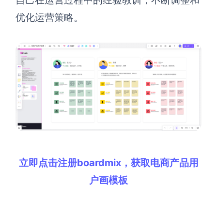
自己在运营过程中的经验教训，不断调整和
优化运营策略。
立即点击注册boardmix，获取电商产品用
户画模板