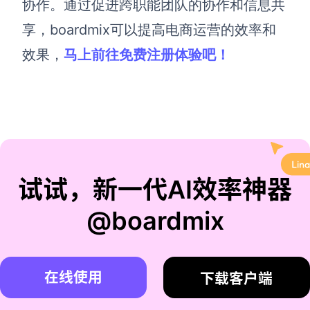
协作。通过促进跨职能团队的协作和信息共
享，boardmix可以提高电商运营的效率和
效果，
马上前往免费注册体验吧！
试试，新一代AI效率神器
@boardmix
在线使用
下载客户端