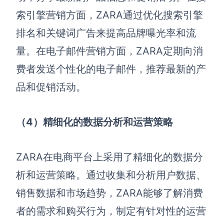
索引擎营销方面，ZARA通过优化搜索引擎
排名和关键词广告来提高品牌曝光率和流
量。在电子邮件营销方面，ZARA定期向消
费者发送个性化的电子邮件，推荐最新的产
品和促销活动。
（4）精细化的数据分析和运营策略
ZARA在电商平台上采用了精细化的数据分
析和运营策略。通过收集和分析用户数据、
销售数据和市场趋势，ZARA能够了解消费
者的需求和购买行为，制定有针对性的运营