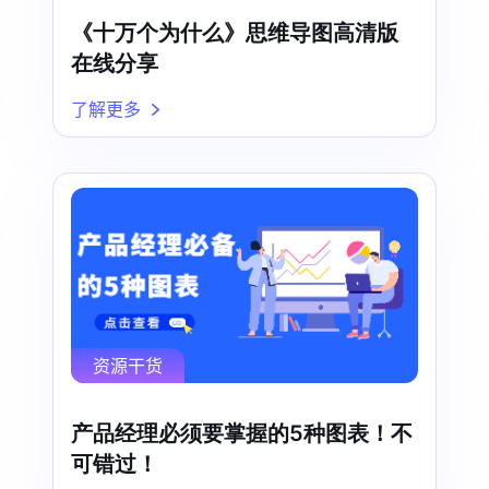
《十万个为什么》思维导图高清版
在线分享
了解更多
资源干货
产品经理必须要掌握的5种图表！不
可错过！