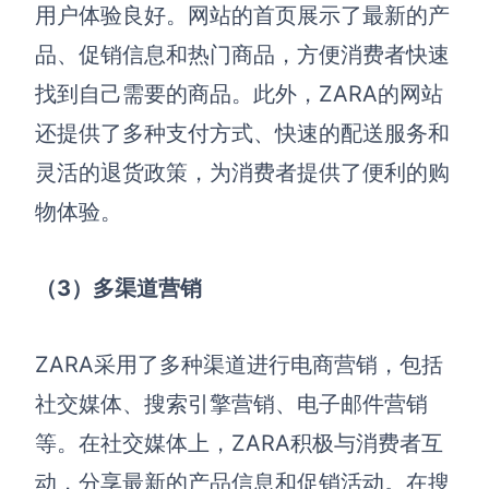
用户体验良好。网站的首页展示了最新的产
品、促销信息和热门商品，方便消费者快速
找到自己需要的商品。此外，ZARA的网站
还提供了多种支付方式、快速的配送服务和
灵活的退货政策，为消费者提供了便利的购
物体验。
（3）多渠道营销
ZARA采用了多种渠道进行电商营销，包括
社交媒体、搜索引擎营销、电子邮件营销
等。在社交媒体上，ZARA积极与消费者互
动，分享最新的产品信息和促销活动。在搜