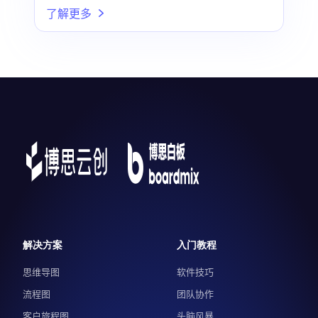
了解更多
解决方案
入门教程
思维导图
软件技巧
流程图
团队协作
客户旅程图
头脑风暴