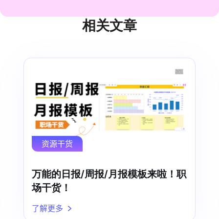
相关文章
资源干货
万能的日报/周报/月报模板来啦！职
场干货！
了解更多