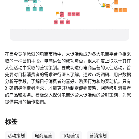
帮助中心
知识分享社区
在当今竞争激烈的电商市场中，大促活动成为各大电商平台争相采
取的一种营销手段。电商运营的成功与否，很大程度上取决于其在
大促活动中采取的营销策划。要成功进行电商运营的大促活动，首
先要对目标消费者的需求进行深入了解。通过市场调研、用户数据
分析等手段，了解目标消费者的喜好、购买行为和购买动机。只有
准确把握消费者需求，才能更好地制定促销策略，创造吸引消费者
的产品和服务。模板深入探讨电商运营大促活动的营销策划，为您
提供实用的操作指南。
标签
活动策划
电商运营
市场营销
营销策划