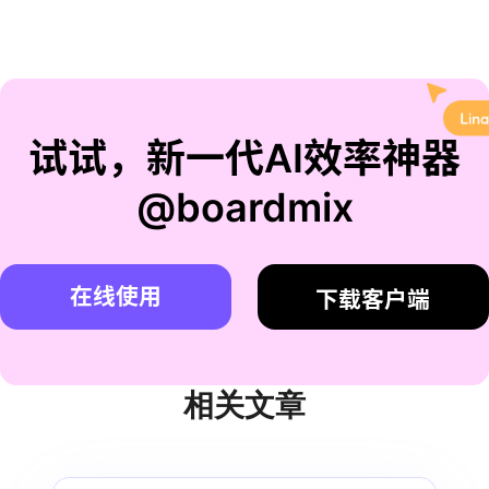
试试，新一代AI效率神器
@boardmix
在线使用
下载客户端
相关文章