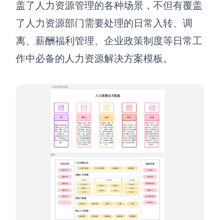
盖了人力资源管理的各种场景，不但有覆盖
了人力资源部门需要处理的日常入转、调
离、薪酬福利管理、企业政策制度等日常工
作中必备的人力资源解决方案模板。