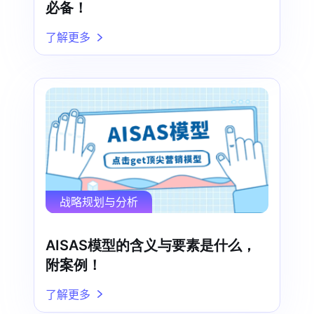
必备！
了解更多
战略规划与分析
AISAS模型的含义与要素是什么，
附案例！
了解更多