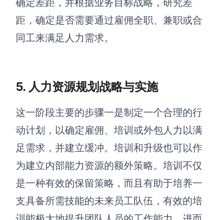
确定差距，并根据业务目标战略，研究差
距，确定是否需要通过雇佣全职、兼职或合
同工来满足人力需求。
5.
人力资源规划战略与实施
这一阶段主要的步骤一是制定一个合理的行
动计划，以确定雇佣、培训或外包人力以满
足需求，并建立缓冲。培训和升级也可以作
为建立内部能力资源的额外策略。培训不仅
是一种有效的保留策略，而且有助于培养一
支具备所需技能的未来员工队伍，有效的培
训能极大地提升团队人员的工作能力，进而