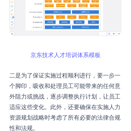
京东技术人才培训体系模板
二是为了保证实施过程顺利进行，要一步一
个脚印，吸收和处理员工可能带来的任何意
外阻力或挑战，逐步调整执行计划，让员工
适应这些变化。此外，还要确保在实施人力
资源规划战略时考虑了所有必要的法律合规
性和法规。