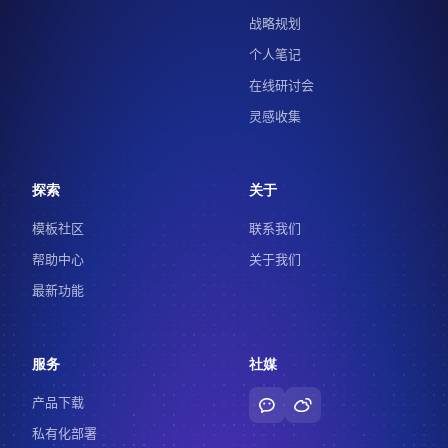
战略规划
个人笔记
在线研讨会
灵感收集
探索
关于
模板社区
联系我们
帮助中心
关于我们
最新功能
服务
社媒
产品下载
私有化部署