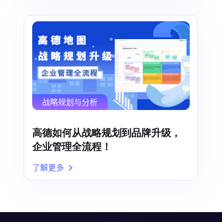
战略规划与分析
高德如何从战略规划到品牌升级，
企业管理全流程！
了解更多