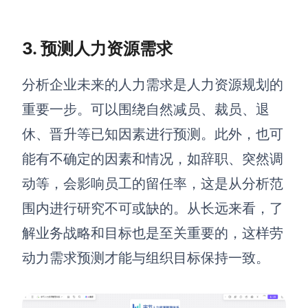
3.
预测人力资源需求
分析企业未来的人力需求是人力资源规划的
重要一步。可以围绕自然减员、裁员、退
休、晋升等已知因素进行预测。此外，也可
能有不确定的因素和情况，如辞职、突然调
动等，会影响员工的留任率，这是从分析范
围内进行研究不可或缺的。从长远来看，了
解业务战略和目标也是至关重要的，这样劳
动力需求预测才能与组织目标保持一致。