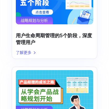
战略规划与分析
用户生命周期管理的5个阶段，深度
管理用户
了解更多