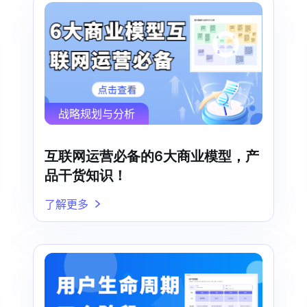
战略规划与分析
互联网运营必备的6大商业模型，产
品干货知识！
了解更多