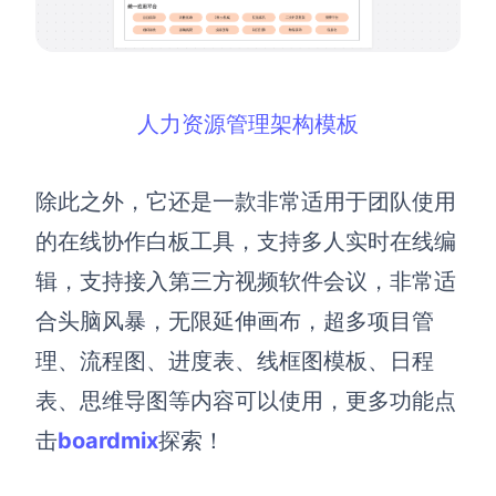
人力资源管理架构模板
除此之外，它还是一款非常适用于团队使用
的在线协作白板工具，支持多人实时在线编
辑，
支持
接入第三方视频软件会议，非常适
合头脑风暴，无限延伸画布，超多项目管
理、流程图、进度表、线框图模板、日程
表、思维导图等内容可以使用，更多功能
点
击
boardmix
探索！