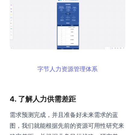
字节人力资源管理体系
4.
了解
人力供需差距
需求预测完成，并且准备好未来需求的蓝
图，我们就能根据先前的资源可用性研究来