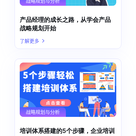
战略规划与分析
产品经理的成长之路，从学会产品
战略规划开始
了解更多
战略规划与分析
培训体系搭建的5个步骤，企业培训