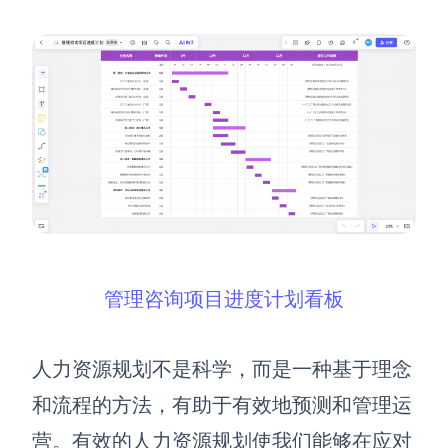
管理咨询项目进度计划看板
人力资源规划不是科学，而是一种基于理念
和流程的方法，有助于有效地预测和管理运
营。有效的人力资源规划使我们能够在应对