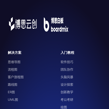
解决方案
入门教程
思维导图
软件技巧
流程图
团队协作
客户旅程图
头脑风暴
路线图
设计探索
ER图
创新教学
UML图
考公考研
绘图