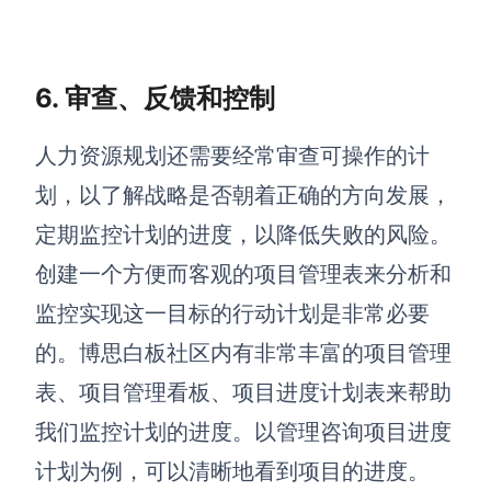
6.
审查、反馈和控制
人力资源规划还需要经常审查可操作的计
划，以了解战略是否朝着正确的方向发展，
定期监控计划的进度，以降低失败的风险。
创建一个方便而客观的项目管理表来分析和
监控实现这一目标的行动计划是非常必要
的。博思白板社区内有非常丰富的项目管理
表、项目管理看板、项目进度计划表来帮助
我们监控计划的进度。以管理咨询项目进度
计划为例，可以清晰地看到项目的进度。