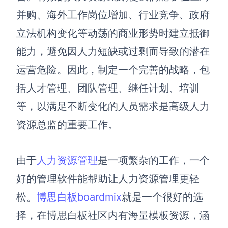
并购、海外工作岗位增加、行业竞争、政府
立法机构变化等动荡的商业形势时建立抵御
能力，避免因人力短缺或过剩而导致的潜在
运营危险。因此，制定一个完善的战略，包
括人才管理、团队管理、继任计划、培训
等，以满足不断变化的人员需求是高级人力
资源总监的重要工作。
由于
人力资源管理
是一项
繁杂的工作，一个
好的管理软件能帮助让人力资源管理更轻
松。
博思白板boardmix
就是一个很好的选
择，在博思白板社区内有海量模板
资源，
涵