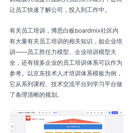
让员工快速了解公司，投入到工作中。
有关员工培训，博思白板boardmix社区内
有大量有关员工培训的相关知识，如企业培
训——员工胜任力模型、企业培训模型大
全，还有很多企业的员工培训体系可以作为
参考。以京东技术人才培训体系模板为例，
它从系列课程、技术交流平台到学习平台做
了条理清晰的规划。