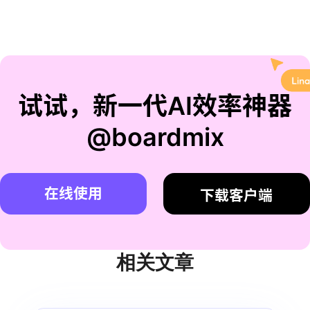
试试，新一代AI效率神器
@boardmix
在线使用
下载客户端
相关文章