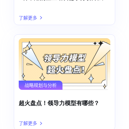
了解更多
战略规划与分析
超火盘点！领导力模型有哪些？
了解更多