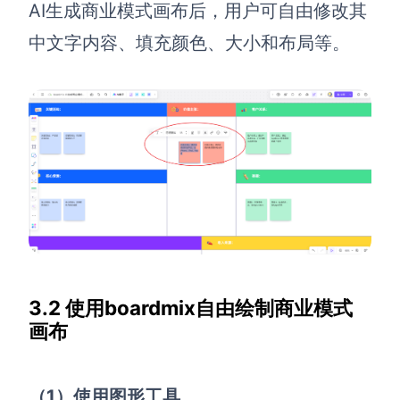
AI生成商业模式画布后，用户可自由修改其
中文字内容、填充颜色、大小和布局等。
3.2 使用boardmix自由绘制商业模式
画布
（1）使用图形工具