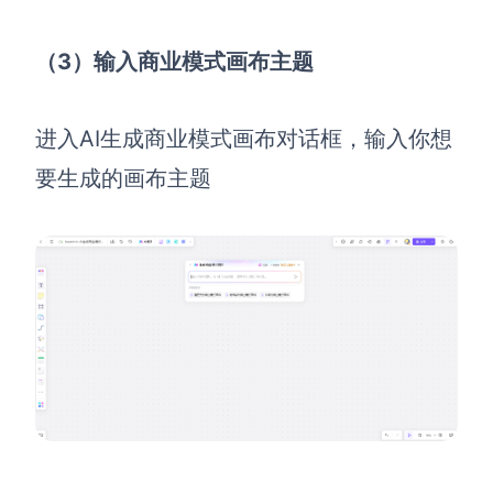
（3）输入商业模式画布主题
进入AI生成商业模式画布对话框，输入你想
要生成的画布主题