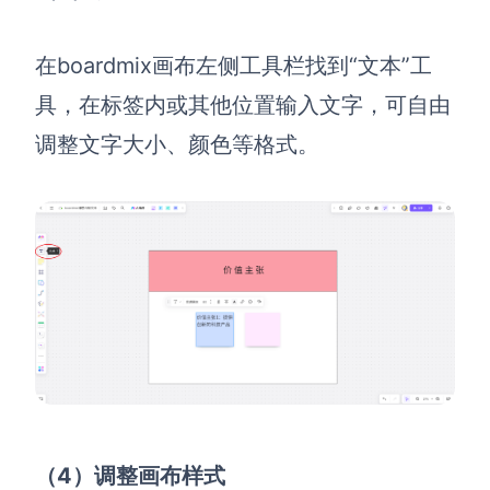
在boardmix画布左侧工具栏找到“文本”工
具，在标签内或其他位置输入文字，可自由
调整文字大小、颜色等格式。
（4）调整画布样式