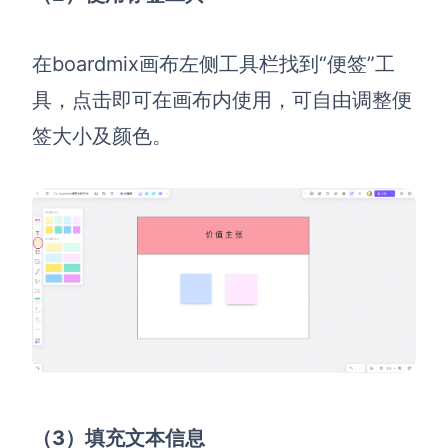
在boardmix画布左侧工具栏找到“便签”工
具，点击即可在画布内使用，可自由调整便
签大小及颜色。
（3）填充文本信息