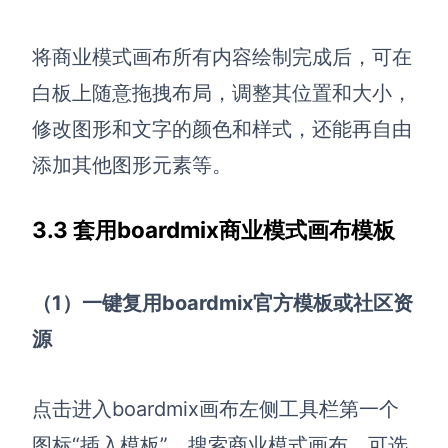
将商业模式画布所有内容绘制完成后，可在
白板上随意拖拽布局，调整其位置和大小，
修改图形和文字的颜色和样式，还能再自由
添加其他图形元素等。
3.3 套用boardmix商业模式画布模板
（1）一键复用boardmix官方模板或社区资
源
点击进入boardmix画布左侧工具栏第一个
图标“插入模板”，搜索商业模式画布，可选