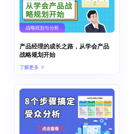
战略规划与分析
产品经理的成长之路，从学会产品
战略规划开始
了解更多