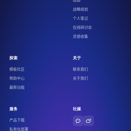
绘图
战略规划
个人笔记
在线研讨会
灵感收集
探索
关于
模板社区
联系我们
帮助中心
关于我们
最新功能
服务
社媒
产品下载
私有化部署