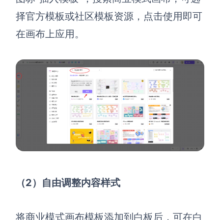
择官方模板或社区模板资源，点击使用即可
在画布上应用。
（2）自由调整内容样式
将商业模式画布模板添加到白板后，可在白