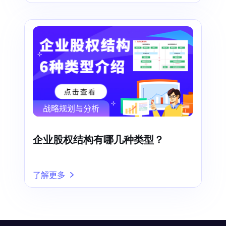
战略规划与分析
企业股权结构有哪几种类型？
了解更多