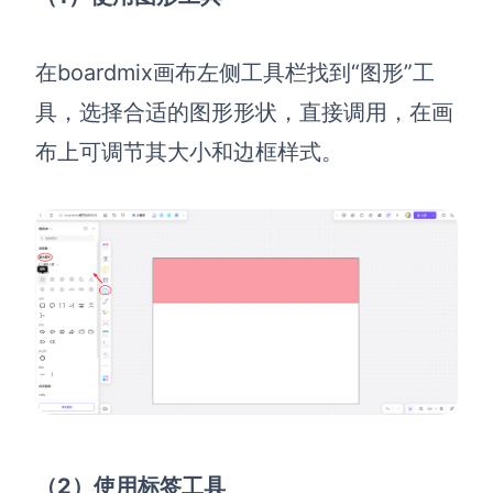
在boardmix画布左侧工具栏找到“图形”工
具，选择合适的图形形状，直接调用，在画
布上可调节其大小和边框样式。
（2）使用标签工具