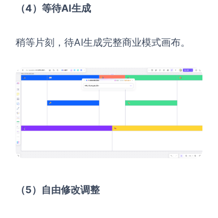
（4）等待AI生成
稍等片刻，待AI生成完整商业模式画布。
（5）自由修改调整