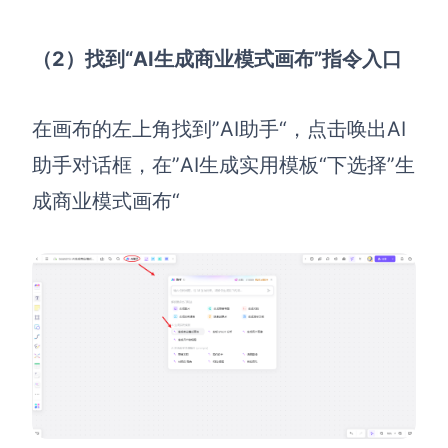
（2）找到“AI生成商业模式画布”指令入口
在画布的左上角找到”AI助手“，点击唤出AI
助手对话框，在”AI生成实用模板“下选择”生
成商业模式画布“