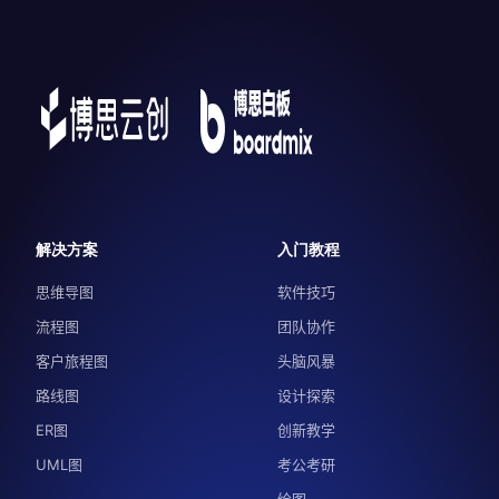
解决方案
入门教程
思维导图
软件技巧
流程图
团队协作
客户旅程图
头脑风暴
路线图
设计探索
ER图
创新教学
UML图
考公考研