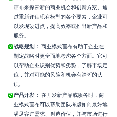
画布来探索新的商业机会和创新方案。通
过重新评估现有模型的各个要素，企业可
以发现改进点，提高效率或推出新产品和
服务。
战略规划：
商业模式画布有助于企业在
制定战略时更全面地考虑各个方面。它可
以帮助企业识别优势和劣势，了解市场定
位，并对可能的风险和机会有清晰的认
识。
产品开发：
在开发新产品或服务时，商
业模式画布可以帮助团队考虑如何最好地
满足客户需求、创造价值，并与市场进行