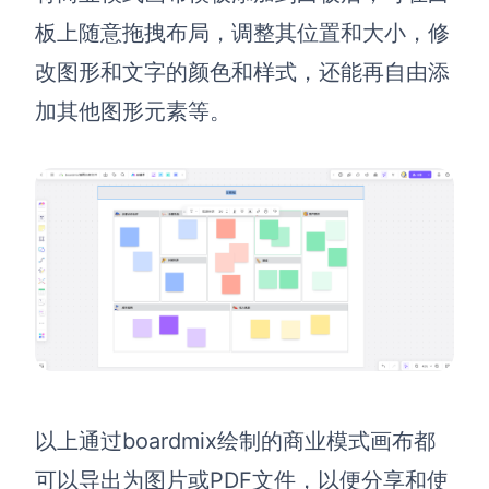
板上随意拖拽布局，调整其位置和大小，修
改图形和文字的颜色和样式，还能再自由添
加其他图形元素等。
以上通过boardmix绘制的商业模式画布都
可以导出为图片或PDF文件，以便分享和使