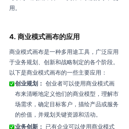
用。
4. 商业模式画布的应用
商业模式画布是一种多用途工具，广泛应用
于业务规划、创新和战略制定的各个阶段。
以下是商业模式画布的一些主要应用：
创业规划：
创业者可以使用商业模式画
布来清晰地定义他们的商业模型，理解市
场需求，确定目标客户，描绘产品或服务
的价值，并规划关键资源和活动。
业务创新：
已有企业可以使用商业模式