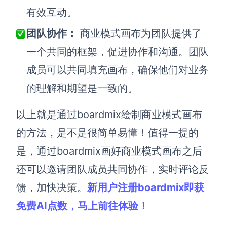
有效互动。
团队协作：
商业模式画布为团队提供了
一个共同的框架，促进协作和沟通。团队
成员可以共同填充画布，确保他们对业务
的理解和期望是一致的。
以上就是通过boardmix绘制商业模式画布
的方法，是不是很简单易懂！值得一提的
是，通过boardmix画好商业模式画布之后
还可以邀请团队成员共同协作，实时评论反
馈，加快决策。
新用户注册boardmix即获
免费AI点数，马上前往体验！