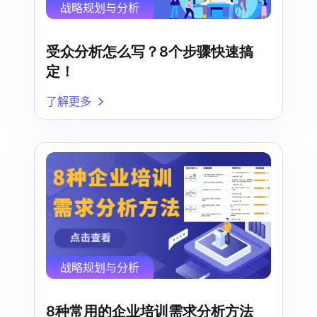
战略规划与分析
受众分析怎么写？8个步骤快速搞
定！
了解更多
战略规划与分析
8种常用的企业培训需求分析方法