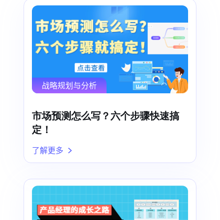
战略规划与分析
市场预测怎么写？六个步骤快速搞
定！
了解更多