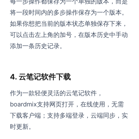
每一步操作都保存为一个单独的版本，而是
将一
段时间内的多步操作保存为一个版本。
如果你想把当前的版本状态单独保存下来，
可以点击左上角的加号，在版本历史中手动
添加一条历史记录。
4. 云笔记软件下载
作为一款轻便灵活的云笔记软件，
boardmix支持网页打开，在线使用，无需
下载客户端；支持多端登录，云端同步，实
时更新。