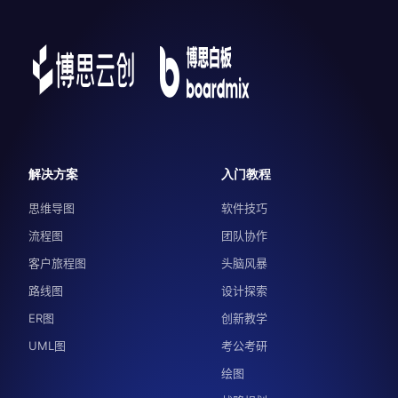
解决方案
入门教程
思维导图
软件技巧
流程图
团队协作
客户旅程图
头脑风暴
路线图
设计探索
ER图
创新教学
UML图
考公考研
绘图