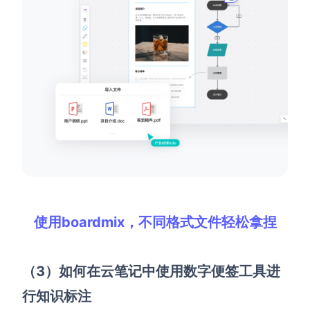
使用boardmix，不同格式文件轻松拿捏
（3）如何在云笔记中使用数字便签工具进
行知识标注