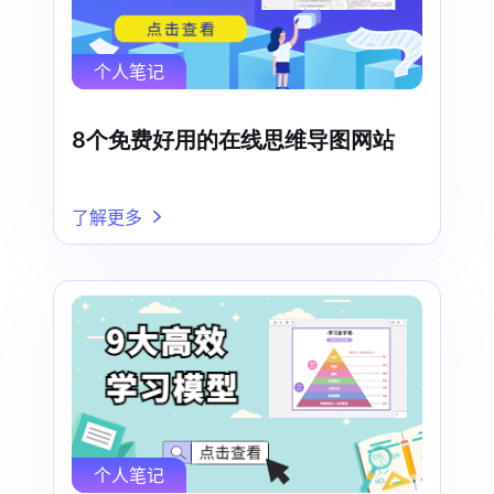
个人笔记
8个免费好用的在线思维导图网站
了解更多
个人笔记