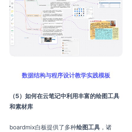
数据结构与程序设计教学实践模板
（5）如何在云笔记中利用丰富的绘图工具
和素材库
boardmix白板
提供了多种
绘图工具
，诸