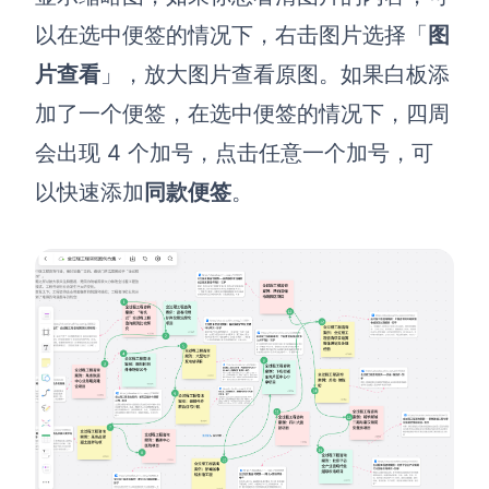
以在选中便签的情况下，右击图片选择「
图
片查看
」，放大图片查看原图。
如果白板添
加了一个便签，在选中便签的情况下，四周
会出现 4 个加号，点击任意一个加号，可
以快速添加
同款便签
。