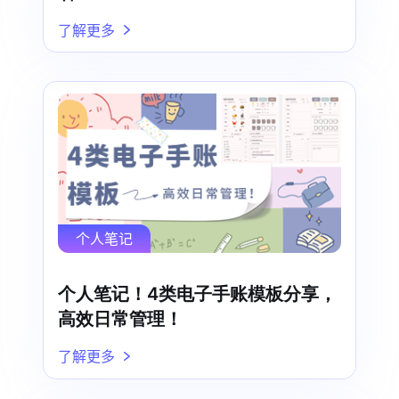
了解更多
个人笔记
个人笔记！4类电子手账模板分享，
高效日常管理！
了解更多