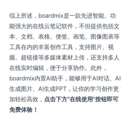
综上所述，boardmix是一款先进智能、功
能强大的在线云笔记软件，不但提供包括文
本、文档、表格、便签、画笔、图像图表等
工具在内的丰富创作工具，支持图片、视
频、超链接等多媒体素材上传，还支持多人
在线实时编辑，便于分享协作。此外，
boardmix内置AI助手，能够用于AI对话、AI
生成图片、AI生成PPT，让你的学习创作更
加轻松高效，
点击下方“在线使用”按钮即可
免费体验！