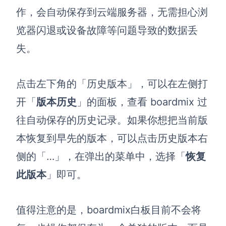
作，会自动保存到云端服务器，无需担心浏
览器闪退或设备故障等问题导致的数据丢
失。
点击左下角的「历史版本」，可以在左侧打
开「
版本历史
」的面板，查看
boardmix
过
往自动保存的历史记录。如果你想把当前版
本恢复到早先的版本，可以点击历史版本右
侧的「…」，在弹出的菜单中，选择「
恢复
此版本
」即可。
值得注意的是，boardmix白板目前不会将