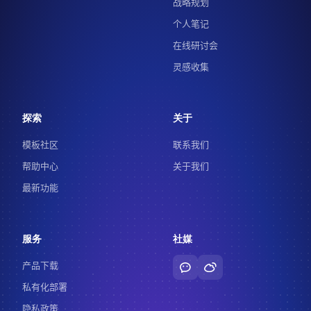
战略规划
个人笔记
在线研讨会
灵感收集
探索
关于
模板社区
联系我们
帮助中心
关于我们
最新功能
服务
社媒
产品下载
私有化部署
隐私政策