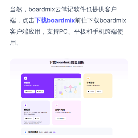
当然，boardmix云笔记软件也提供客户
端，点击
下载boardmix
前往下载boardmix
客户端应用，支持PC、平板和手机跨端使
用。