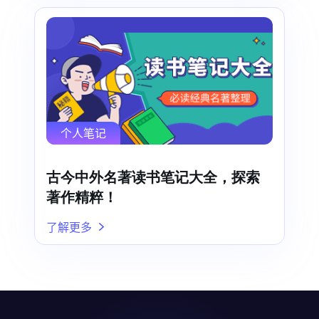
个人笔记
古今中外名著读书笔记大全，探索
著作精粹！
了解更多