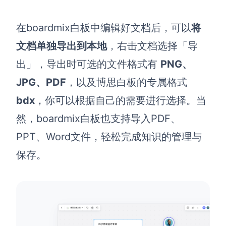
在
boardmix
白板中编辑好文档后，可以
将
文档单独导出到本地
，右击文档选择「导
出」，导出时可选的文件格式有
PNG、
JPG、PDF
，以及博思白板的专属格式
bdx
，你可以根据自己的需要进行选择。当
然，
boardmix白板也支持导入PDF、
PPT、Word文件，轻松完成知识的管理与
保存。