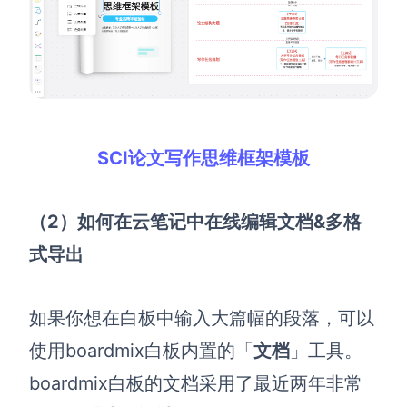
SCI论文写作思维框架模板
（2）如何在云笔记中在线编辑文档&多格
式导出
如果你想在白板中输入
大篇幅的段落
，可以
使用boardmix白板内置的「
文档
」工具。
boardmix白板的文档采用了最近两年非常