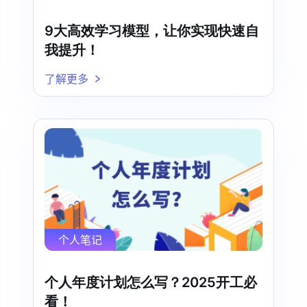
9大高效学习模型，让你实现快速自
我提升！
了解更多
个人笔记
个人年度计划怎么写？2025开工必
看！