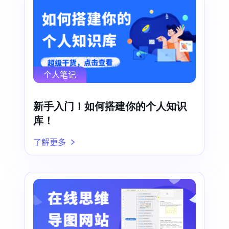
个人笔记
新手入门！如何搭建你的个人知识
库！
了解更多