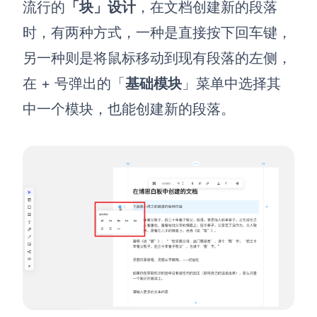
流行的
「块」设计
，在文档创建新的段落
时，有两种方式，一种是直接按下回车键，
另一种则是将鼠标移动到现有段落的左侧，
在 + 号弹出的「
基础模块
」菜单中选择其
中一个模块，也能创建新的段落。