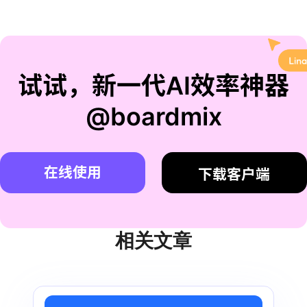
试试，新一代AI效率神器
@boardmix
在线使用
下载客户端
相关文章