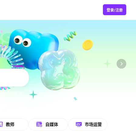
登录/注册
教师
自媒体
市场运营