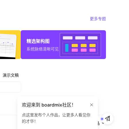
更多专题
精选架构图
系统脉络清晰可见
演示文稿
欢迎来到 boardmix社区！
点这里发布个人作品，让更多人看见你
的才华！
全部作品