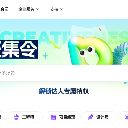
会员
企业服务
支持
理
工程师
项目经理
设计师