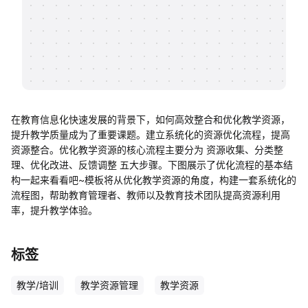
帮助中心
知识分享社区
在教育信息化快速发展的背景下，如何高效整合和优化教学资源，
提升教学质量成为了重要课题。建立系统化的资源优化流程，提高
资源整合。优化教学资源的核心流程主要分为 资源收集、分类整
理、优化改进、反馈调整 五大步骤。下图展示了优化流程的基本结
构一起来看看吧~模板将从优化教学资源的角度，构建一套系统化的
流程图，帮助教育管理者、教师以及教育技术团队提高资源利用
率，提升教学体验。
标签
教学/培训
教学资源管理
教学资源