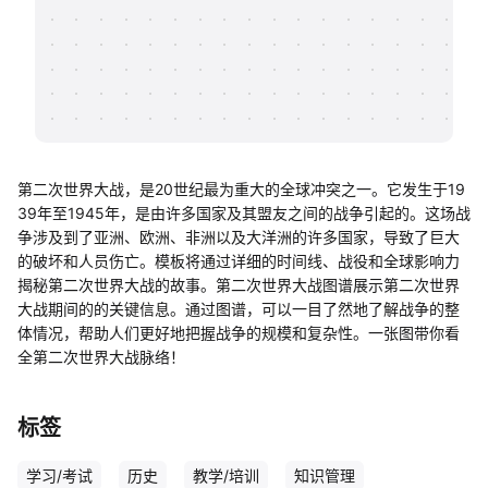
帮助中心
知识分享社区
第二次世界大战，是20世纪最为重大的全球冲突之一。它发生于19
39年至1945年，是由许多国家及其盟友之间的战争引起的。这场战
争涉及到了亚洲、欧洲、非洲以及大洋洲的许多国家，导致了巨大
的破坏和人员伤亡。模板将通过详细的时间线、战役和全球影响力
揭秘第二次世界大战的故事。第二次世界大战图谱展示第二次世界
大战期间的的关键信息。通过图谱，可以一目了然地了解战争的整
体情况，帮助人们更好地把握战争的规模和复杂性。一张图带你看
全第二次世界大战脉络！
标签
学习/考试
历史
教学/培训
知识管理