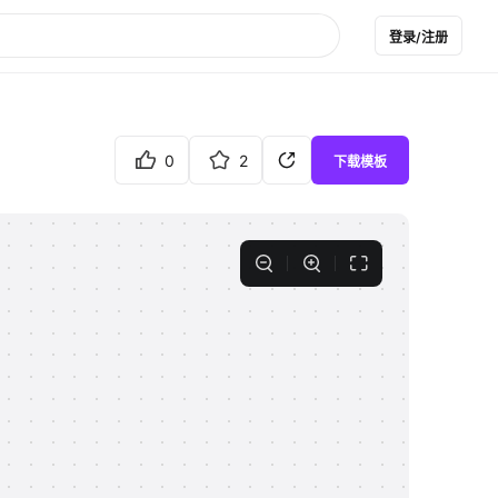
登录/注册
0
2
下载模板