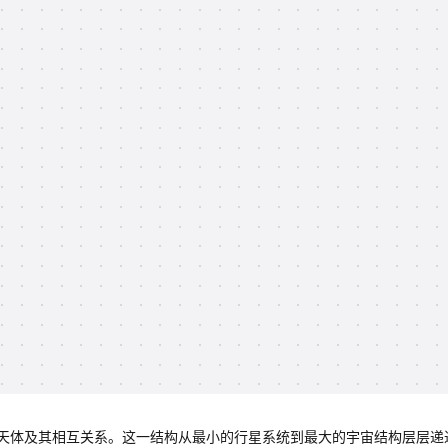
天体及其相互关系。这一结构从最小的行星系统到最大的宇宙结构层层递