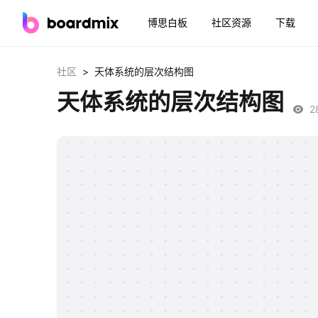
博思白板
社区资源
下载
>
社区
天体系统的层次结构图
天体系统的层次结构图
2