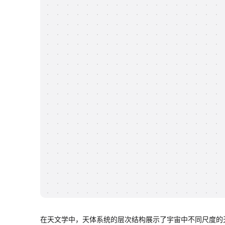
在天文学中，天体系统的层次结构展示了宇宙中不同尺度的