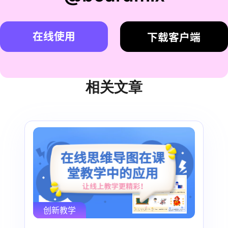
在线使用
下载客户端
相关文章
创新教学