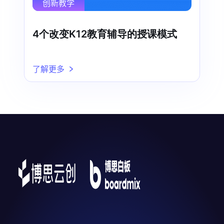
创新教学
4个改变K12教育辅导的授课模式
了解更多