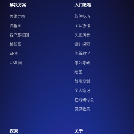
解决方案
入门教程
思维导图
软件技巧
流程图
团队协作
客户旅程图
头脑风暴
路线图
设计探索
ER图
创新教学
UML图
考公考研
绘图
战略规划
个人笔记
在线研讨会
灵感收集
探索
关于