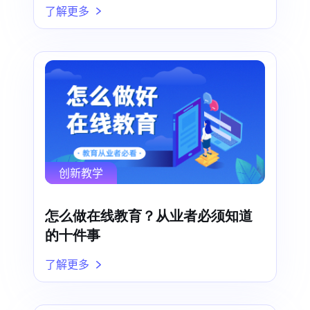
了解更多
创新教学
怎么做在线教育？从业者必须知道
的十件事
了解更多