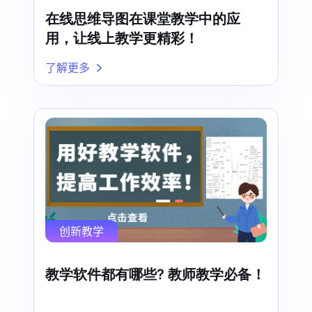
在线思维导图在课堂教学中的应
用，让线上教学更精彩！
了解更多
创新教学
教学软件都有哪些? 教师教学必备！