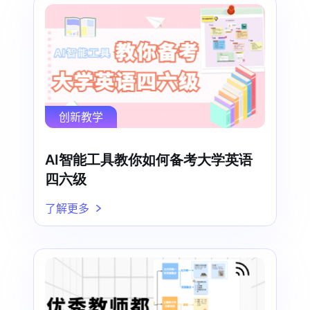
创新教学
AI智能工具教你如何备考大学英语
四六级
了解更多