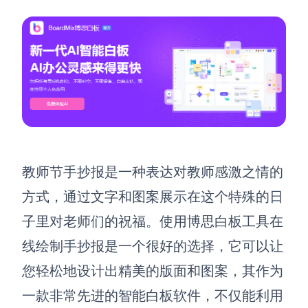
教师节手抄报是一种表达对教师感激之情的
方式，通过文字和图案展示在这个特殊的日
子里对老师们的祝福。使用博思白板工具在
线绘制手抄报是一个很好的选择，它可以让
您轻松地设计出精美的版面和图案
，其
作为
一款非常先进的智能白板软件，不仅能利用