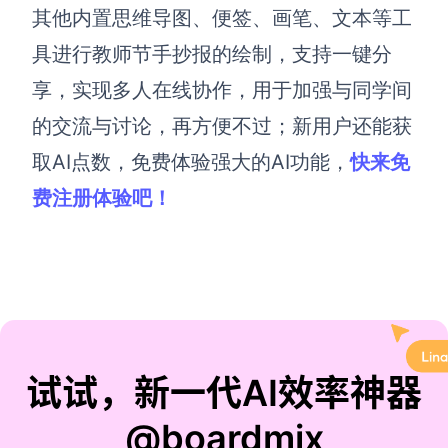
其他内置思维导图、便签、画笔、文本等工
具进行教师节手抄报的绘制，支持一键分
享，实现多人在线协作，用于加强与同学间
的交流与讨论，再方便不过；新用户还能获
取AI点数，免费体验强大的AI功能，
快来免
费注册体验吧！
试试，新一代AI效率神器
@boardmix