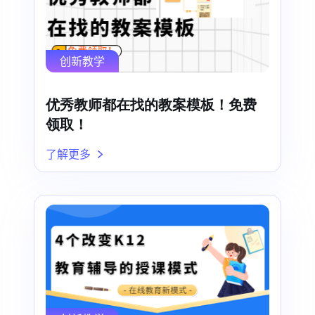
创新教学
优秀教师都在找的教案模板！免费
领取！
了解更多