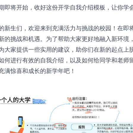
期
即将开始，收好这份开学自我介绍模板，让你学
的新生们，欢迎来到充满活力与挑战的校园！在即
新的挑战和机遇。为了帮助大家更好地融入新环境
为大家提供一些实用的建议，助你们在新的起点上
如何进行有效的自我介绍，以及如何给同学和老师
充满惊喜和成长的新学年吧！