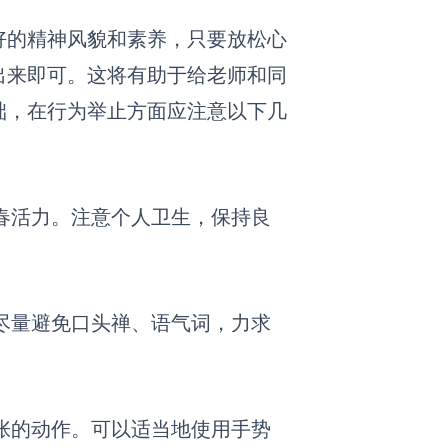
好的精神风貌和素养
，只要放松心
出来即可。
这将有助于给老师和同
础，在行为举止方面应注意以下几
春活力。注意个人卫生，保持良
尽量避免口头禅、语气词，力求
张的动作。可以适当地使用手势