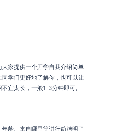
为大家提供一个开学自我介绍
简单
让同学们更好地了解你，也可以让
不宜太长，一般1-3分钟即可。
、年龄、来自哪里等
进行简洁明了