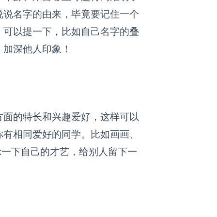
说说名字的由来，毕竟要记住一个
，可以提一下，比如自己名字的叠
，加深他人印象！
方面的特长和兴趣爱好
，
这样可以
你有相同爱好的同学。比如画画、
展示一下自己的才艺，给别人留下一