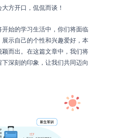
会大方开口，侃侃而谈！
将开始的学习生活中，你们将面临
，展示自己的个性和兴趣爱好，本
脱颖而出。在这篇文章中，我们将
留下深刻的印象
，
让我们共同迈向