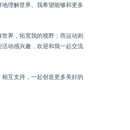
好地理解世界。我希望能够和更多
解世界，拓宽我的视野；而运动则
些活动感兴趣，欢迎和我一起交流
、相互支持，一起创造更多美好的