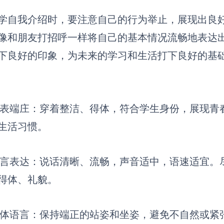
学自我介绍时，要注意自己的行为举止，展现出良
像和朋友打招呼一样将自己的基本情况流畅地表达
下良好的印象，为未来的学习和生活打下良好的基
表端庄
：穿着整洁、得体，符合学生身份，展现青
生活习惯。
言表达
：说话清晰、流畅，声音适中，语速适宜。
得体、礼貌。
体语言
：保持端正的站姿和坐姿，避免不自然或紧