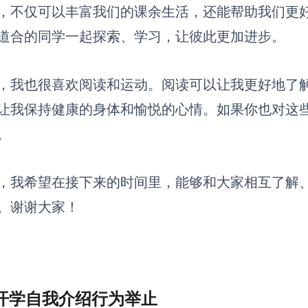
，不仅可以丰富我们的课余生活，还能帮助我们更
道合的同学一起探索、学习，让彼此更加进步。
，我也很喜欢阅读和运动。阅读可以让我更好地了
让我保持健康的身体和愉悦的心情。如果你也对这
。
，我希望在接下来的时间里，能够和大家相互了解
。谢谢大家！
开学自我介绍
行为举止