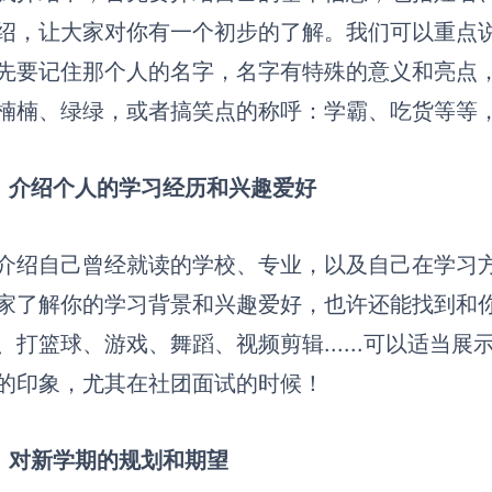
绍，
让大家对你有一个初步的了解。
我们可以重点
先要记住那个人的名字，名字有特殊的意义和亮点
楠楠、绿绿，或者搞笑点的称呼：学霸、吃货等等
）介绍个人的学习经历和兴趣爱好
介绍自己曾经就读的学校、专业，以及自己在学习
家了解你的学习背景和兴趣爱好，也许还能找到和
、打篮球、游戏、舞蹈、视频剪辑......可以适当
的印象，尤其在社团面试的时候！
）
对新学期的规划和期望