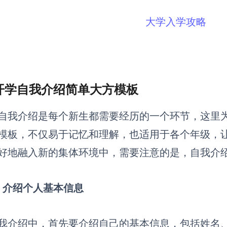
大学入学攻略
开学自我介绍简单大方模板
自我介绍是每个新生都需要经历的一个环节，
这里
模板，不仅易于记忆和理解，也适用于各个年级，
好地融入新的集体环境中
，需要注意的是，自我介绍
）介绍个人基本信息
我介绍中，首先要介绍自己的基本信息，包括姓名