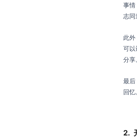
事情
志同
此外
可以
分享
最后
回忆
2.