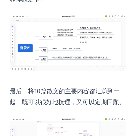
最后，将10篇散文的主要内容都汇总到一
起，既可以很好地梳理，又可以定期回顾。