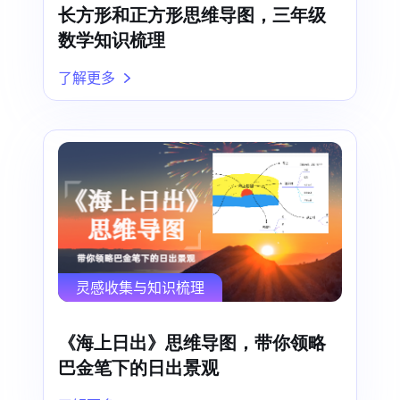
长方形和正方形思维导图，三年级
数学知识梳理
了解更多
灵感收集与知识梳理
《海上日出》思维导图，带你领略
巴金笔下的日出景观