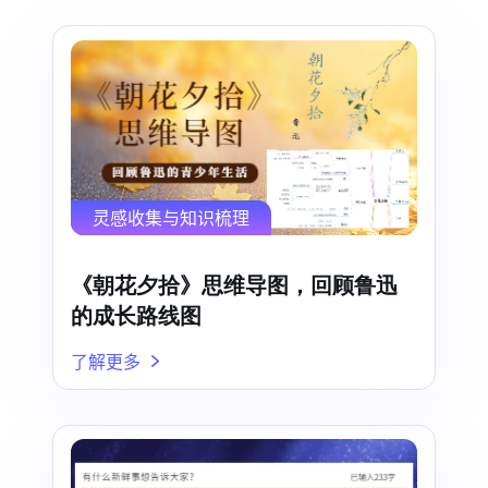
灵感收集与知识梳理
《朝花夕拾》思维导图，回顾鲁迅
的成长路线图
了解更多