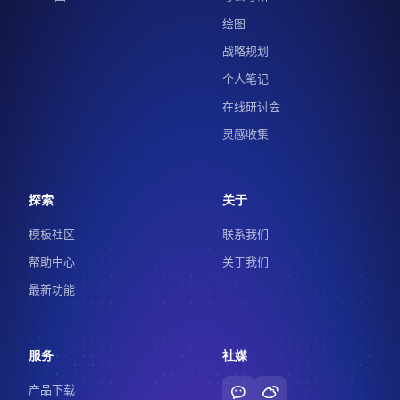
绘图
战略规划
个人笔记
在线研讨会
灵感收集
探索
关于
模板社区
联系我们
帮助中心
关于我们
最新功能
服务
社媒
产品下载