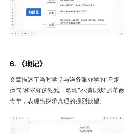
6. 《琐记》
文章描述了当时学堂与洋务派办学的“乌烟
瘴气”和求知的艰难，歌颂“不满现状”的革命
青年，表现出探求真理的强烈欲望。