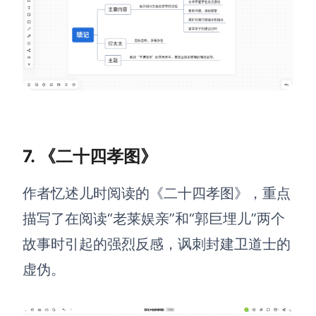
7. 《二十四孝图》
作者忆述儿时阅读的《二十四孝图》，重点
描写了在阅读“老莱娱亲”和“郭巨埋儿”两个
故事时引起的强烈反感，讽刺封建卫道士的
虚伪。