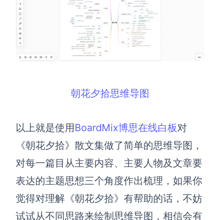
朝花夕拾思维导图
以上就是使用
BoardMix博思在线白板
对
《朝花夕拾》散文集做了简单的思维导图，
对每一篇目从主要内容、主要人物及文章要
表达的主题思想三个角度作出梳理，如果你
觉得对理解《朝花夕拾》有帮助的话，不妨
试试从不同思路来绘制思维导图，相信会有