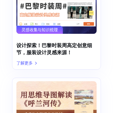
灵感收集与知识梳理
设计探索！巴黎时装周高定创意细
节，服装设计灵感来源！
了解更多