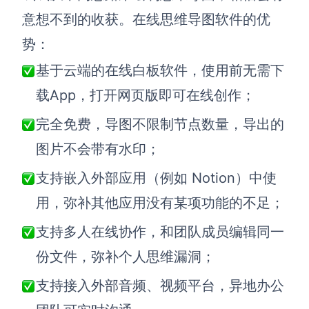
意想不到的收获。在线思维导图软件的优
势：
基于云端的在线白板软件，使用前无需下
载App，打开网页版即可在线创作；
完全免费，导图不限制节点数量，导出的
图片不会带有水印；
支持嵌入外部应用（例如 Notion）中使
用，弥补其他应用没有某项功能的不足；
支持多人在线协作，和团队成员编辑同一
份文件，弥补个人思维漏洞；
支持接入外部音频、视频平台，异地办公