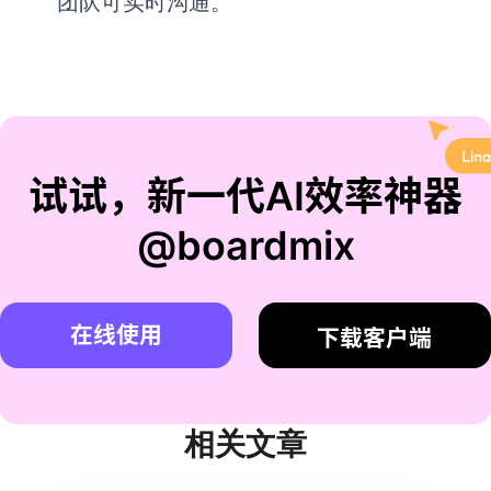
团队可实时沟通。
试试，新一代AI效率神器
@boardmix
在线使用
下载客户端
相关文章