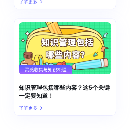
了解更多
灵感收集与知识梳理
知识管理包括哪些内容？这5个关键
一定要知道！
了解更多