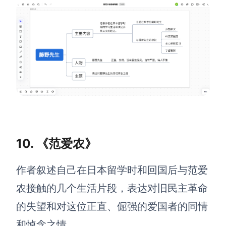
10. 《范爱农》
作者叙述自己在日本留学时和回国后与范爱
农接触的几个生活片段，表达对旧民主革命
的失望和对这位正直、倔强的爱国者的同情
和悼念之情。