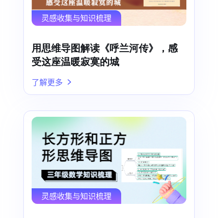
灵感收集与知识梳理
用思维导图解读《呼兰河传》，感
受这座温暖寂寞的城
了解更多
灵感收集与知识梳理