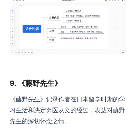
9. 《藤野先生》
《藤野先生》记录作者在日本留学时期的学
习生活和决定弃医从文的经过，表达对藤野
先生的深切怀念之情。