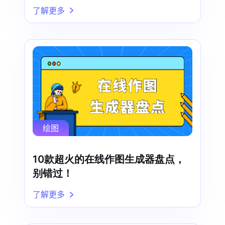
了解更多
绘图
10款超火的在线作图生成器盘点，
别错过！
了解更多