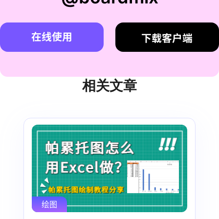
在线使用
下载客户端
相关文章
绘图