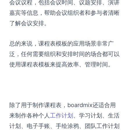
会议议程，包括会议时间、议题安排、演讲
嘉宾等信息，帮助会议组织者和参与者清晰
了解会议安排。
总的来说，课程表模板的应用场景非常广
泛，任何需要组织和安排时间的场合都可以
使用课程表模板来提高效率、管理时间。
除了用于制作课程表，boardmix还适合用
来制作各种个人
工作计划
、学习计划、生活
计划、电子手账、手绘涂鸦、团队工作计划