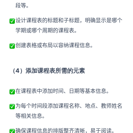
段等。
设计课程表的标题和子标题，明确显示是哪个
学期或哪个周期的课程表。
创建表格或布局以容纳课程信息。
（4）
添加课程表所需的元素
在课程表中添加时间、日期等基本信息。
为每个时间段添加课程名称、地点、教师姓名
等相关信息。
确保课程信息的排版整齐清晰，易于阅读。