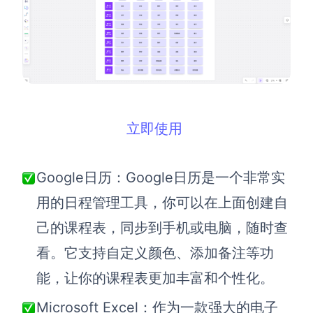
立即使用
Google日历：Google日历是一个非常实
用的日程管理工具，你可以在上面创建自
己的课程表，同步到手机或电脑，随时查
看。它支持自定义颜色、添加备注等功
能，让你的课程表更加丰富和个性化。
Microsoft Excel：作为一款强大的电子