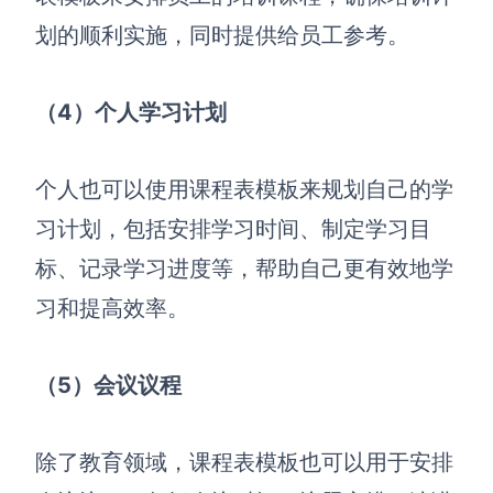
划的顺利实施，同时提供给员工参考。
（4）
个人学习计划
个人也可以使用课程表模板来规划自己的学
习计划，包括安排学习时间、制定学习目
标、记录学习进度等，帮助自己更有效地学
习和提高效率。
（5）
会议议程
除了教育领域，课程表模板也可以用于安排