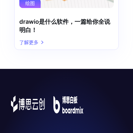
绘图
drawio是什么软件，一篇给你全说
明白！
了解更多