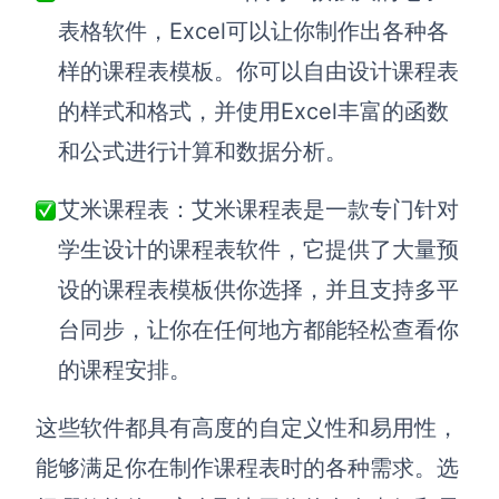
表格软件，Excel可以让你制作出各种各
样的课程表模板。你可以自由设计课程表
的样式和格式，并使用Excel丰富的函数
和公式进行计算和数据分析。
艾米课程表：艾米课程表是一款专门针对
学生设计的课程表软件，它提供了大量预
设的课程表模板供你选择，并且支持多平
台同步，让你在任何地方都能轻松查看你
的课程安排。
这些软件都具有高度的自定义性和易用性，
能够满足你在制作课程表时的各种需求。选