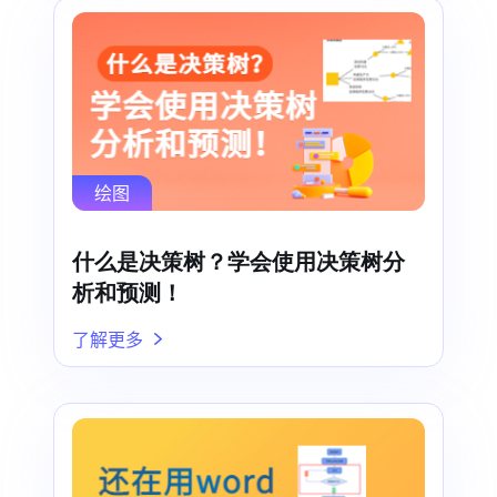
绘图
什么是决策树？学会使用决策树分
析和预测！
了解更多