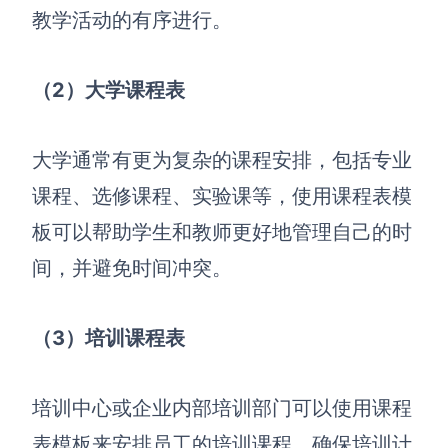
教学活动的有序进行。
（2）
大学课程表
大学通常有更为复杂的课程安排，包括专业
课程、选修课程、实验课等，使用课程表模
板可以帮助学生和教师更好地管理自己的时
间，并避免时间冲突。
（3）
培训课程表
培训中心或企业内部培训部门可以使用课程
表模板来安排员工的培训课程，确保培训计