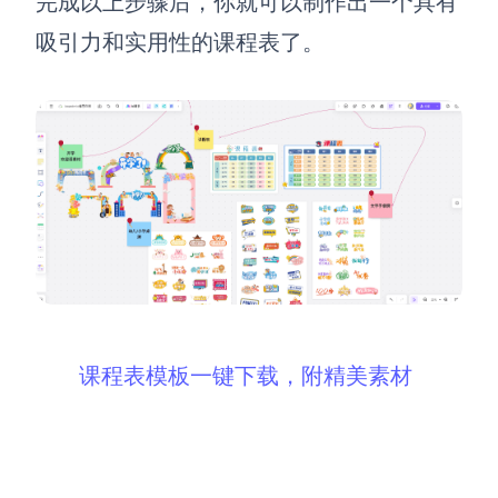
完成以上步骤后，你就可以制作出一个具有
吸引力和实用性的课程表了。
课程表模板一键下载
，附精美素材