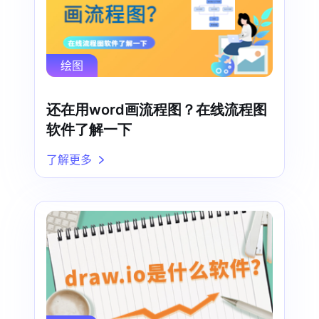
绘图
还在用word画流程图？在线流程图
软件了解一下
了解更多