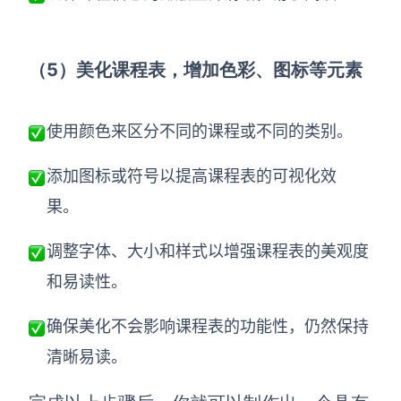
（5）
美化课程表，增加色彩、图标等元素
使用颜色来区分不同的课程或不同的类别。
添加图标或符号以提高课程表的可视化效
果。
调整字体、大小和样式以增强课程表的美观度
和易读性。
确保美化不会影响课程表的功能性，仍然保持
清晰易读。