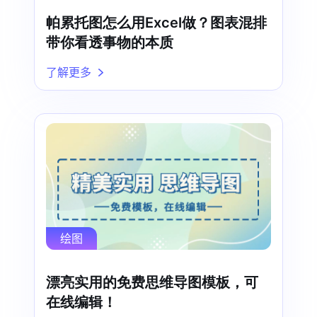
帕累托图怎么用Excel做？图表混排
带你看透事物的本质
了解更多
绘图
漂亮实用的免费思维导图模板，可
在线编辑！