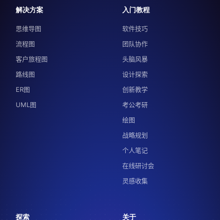
解决方案
入门教程
思维导图
软件技巧
流程图
团队协作
客户旅程图
头脑风暴
路线图
设计探索
ER图
创新教学
UML图
考公考研
绘图
战略规划
个人笔记
在线研讨会
灵感收集
探索
关于