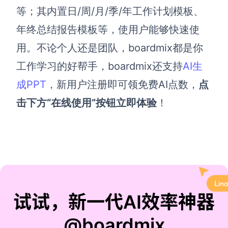
等；其内置日/周/月/季/年工作计划模板、
年终总结报告模板等，使用户能够快速使
用。不论个人还是团队，boardmix都是你
工作学习的好帮手，boardmix还支持
AI生
成PPT
，新用户注册即可领免费AI点数，
点
击下方“在线使用”按钮立即体验
！
试试，新一代AI效率神器
@boardmix