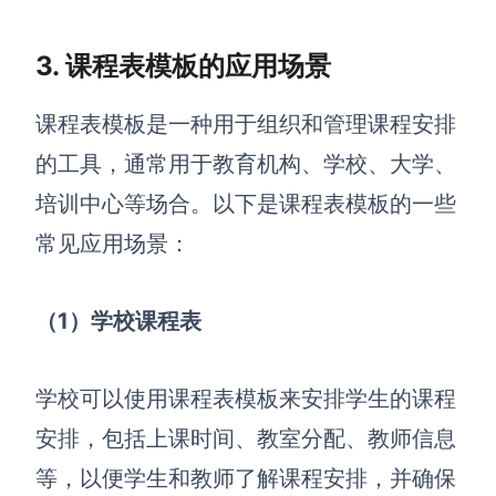
3. 课程表模板的应用场景
课程表模板是一种用于组织和管理课程安排
的工具，通常用于教育机构、学校、大学、
培训中心等场合。以下是课程表模板的一些
常见应用场景：
（1）
学校课程表
学校可以使用课程表模板来安排学生的课程
安排，包括上课时间、教室分配、教师信息
等，以便学生和教师了解课程安排，并确保