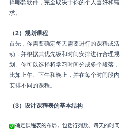
择哪款软件，完全取决于你的个人喜好和需
求。
（2）
规划课程
首先，你需要确定每天需要进行的课程或活
动，并根据其优先级和时间安排进行合理规
划。你可以选择将学习时间分成多个段落，
比如上午、下午和晚上，并在每个时间段内
安排不同的课程。
（3）
设计课程表的基本结构
确定课程表的布局，包括行列数、每天的时间