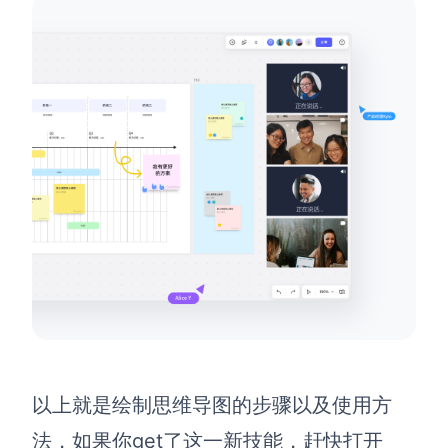
以上就是绘制思维导图的步骤以及使用方
法，如果你get了这一新技能，赶快打开