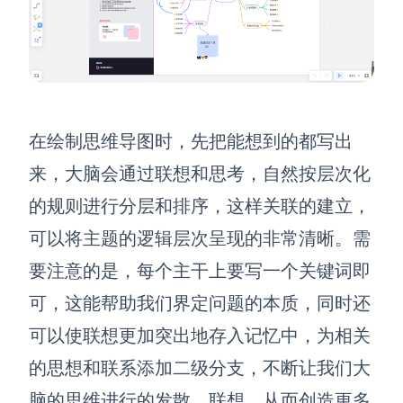
在绘制思维导图时，先把能想到的都写出
来，大脑会通过联想和思考，自然按层次化
的规则进行分层和排序，这样关联的建立，
可以将主题的逻辑层次呈现的非常清晰。需
要注意的是，每个主干上要写一个关键词即
可，这能帮助我们界定问题的本质，同时还
可以使联想更加突出地存入记忆中，为相关
的思想和联系添加二级分支，不断让我们大
脑的思维进行的发散、联想，从而创造更多