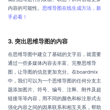
内容的可能性。
思维导图在线生成方法，新
手必看！
3.
突出思维导图的内容
在思维导图中建立了基础的文字后，就需要
通过一些多媒体内容去丰富、完整思维导
图，让导图的信息更加充分。
在boardmix
中，我们可以为一个
思维导图的任何分支主
题
添加图片、
符号、编号、注释、附件及
超
链接等等内容，用不同的颜色和标注形式去
强化内容之间的因果联系和相互关系，帮助