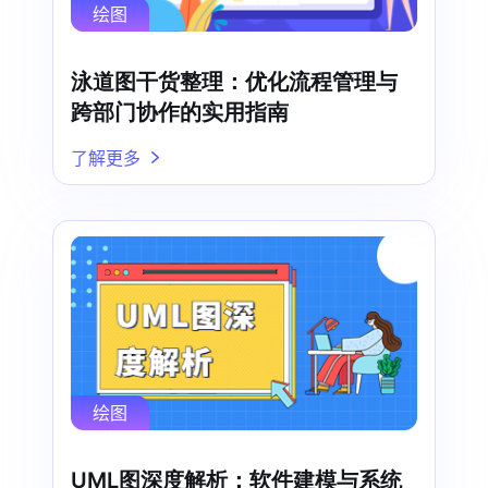
绘图
泳道图干货整理：优化流程管理与
跨部门协作的实用指南
了解更多
绘图
UML图深度解析：软件建模与系统