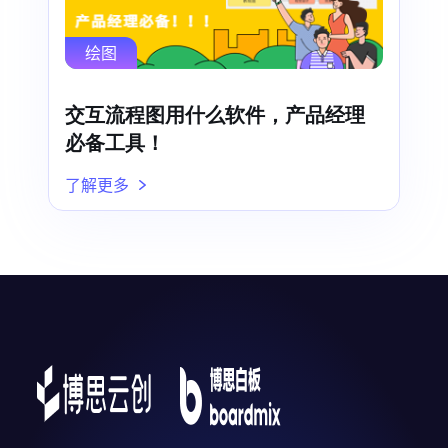
绘图
交互流程图用什么软件，产品经理
必备工具！
了解更多