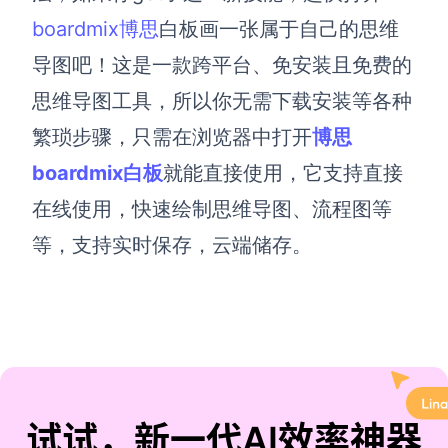
boardmix
博思
白板
画一张属于自己的思维
导图吧！这是一款跨平台、免安装且免费的
思维导图工具，所以你无需下载安装等各种
繁琐步骤，只需在浏览器中打开
博思
boardmix白板
就能直接使用，它支持直接
在线使用，快速绘制思维导图、流程图等
等
，支持实时保存，云端储存。
试试，新一代AI效率神器