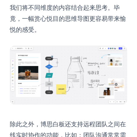
我们将不同维度的内容结合起来思考。毕
竟，一幅赏心悦目的思维导图更容易带来愉
悦的感受。
除此之外，博思白板还支持远程团队之间在
线实时协作的功能，比如：团队沟通常常需