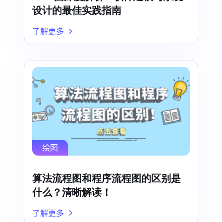
设计的最佳实践指南
了解更多
绘图
算法流程图和程序流程图的区别是
什么？清晰解读！
了解更多