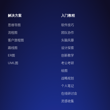
解决方案
入门教程
思维导图
软件技巧
流程图
团队协作
客户旅程图
头脑风暴
路线图
设计探索
ER图
创新教学
UML图
考公考研
绘图
战略规划
个人笔记
在线研讨会
灵感收集