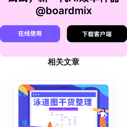
@boardmix
在线使用
下载客户端
相关文章