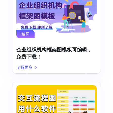
绘图
企业组织机构框架图模板可编辑，
免费下载！
了解更多