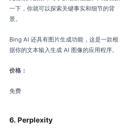
一下，你就可以探索关键事实和细节的背
景。
Bing AI 还具有图片生成功能，这是一款根
据你的文本输入生成 AI 图像的应用程序。
价格：
免费
6. Perplexity