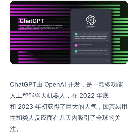
ChatGPT
由 OpenAI 开发，是一款多功能
人工智能聊天机器人，在 2022 年底
和 2023 年初获得了巨大的人气，因其易用
性和类人反应而在几天内吸引了全球的关
注。