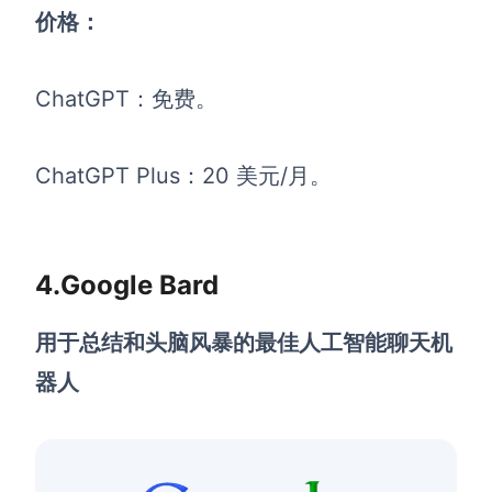
价格：
ChatGPT：免费。
ChatGPT Plus：20 美元/月。
4.Google Bard
用于总结和头脑风暴的最佳人工智能聊天机
器人