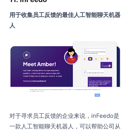
用于收集员工反馈的最佳人工智能聊天机器
人
对于寻求员工反馈的企业来说，
inFeedo
是
一款人工智能聊天机器人，可以帮助公司从