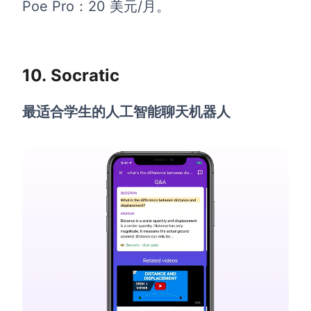
Poe Pro：20 美元/月。
10. Socratic
最适合学生的人工智能聊天机器人