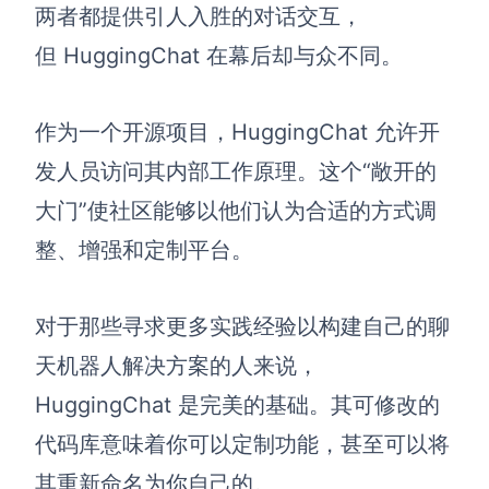
两者都提供引人入胜的对话交互，
但 HuggingChat 在幕后却与众不同。
作为一个开源项目，HuggingChat 允许开
发人员访问其内部工作原理。这个“敞开的
大门”使社区能够以他们认为合适的方式调
整、增强和定制平台。
对于那些寻求更多实践经验以构建自己的聊
天机器人解决方案的人来说，
HuggingChat 是完美的基础。其可修改的
代码库意味着你可以定制功能，甚至可以将
其重新命名为你自己的。