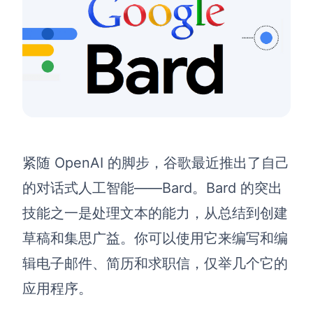
紧随 OpenAI 的脚步，谷歌最近推出了自己
的
对话式人工智能
——Bard。Bard 的突出
技能之一是处理文本的能力，从总结到创建
草稿和集思广益。你可以使用它来编写和编
辑电子邮件、简历和求职信，仅举几个它的
应用程序。