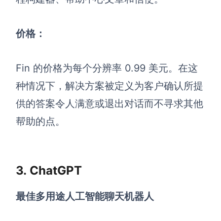
价格：
Fin 的价格为每个分辨率 0.99 美元。在这
种情况下，解决方案被定义为客户确认所提
供的答案令人满意或退出对话而不寻求其他
帮助的点。
3. ChatGPT
最佳多用途人工智能聊天机器人