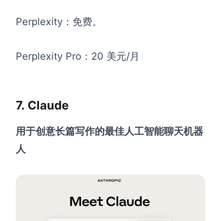
Perplexity：免费。
Perplexity Pro：20 美元/月
7. Claude
用于创意长篇写作的最佳人工智能聊天机器
人