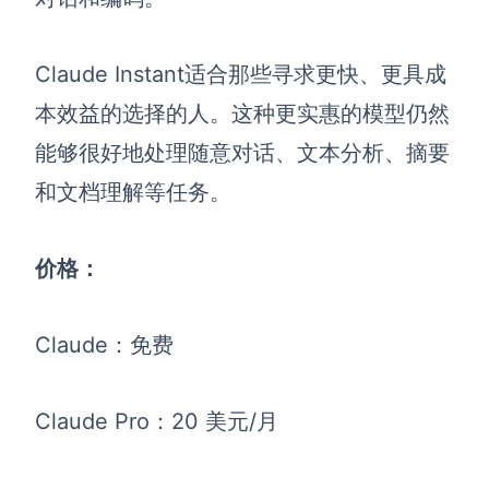
Claude Instant适合那些寻求更快、更具成
本效益的选择的人。这种更实惠的模型仍然
能够很好地处理随意对话、文本分析、摘要
和文档理解等任务。
价格：
Claude
：免费
Claude Pro：20 美元/月