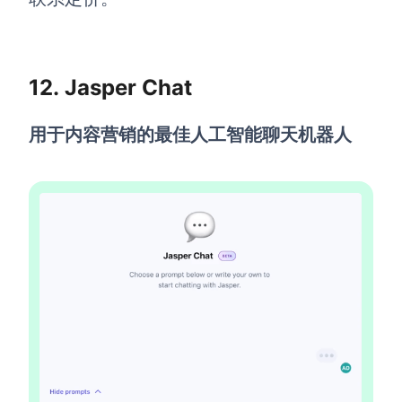
12. Jasper Chat
用于内容营销的最佳人工智能聊天机器人