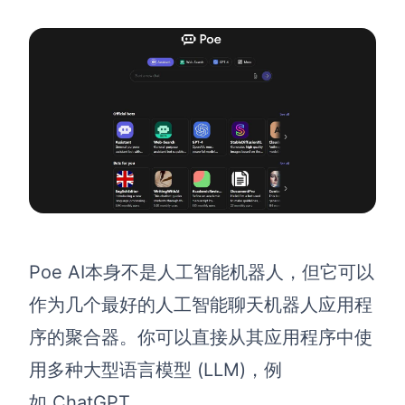
Poe AI
本身不是人工智能机器人，但它可以
作为几个最好的人工智能聊天机器人应用程
序的聚合器。你可以直接从其应用程序中使
用多种
大型语言模型 (LLM)，
例
如 ChatGPT、