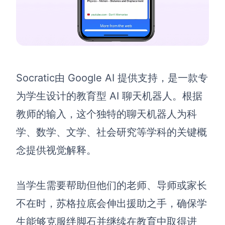
Socratic
由 Google AI 提供支持，是一款专
为学生设计的教育型 AI 聊天机器人。根据
教师的输入，这个独特的聊天机器人为科
学、数学、文学、社会研究等学科的关键概
念提供视觉解释。
当学生需要帮助但他们的老师、导师或家长
不在时，苏格拉底会伸出援助之手，确保学
生能够克服绊脚石并继续在教育中取得进