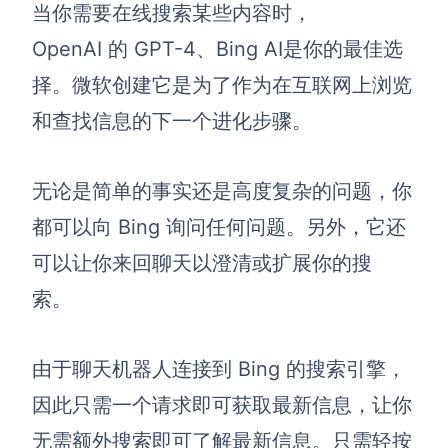
当你需要在线搜索某些内容时，
OpenAI 的 GPT-4、
Bing AI
是你的最佳选
择。微软创建它是为了作为在互联网上浏览
和查找信息的下一个进化步骤。
无论是简单的事实还是高度复杂的问题，你
都可以向 Bing 询问任何问题。另外，它还
可以让你来回聊天以澄清或扩展你的搜
索。
由于聊天机器人连接到 Bing 的搜索引擎，
因此只需一个请求即可获取最新信息，让你
无需额外搜索即可了解最新信息。只需轻按