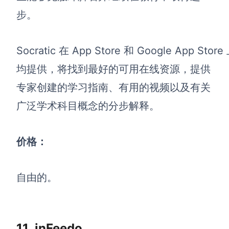
步。
Socratic 在 App Store 和 Google App Store
均提供，将找到最好的可用在线资源，提供
专家创建的学习指南、有用的视频以及有关
广泛学术科目概念的分步解释。
价格：
自由的。
11. inFeedo