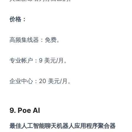
价格：
高频集线器：免费。
专业帐户：9 美元/月。
企业中心：20 美元/月。
9. Poe AI
最佳人工智能聊天机器人应用程序聚合器