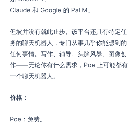
Claude 和 Google 的 PaLM。
但坡并没有就此止步。该平台还具有特定任
务的聊天机器人，专门从事几乎你能想到的
任何事情。写作、辅导、头脑风暴、图像创
作——无论你有什么需求，Poe 上可能都有
一个聊天机器人。
价格：
Poe
：免费。