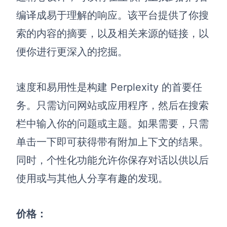
编译成易于理解的响应。该平台提供了你搜
索的内容的摘要，以及相关来源的链接，以
便你进行更深入的挖掘。
速度和易用性是构建 Perplexity 的首要任
务。只需访问网站或应用程序，然后在搜索
栏中输入你的问题或主题。如果需要，只需
单击一下即可获得带有附加上下文的结果。
同时，个性化功能允许你保存对话以供以后
使用或与其他人分享有趣的发现。
价格：