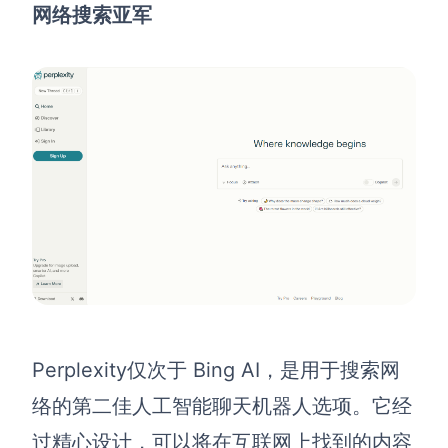
网络搜索亚军
Perplexity
仅次于 Bing AI，是用于搜索网
络的第二佳人工智能聊天机器人选项。它经
过精心设计，可以将在互联网上找到的内容