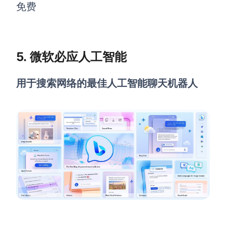
免费
5. 微软必应人工智能
用于搜索网络的最佳人工智能聊天机器人