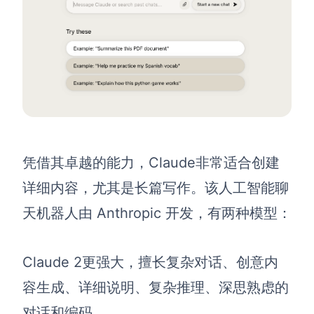
凭借其卓越的能力，Claude非常适合创建
详细内容，尤其是长篇写作。该人工智能聊
天机器人由 Anthropic 开发，有两种模型：
Claude 2更强大，擅长复杂对话、创意内
容生成、详细说明、复杂推理、深思熟虑的
对话和编码。