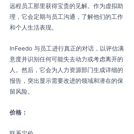
远程员工那里获得宝贵的见解。作为虚拟助
理，它会定期与员工沟通，了解他们的工作
和个人生活表现。
InFeedo 与员工进行真正的对话，以评估满
意度并识别任何可能失去动力或考虑离开的
人。然后，它会为人力资源部门生成详细的
报告，突出显示需要改进的领域和潜在的保
留风险。
价格：
联系定价。