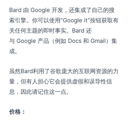
Bard 由 Google 开发，还集成了自己的搜
索引擎。你可以使用“Google it”按钮获取有
关任何主题的即时事实。Bard 还
与 Google 产品（例如 Docs 和 Gmail）集
成。
虽然Bard利用了谷歌庞大的互联网资源的力
量，但有人担心它会
提供虚假和误导性信
息
，因此请记住这一点。
价格：