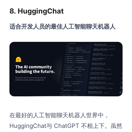
8. HuggingChat
适合开发人员的最佳人工智能聊天机器人
在最好的人工智能聊天机器人世界中，
HuggingChat
与 ChatGPT 不相上下。虽然