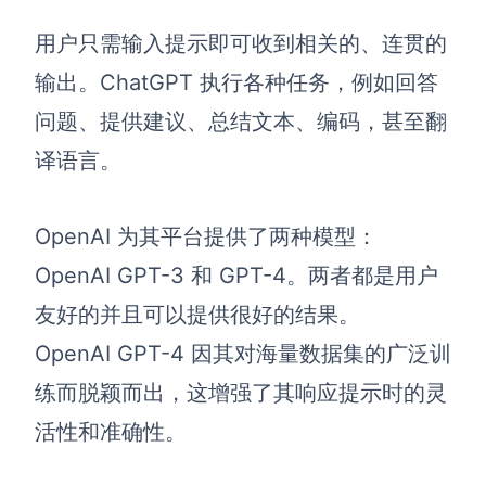
用户只需输入提示即可收到相关的、连贯的
输出。ChatGPT 执行各种任务，例如回答
问题、提供建议、总结文本、编码，甚至翻
译语言。
OpenAI 为其平台提供了两种模型：
OpenAI GPT-3 和 GPT-4。两者都是用户
友好的并且可以提供很好的结果。
OpenAI GPT-4 因其对海量数据集的广泛训
练而脱颖而出，这增强了其响应提示时的灵
活性和准确性。