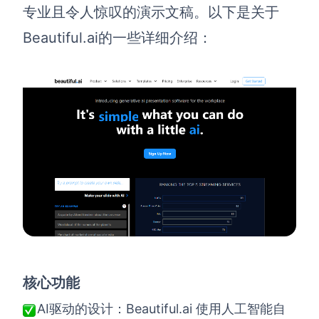
专业且令人惊叹的演示文稿。以下是关于
Beautiful.ai的一些详细介绍：
核心功能
AI驱动的设计：Beautiful.ai 使用人工智能自