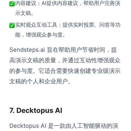
AI提供内容建议，帮助用户完善演
内容建议：
示文稿。
实时观众互动工具：提供实时投票、问答等功
能，增强观众参与度。
Sendsteps.ai 旨在帮助用户节省时间，提
高演示文稿的质量，并通过互动性增强观众
的参与度。它适合需要快速创建专业级演示
文稿的个人和企业用户。
7.
Decktopus AI
Decktopus AI 是一款由人工智能驱动的演