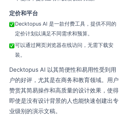
定价和平台
Decktopus AI 是一款付费工具，提供不同的
定价计划以满足不同需求和预算。
可以通过网页浏览器在线访问，无需下载安
装。
Decktopus AI 以其简便性和易用性受到用
户的好评，尤其是在商务和教育领域。用户
赞赏其简易操作和高质量的设计效果，使得
即使是没有设计背景的人也能快速创建出专
业级别的演示文稿。