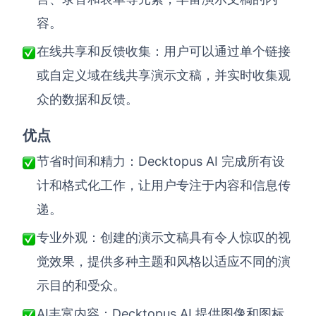
容。
在线共享和反馈收集：用户可以通过单个链接
或自定义域在线共享演示文稿，并实时收集观
众的数据和反馈。
优点
Decktopus AI 完成所有设
节省时间和精力：
计和格式化工作，让用户专注于内容和信息传
递。
专业外观：创建的演示文稿具有令人惊叹的视
觉效果，提供多种主题和风格以适应不同的演
示目的和受众。
AI丰富内容：Decktopus AI 提供图像和图标