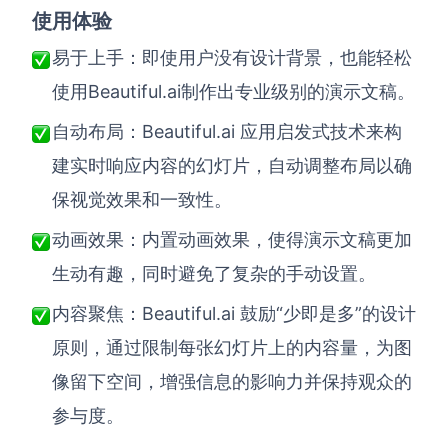
使用体验
易于上手：即使用户没有设计背景，也能轻松
Beautiful.ai制作出专业级别的演示文稿。
使用
Beautiful.ai 应用启发式技术来构
自动布局：
建实时响应内容的幻灯片，自动调整布局以确
保视觉效果和一致性。
动画效果：内置动画效果，使得演示文稿更加
生动有趣，同时避免了复杂的手动设置。
Beautiful.ai 鼓励“少即是多”的设计
内容聚焦：
原则，通过限制每张幻灯片上的内容量，为图
像留下空间，增强信息的影响力并保持观众的
参与度。