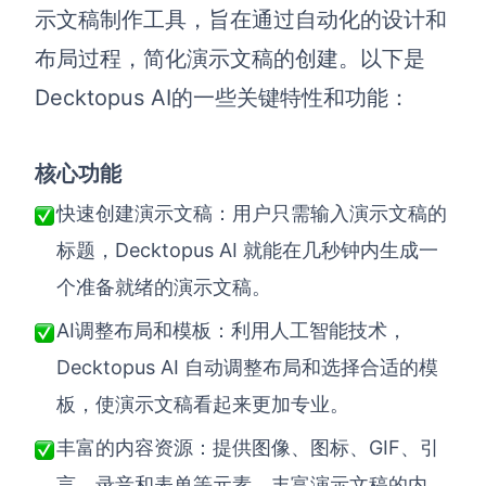
示文稿制作工具，旨在通过自动化的设计和
布局过程，简化演示文稿的创建。以下是
Decktopus AI的一些关键特性和功能：
核心功能
快速创建演示文稿：用户只需输入演示文稿的
Decktopus AI 就能在几秒钟内生成一
标题，
个准备就绪的演示文稿。
AI调整布局和模板：利用人工智能技术，
Decktopus AI 自动调整布局和选择合适的模
板，使演示文稿看起来更加专业。
GIF、引
丰富的内容资源：提供图像、图标、
言、录音和表单等元素，丰富演示文稿的内