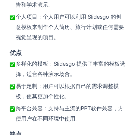
告和学术演示。
Slidesgo 的创
个人项目：个人用户可以利用
意模板来制作个人简历、旅行计划或任何需要
视觉呈现的项目。
优点
Slidesgo 提供了丰富的模板选
多样化的模板：
择，适合各种演示场合。
易于定制：用户可以根据自己的需求调整模
板，使其更加个性化。
PPT软件兼容，方
跨平台兼容：支持与主流的
便用户在不同环境中使用。
缺点