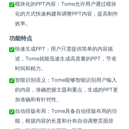
PPT内容：Tome允许用户通过模块
模块化的
化的方式快速构建和调整PPT内容，提高制作
效率。
功能特点
PPT：用户只需提供简单的内容描
快速生成
述，Tome就能迅速生成高质量的PPT，节省
时间和精力。
Tome能够智能识别用户输入
智能识别语义：
的内容，准确把握主题和重点，生成的PPT更
加准确和有针对性。
Tome具备自动排版布局的功
自动排版布局：
能，根据内容的长度和分布自动调整页面排