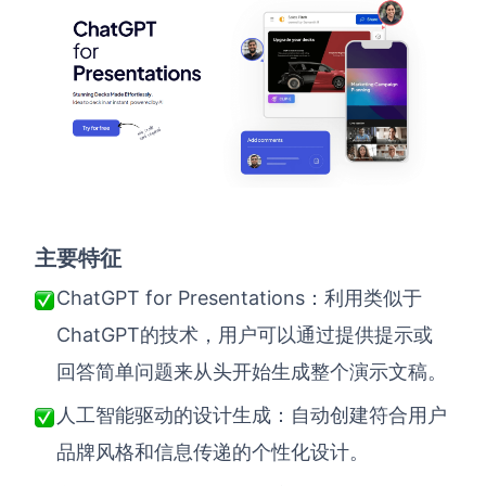
主要特征
ChatGPT for Presentations：利用类似于
ChatGPT的技术，用户可以通过提供提示或
回答简单问题来从头开始生成整个演示文稿。
人工智能驱动的设计生成：自动创建符合用户
品牌风格和信息传递的个性化设计。