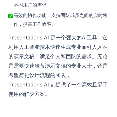
不同用户的需求。
高效的协作功能：支持团队成员之间的实时协
作，提高工作效率。
Presentations.AI 是一个强大的AI工具，它
利用人工智能技术快速生成专业而引人入胜
的演示文稿，满足个人和团队的需求。无论
是需要快速准备演示文稿的专业人士，还是
希望简化设计流程的团队，
Presentations.AI 都提供了一个高效且易于
使用的解决方案。