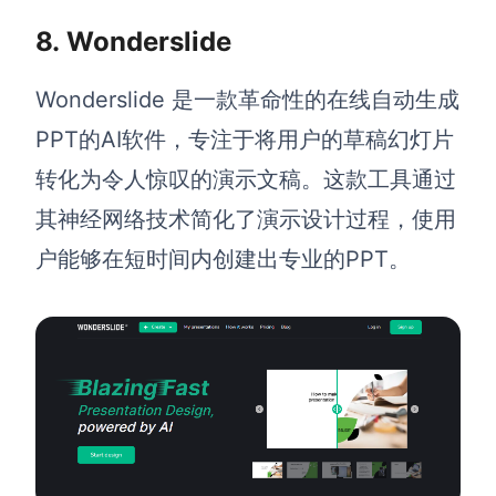
8.
Wonderslide
Wonderslide 是一款革命性的在线自动生成
PPT的AI软件，专注于将用户的草稿幻灯片
转化为令人惊叹的演示文稿。这款工具通过
其神经网络技术简化了演示设计过程，使用
户能够在短时间内创建出专业的PPT。