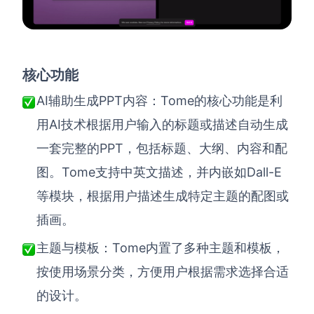
核心功能
AI辅助生成PPT内容：Tome的核心功能是利
用AI技术根据用户输入的标题或描述自动生成
一套完整的PPT，包括标题、大纲、内容和配
图。Tome支持中英文描述，并内嵌如Dall-E
等模块，根据用户描述生成特定主题的配图或
插画。
Tome内置了多种主题和模板，
主题与模板：
按使用场景分类，方便用户根据需求选择合适
的设计。