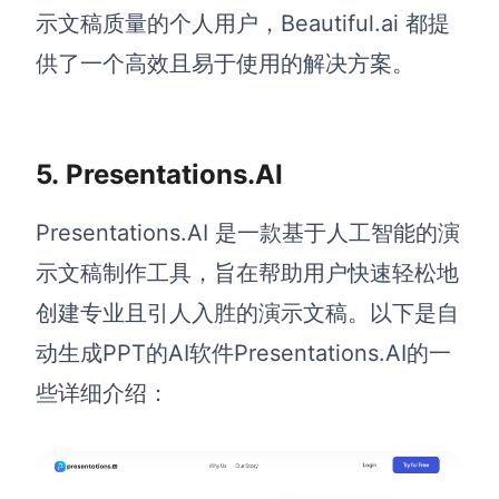
示文稿质量的个人用户，Beautiful.ai 都提
供了一个高效且易于使用的解决方案。
5.
Presentations.AI
Presentations.AI 是一款基于人工智能的演
示文稿制作工具，旨在帮助用户快速轻松地
创建专业且引人入胜的演示文稿。以下是自
动生成PPT的AI软件Presentations.AI的一
些详细介绍：