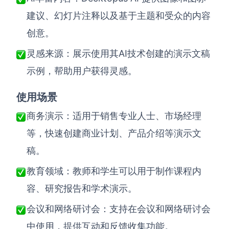
建议、幻灯片注释以及基于主题和受众的内容
创意。
AI技术创建的演示文稿
灵感来源：展示使用其
示例，帮助用户获得灵感。
使用场景
商务演示：适用于销售专业人士、市场经理
等，快速创建商业计划、产品介绍等演示文
稿。
教育领域：教师和学生可以用于制作课程内
容、研究报告和学术演示。
会议和网络研讨会：支持在会议和网络研讨会
中使用，提供互动和反馈收集功能。