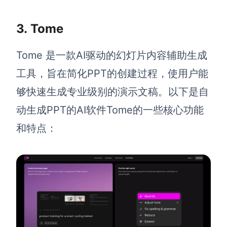
3.
Tome
Tome 是一款AI驱动的幻灯片内容辅助生成
工具，旨在简化PPT的创建过程，使用户能
够快速生成专业级别的演示文稿。以下是自
动生成PPT的AI软件Tome的一些核心功能
和特点：