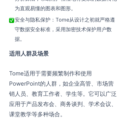
为直观易懂的图表和图形。
Tome从设计之初就严格遵
安全与隐私保护：
守数据安全标准，采用加密技术保护用户数
据。
适用人群及场景
Tome适用于需要频繁制作和使用
PowerPoint的人群，如企业高管、市场营
销人员、教育工作者、学生等。它可以广泛
应用于产品发布会、商务谈判、学术会议、
课堂教学等多种场合。