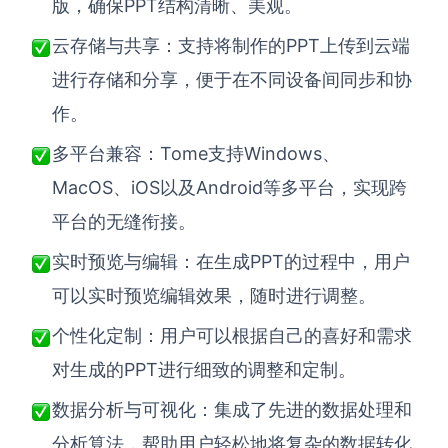
版，确保PPT结构清晰、美观。
PPT上传到云端
云存储与共享：支持将制作的
进行存储和分享，便于在不同设备间同步和协
作。
Tome支持Windows、
多平台兼容：
MacOS、iOS以及Android等多平台，实现跨
平台的无缝衔接。
PPT的过程中，用户
实时预览与编辑：在生成
可以实时预览编辑效果，随时进行调整。
个性化定制：用户可以根据自己的喜好和需求
PPT进行细致的调整和定制。
对生成的
数据分析与可视化：集成了先进的数据处理和
分析算法，帮助用户轻松地将复杂的数据转化