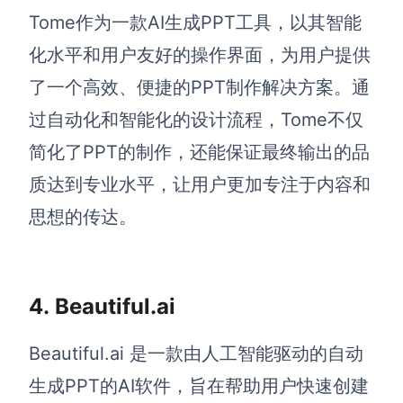
Tome作为一款AI生成PPT工具，以其智能
化水平和用户友好的操作界面，为用户提供
了一个高效、便捷的PPT制作解决方案。通
过自动化和智能化的设计流程，Tome不仅
简化了PPT的制作，还能保证最终输出的品
质达到专业水平，让用户更加专注于内容和
思想的传达。
4.
Beautiful.ai
Beautiful.ai 是一款由人工智能驱动的自动
生成PPT的AI软件，旨在帮助用户快速创建