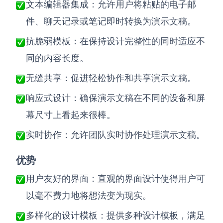
文本编辑器集成：允许用户将粘贴的电子邮
件、聊天记录或笔记即时转换为演示文稿。
抗脆弱模板：在保持设计完整性的同时适应不
同的内容长度。
无缝共享：促进轻松协作和共享演示文稿。
响应式设计：确保演示文稿在不同的设备和屏
幕尺寸上看起来很棒。
实时协作：允许团队实时协作处理演示文稿。
优势
用户友好的界面：直观的界面设计使得用户可
以毫不费力地将想法变为现实。
多样化的设计模板：提供多种设计模板，满足