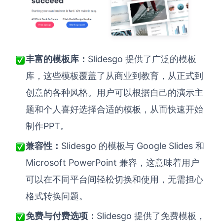
Slidesgo 提供了广泛的模板
丰富的模板库：
库，这些模板覆盖了从商业到教育，从正式到
创意的各种风格。用户可以根据自己的演示主
题和个人喜好选择合适的模板，从而快速开始
制作PPT。
Slidesgo 的模板与 Google Slides 和
兼容性：
Microsoft PowerPoint 兼容，这意味着用户
可以在不同平台间轻松切换和使用，无需担心
格式转换问题。
Slidesgo 提供了免费模板，
免费与付费选项：