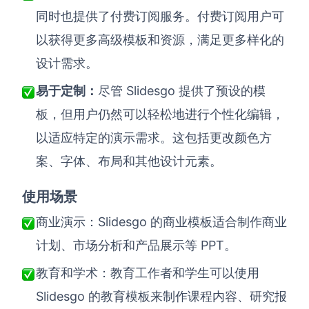
同时也提供了付费订阅服务。付费订阅用户可
以获得更多高级模板和资源，满足更多样化的
设计需求。
Slidesgo 提供了预设的模
易于定制：
尽管
板，但用户仍然可以轻松地进行个性化编辑，
以适应特定的演示需求。这包括更改颜色方
案、字体、布局和其他设计元素。
使用场景
Slidesgo 的商业模板适合制作商业
商业演示：
计划、市场分析和产品展示等 PPT。
教育和学术：教育工作者和学生可以使用
Slidesgo 的教育模板来制作课程内容、研究报