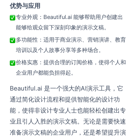
优势与应用
Beautiful.ai 能够帮助用户创建出
专业外观：
能够给观众留下深刻印象的演示文稿。
多功能性：适用于商业演示、营销演讲、教育
培训以及个人故事分享等多种场合。
价格实惠：提供合理的订阅价格，使得个人和
企业用户都能负担得起。
Beautiful.ai 是一个强大的AI演示工具，它
通过简化设计流程和提供智能化的设计功
能，使得非设计专业人士也能轻松创建出专
业且引人入胜的演示文稿。无论是需要快速
准备演示文稿的企业用户，还是希望提升演