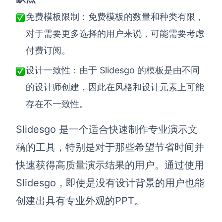
免费模板限制：免费模板的数量和种类有限，
对于需要更多选择的用户来说，可能需要考虑
付费订阅。
Slidesgo 的模板是由不同
设计一致性：由于
的设计师创建，因此在风格和设计元素上可能
存在不一致性。
Slidesgo 是一个适合快速制作专业演示文
稿的工具，特别是对于那些希望节省时间并
快速获得高质量演示结果的用户。通过使用
Slidesgo，即使是没有设计背景的用户也能
创建出具有专业外观的PPT。