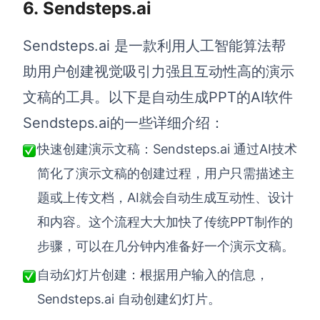
6.
Sendsteps.ai
Sendsteps.ai 是一款利用人工智能算法帮
助用户创建视觉吸引力强且互动性高的演示
文稿的工具。以下是自动生成PPT的AI软件
Sendsteps.ai的一些详细介绍：
Sendsteps.ai 通过AI技术
快速创建演示文稿：
简化了演示文稿的创建过程，用户只需描述主
题或上传文档，AI就会自动生成互动性、设计
和内容。这个流程大大加快了传统PPT制作的
步骤，可以在几分钟内准备好一个演示文稿。
自动幻灯片创建：根据用户输入的信息，
Sendsteps.ai 自动创建幻灯片。