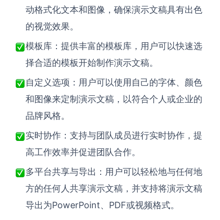
动格式化文本和图像，确保演示文稿具有出色
的视觉效果。
模板库：提供丰富的模板库，用户可以快速选
择合适的模板开始制作演示文稿。
自定义选项：用户可以使用自己的字体、颜色
和图像来定制演示文稿，以符合个人或企业的
品牌风格。
实时协作：支持与团队成员进行实时协作，提
高工作效率并促进团队合作。
多平台共享与导出：用户可以轻松地与任何地
方的任何人共享演示文稿，并支持将演示文稿
PowerPoint、PDF或视频格式。
导出为