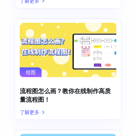
了解更多
绘图
流程图怎么画？教你在线制作高质
量流程图！
了解更多