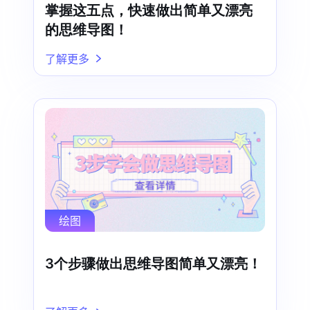
掌握这五点，快速做出简单又漂亮
的思维导图！
了解更多
绘图
3个步骤做出思维导图简单又漂亮！