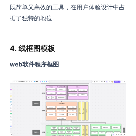
既简单又高效的工具，在用户体验设计中占
据了独特的地位。
4. 线框图模板
web软件程序框图