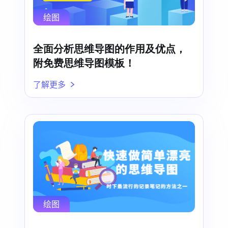
绘图
全面分析思维导图的作用及优点，
附免费思维导图模板！
了解更多
绘图