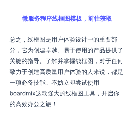
微服务程序线框图模板，前往获取
总之，线框图是用户体验设计中的重要部
分，它为创建卓越、易于使用的产品提供了
关键的指导。了解并掌握线框图，对于任何
致力于创建高质量用户体验的人来说，都是
一项必备技能。不妨立即尝试使用
boardmix这款强大的线框图工具，开启你
的高效办公之旅！