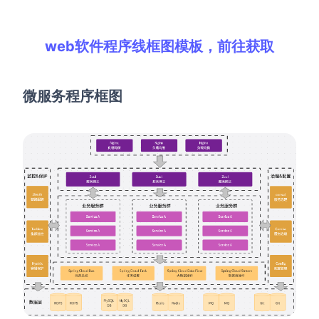
web软件程序线框图模板，前往获取
微服务程序框图