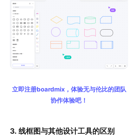
立即注册boardmix，体验无与伦比的团队
协作体验吧！
3. 线框图与其他设计工具的区别