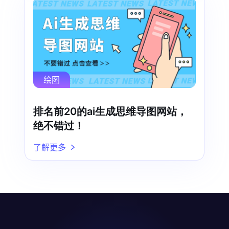
绘图
排名前20的ai生成思维导图网站，
绝不错过！
了解更多