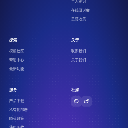
个人笔记
在线研讨会
灵感收集
探索
关于
模板社区
联系我们
帮助中心
关于我们
最新功能
服务
社媒
产品下载
私有化部署
隐私政策
使用条款