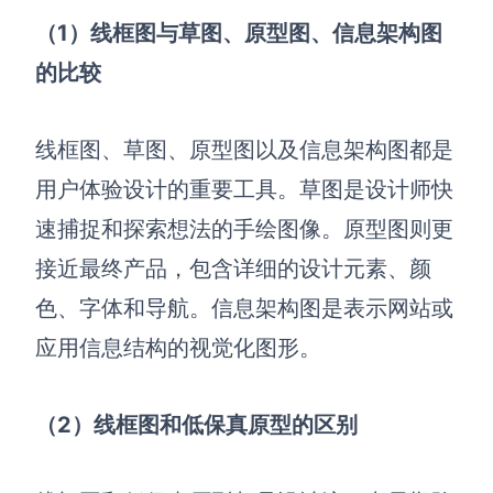
（1）线框图与草图、原型图、信息架构图
的比较
线框图、草图、原型图以及信息架构图都是
用户体验设计的重要工具。草图是设计师快
速捕捉和探索想法的手绘图像。原型图则更
接近最终产品，包含详细的设计元素、颜
色、字体和导航。信息架构图是表示网站或
应用信息结构的视觉化图形。
（2）线框图和低保真原型的区别