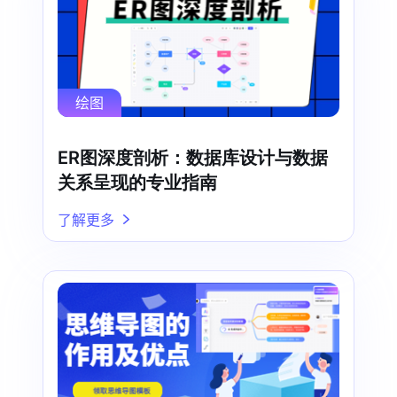
绘图
ER图深度剖析：数据库设计与数据
关系呈现的专业指南
了解更多