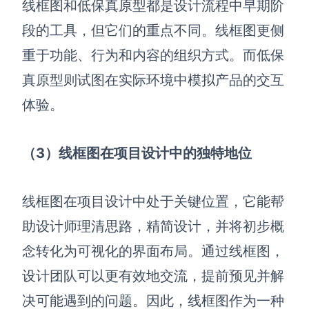
线框图和低保真原型都是设计流程中早期阶
段的工具，但它们的重点不同。线框图更侧
重于功能、行为和内容的组织方式。而低保
真原型则试图在实际环境中模拟产品的交互
体验。
（3）线框图在项目设计中的独特地位
线框图在项目设计中处于关键位置，它能帮
助设计师理清思路，精简设计，并将初步概
念转化为可视化的界面布局。通过线框图，
设计团队可以更有效地交流，提前预见并解
决可能遇到的问题。因此，线框图作为一种