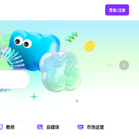
登录/注册
教师
自媒体
市场运营