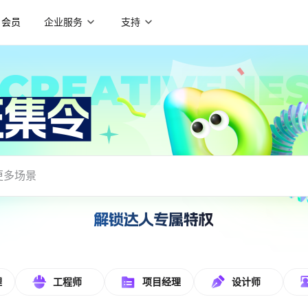
会员
企业服务
支持
载使用
理
工程师
项目经理
设计师