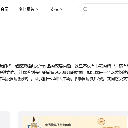
会员
企业服务
支持
我们将一起探索经典文学作品的深层内涵，这里不仅有书籍的精华，还有
解读角色，让你看到书中的故事从未展现的层面。如果你是一个热爱阅读
书笔记知识梳理】，让我们一起深入书海，挖掘知识的宝藏，共同感受文