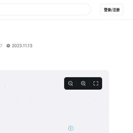
登录/注册
7
2023.11.13