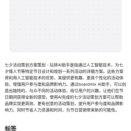
帮助中心
知识分享社区
七夕活动策划方案策划 - 玩转AI助手是指通过人工智能技术，为七
夕情人节等特定节日设计和规划一系列活动的详细方案。这些方案
将利用人工智能技术的优势，来提供更有趣、更具个性化的活动体
验，增强用户参与度和品牌影响力。通过boardmix AI助手，可以创
造出独特的、与众不同的活动体验，吸引用户的兴趣，让他们在节
日期间获得全新的感受。使用AI完成的七夕活动策划方案可以帮助
品牌实现更高效、更有创意的活动策划，提升用户参与度和品牌影
响力，同时节省人力资源和时间，为节日营销带来新的可能性。
标签