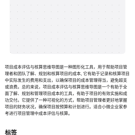
帮助中心
知识分享社区
项目成本评估与核算思维导图是一种图形化工具，用于帮助项目管
理者和团队了解、规划和核算项目的成本, 它有助于记录和核算项目
中实际发生的费用和支出，以确保项目的成本管理得当，避免超支
或浪费。总的来说，项目成本评估与核算思维导图是一个有助于全
面了解、规划和管理项目成本的工具，有助于项目的有效实施和成
功交付。它提供了一种可视化的方式，帮助项目管理者更好地掌握
项目的财务状况，确保项目按预算和计划进行。适合小微企业家参
考进行项目管理中成本评估与核算。
标签