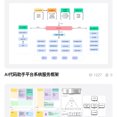
帮助中心
知识分享社区
boardmix
AI代码助手平台系统服务框架
1227
0