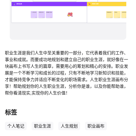
帮助中心
知识分享社区
职业生涯是我们人生中至关重要的一部分，它代表着我们的工作、
事业和成就。而要成功地规划和建立自己的职业生涯，就好像在一
块画布上书写人生的篇章，需要用心的筹划和精心的安排。职业发
展是一个不断学习和成长的过程，只有不断地学习新知识和技能，
才能保持竞争力并适应不断变化的职场需求。人生职业生涯画布分
享！帮助规划你的人生职业生涯，分析你是谁，以及你能帮助谁，
帮你看清现实,实现你的人生价值！
标签
个人笔记
职业生涯
人生规划
职业画布