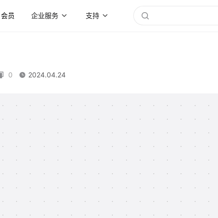
会员
企业服务
支持
0
2024.04.24