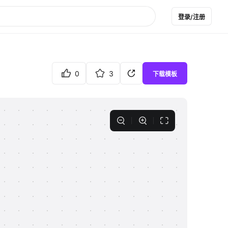
登录/注册
0
3
下载模板