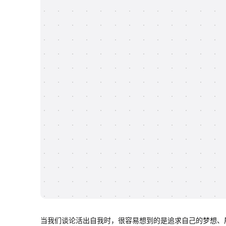
当我们谈论活出自我时，很容易想到的是追求自己的梦想、