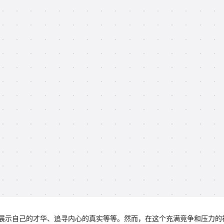
展示自己的才华、追寻内心的真实等等。然而，在这个充满竞争和压力的