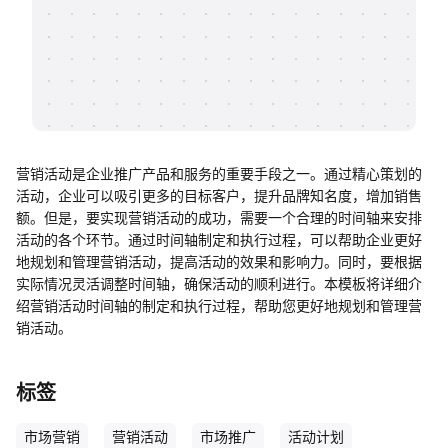
帮助中心
知识分享社区
营销活动是企业推广产品和服务的重要手段之一。通过精心策划的
活动，企业可以吸引更多的目标客户，提升品牌知名度，增加销售
额。但是，要实现营销活动的成功，需要一个合理的时间轴来安排
活动的各个环节。通过时间轴制定和执行过程，可以帮助企业更好
地规划和管理营销活动，提高活动的效果和影响力。同时，要根据
实际情况灵活调整时间轴，确保活动的顺利进行。本模板将详细介
绍营销活动时间轴的制定和执行过程，帮助您更好地规划和管理营
销活动。
标签
市场营销
营销活动
市场推广
活动计划