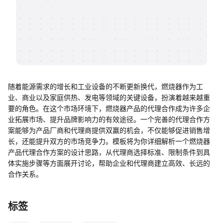
帮助中心
知识分享社区
随着能源需求的增长和工业设备的不断更新换代，燃烧器作为工
业、商业以及家庭供热、发电等领域的关键设备，扮演着越来越重
要的角色。在这个市场环境下，燃烧器产品的代理合作成为许多企
业拓展市场、提升品牌影响力的有效途径。一个完善的代理合作方
案能够为产品厂商和代理商提供双赢的机会，不仅能够促进销售增
长，还能提升双方的市场竞争力。模板将为你详细解析一个燃烧器
产品代理合作方案的设计思路，从代理商选择标准、限制条件到具
体实施步骤等方面展开讨论，帮助企业和代理商建立高效、长远的
合作关系。
标签