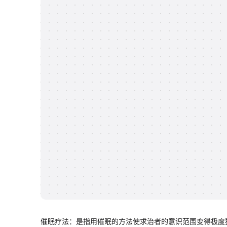
催眠疗法：是指用催眠的方法使求治者的意识范围变得极度