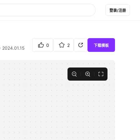
登录/注册
0
2
下载模板
2024.01.15