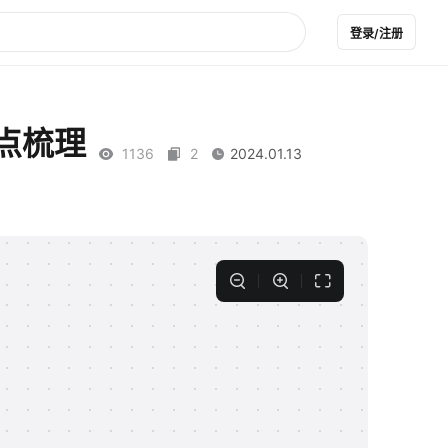
登录/注册
点梳理
1136
2
2024.01.13