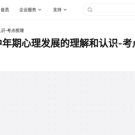
会员
企业服务
支持
认识-考点梳理
中年期心理发展的理解和认识-考