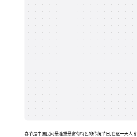
春节是中国民间最隆重最富有特色的传统节日,在这一天人 