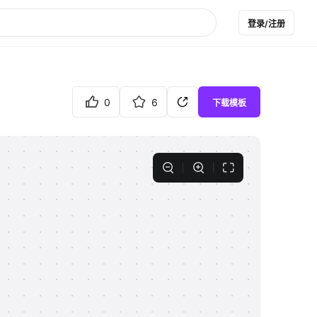
登录/注册
0
6
下载模板