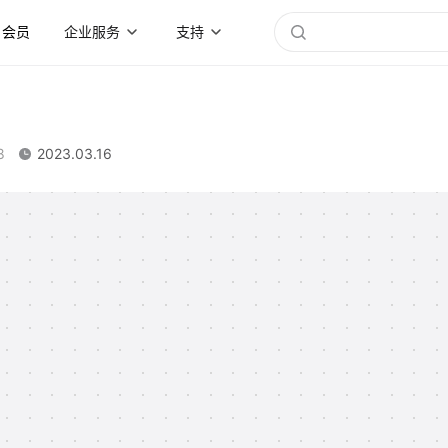
会员
企业服务
支持
8
2023.03.16