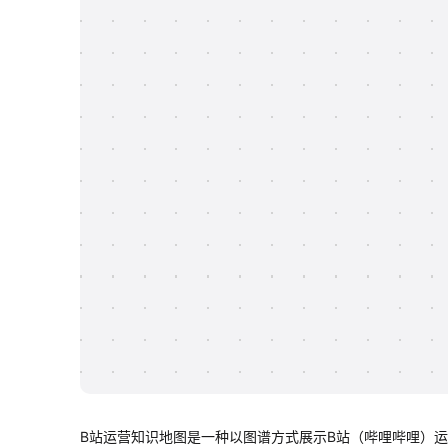
B站运营知识地图是一种以图谱方式展示B站（哔哩哔哩）