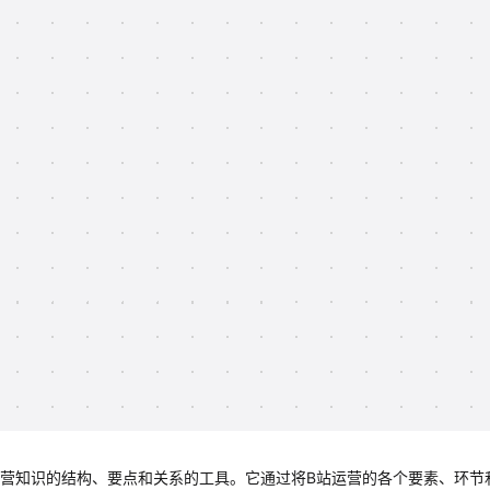
运营知识的结构、要点和关系的工具。它通过将B站运营的各个要素、环节