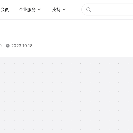
会员
企业服务
支持
9
2023.10.18