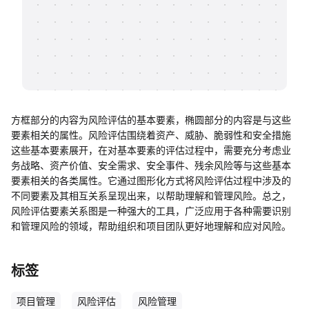
帮助中心
知识分享社区
方框部分的内容为风险评估的基本要素，椭圆部分的内容是与这些
要素相关的属性。风险评估围绕着资产、威胁、脆弱性和安全措施
这些基本要素展开，在对基本要素的评估过程中，需要充分考虑业
务战略、资产价值、安全需求、安全事件、残余风险等与这些基本
要素相关的各类属性。它通过图形化方式将风险评估过程中涉及的
不同要素及其相互关系呈现出来，以帮助理解和管理风险。总之，
风险评估要素关系图是一种强大的工具，广泛应用于各种需要识别
和管理风险的领域，帮助组织和项目团队更好地理解和应对风险。
标签
项目管理
风险评估
风险管理