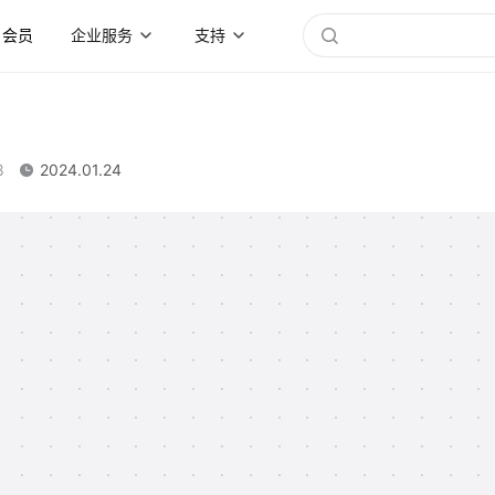
会员
企业服务
支持
8
2024.01.24