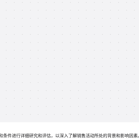
和条件进行详细研究和评估，以深入了解销售活动所处的背景和影响因素