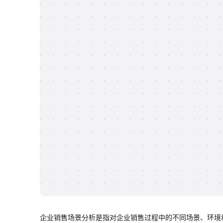
企业销售场景分析是指对企业销售过程中的不同场景、环境