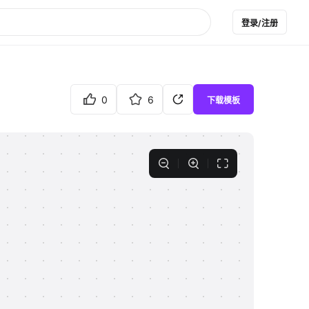
登录/注册
0
6
下载模板