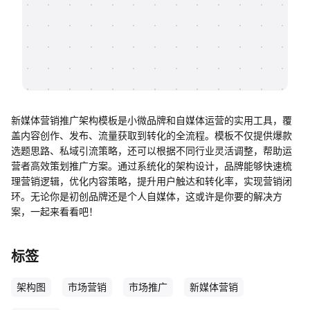
帮助中心
知识分享社区
新媒体营销推广架构模板是小微品牌和自媒体运营的实用工具，覆
盖内容创作、发布、流量获取到转化的全流程。模板不仅提供爆款
选题思路、私域引流策略，还可以根据不同行业灵活调整，帮助运
营者高效策划推广方案。通过系统化的架构设计，品牌能够快速梳
理营销逻辑，优化内容策略，提升用户触达和转化率，实现营销闭
环。无论你是初创品牌还是个人自媒体，这或许是你要的解决方
案，一起来看看吧！
标签
架构图
市场营销
市场推广
新媒体营销