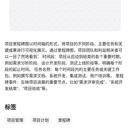
帮助中心
知识分享社区
项目里程碑图以时间轴的形式，将项目的不同阶段、主要任务和关
键成果进行可视化展示。通过里程碑图，项目团队和利益相关者可
以一目了然地看到： 时间段：项目从启动到结束的各个重要时期，
例如需求分析阶段、设计开发阶段、测试上线阶段等，明确每个阶
段的起止时间。 任务名称：每个时间段内的主要任务或关键工作
包，例如撰写需求文档、系统开发、集成测试、用户培训等。 里程
碑事件：反映项目进展的重要节点，比如“需求评审完成”、“系统开
发结束”、“项目验收”等。
标签
项目管理
项目计划
里程碑