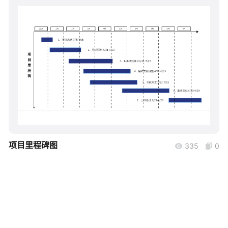
帮助中心
知识分享社区
boardmix
项目里程碑图
335
0