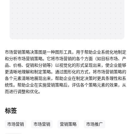
帮助中心
知识分享社区
市场营销策略决策图是一种图形工具，用于帮助企业系统化地制定
和分析市场营销策略。它将市场营销的各个方面（如目标市场、产
品、价格、促销和分销等）以视觉化的形式呈现出来，使企业能够
更清晰地理解和制定策略。通过图形化的方式，将市场营销策略的
各个元素清晰地展现出来，帮助企业在制定决策时更具条理性和系
统性。帮助企业在实施营销策略后，评估各个策略元素的效果，从
而进行调整和优化。
标签
市场营销
市场营销
营销策略
市场推广