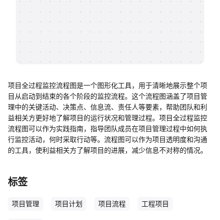
帮助中心
知识分享社区
项目全过程监控流程图是一个图形化工具，用于清晰地展示整个项
目从启动到结束的各个阶段的监控流程。这个流程图涵盖了项目管
理中的关键活动、决策点、信息流、责任人等要素，帮助团队和利
益相关方更好地了解项目的运行状况和管理过程。项目全过程监控
流程图可以作为实践指南，指导团队成员在项目管理过程中如何执
行监控活动，何时采取行动等。流程图可以作为项目透明度和沟通
的工具，使利益相关方了解项目的进展，减少信息不对称的情况。
标签
项目管理
项目计划
项目流程
工程项目