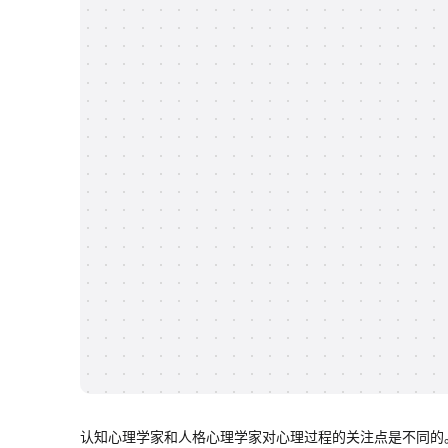
认知心理学家和人格心理学家对心理过程的关注点是不同的