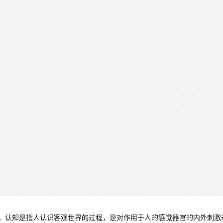
。认知是指人认识客观世界的过程，是对作用于人的感觉器官的内外刺激