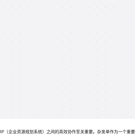
RP（企业资源规划系统）之间的高效协作至关重要。杂发单作为一个重