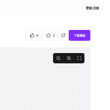
登录/注册
0
2
下载模板