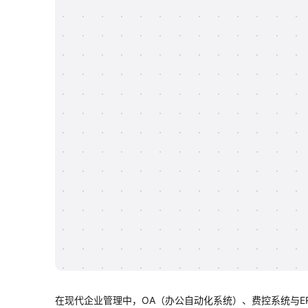
在现代企业管理中，OA（办公自动化系统）、费控系统与E