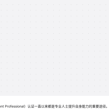
pment Professional）认证一直以来都是专业人士提升自身能力的重要途