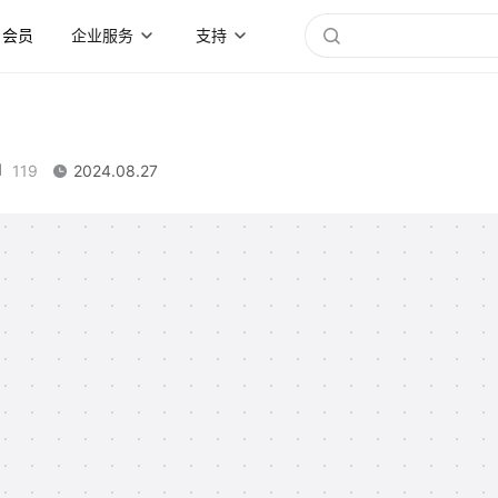
会员
企业服务
支持
119
2024.08.27