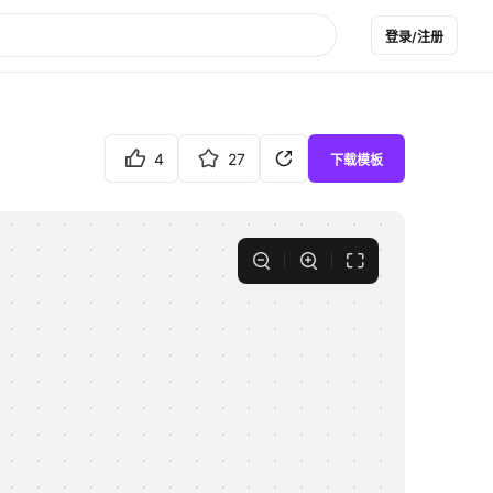
登录/注册
4
27
下载模板