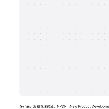
在产品开发和管理领域，NPDP（New Product Develo