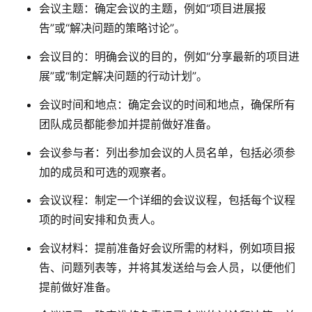
会议主题
：确定会议的主题，例如“项目进展报
告”或“解决问题的策略讨论”。
会议目的
：明确会议的目的，例如“分享最新的项目进
展”或“制定解决问题的行动计划”。
会议时间和地点
：确定会议的时间和地点，确保所有
团队成员都能参加并提前做好准备。
会议参与者
：列出参加会议的人员名单，包括必须参
加的成员和可选的观察者。
会议议程
：制定一个详细的会议议程，包括每个议程
项的时间安排和负责人。
会议材料
：提前准备好会议所需的材料，例如项目报
告、问题列表等，并将其发送给与会人员，以便他们
提前做好准备。