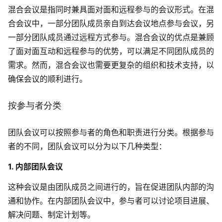
混合会议是指同时兼具面对面和远程参与的会议形式。在混
合会议中，一部分团队成员亲自到达会议地点参与会议，另
一部分团队成员通过远程方式参与。混合会议的优点是兼顾
了面对面互动和远程参与的优势，可以满足不同团队成员的
需求。然而，混合会议也需要更复杂的组织和技术支持，以
确保会议的顺利进行。
按参与者分类
团队会议可以按照参与者的角色和职责进行分类。根据参与
者的不同，团队会议可以分为以下几种类型：
1. 内部团队会议
这种会议是由团队成员之间进行的，旨在促进团队内部的沟
通和协作。在内部团队会议中，参与者可以讨论项目进展、
解决问题、制定计划等。