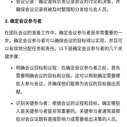
会议记录
：确定谁将负责记录会议的讨论和决策，并
确保会议记录将被及时整理和分发给与会人员。
3. 确定会议参与者
在团队会议的准备工作中，确定会议参与者是非常重要的一
步。确定会议参与者可以确保会议的目标得以实现，并且可
以有效地分配任务和责任。以下是确定会议参与者的几个关
键步骤：
明确会议目标和议程
：在确定会议参与者之前，首先
需要明确会议的目标和议程。这可以帮助确定需要哪
些人参与会议，并确保他们能够为会议的目标做出贡
献。
识别关键参与者
：根据会议的议程和目标，确定哪些
人是关键参与者是非常重要的。关键参与者通常是那
些对会议议题有直接影响力或需要做出决策的人员。