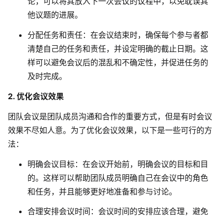
论，可以将其放入下一次会议的议程中，以免耽误其
他议题的进展。
分配任务和责任：在会议结束时，确保每个参与者都
清楚自己的任务和责任，并设定明确的截止日期。这
样可以避免会议后的混乱和不确定性，并促进任务的
及时完成。
2. 优化会议效果
团队会议是团队成员沟通和合作的重要方式，但是有时会议
效果不尽如人意。为了优化会议效果，以下是一些可行的方
法：
明确会议目标
：在会议开始前，明确会议的目标和目
的。这样可以帮助团队成员明确自己在会议中的角色
和任务，并且能够更好地准备和参与讨论。
合理安排会议时间
：会议时间的安排应该合理，避免