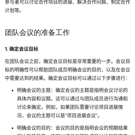
参与者可以讨论合作项目的进展、解决合作问题、制定合作
计划等。
团队会议的准备工作
1. 确定会议目标
在团队会议之前，确定会议目标是非常重要的一步。会议目
标的明确性可以帮助团队成员明确会议的目的，以及在会议
中需要达到的结果。确定会议目标可以通过以下步骤进行：
明确会议的主题
：确定会议的主题是指明会议讨论的
具体内容和议题。这可以通过与团队成员进行沟通和
讨论来确定。例如，如果团队需要讨论项目进展情
况，会议的主题可以是“项目进展会议”。
明确会议的目的
：会议的目的是指明会议的预期结果