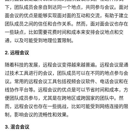
下，团队成员会亲自到达同一个地点，共同参与会议。面对
面会议的优点是能够实现面对面的互动和交流，有助于建立
团队成员之间的信任和合作关系。然而，面对面会议也存在
一些缺点，比如需要花费时间和成本来安排会议地点和交
通，以及可能受到地理位置限制。
2. 远程会议
随着科技的发展，远程会议变得越来越普遍。远程会议是通
过技术工具进行的会议，团队成员可以在不同的地点参与会
议。常用的远程会议工具包括视频会议软件、电话会议和在
线协作平台等。远程会议的优点是可以节省时间和成本，方
便团队成员参与，尤其是在跨地区或跨国家的团队中。然
而，远程会议也存在一些挑战，比如可能受到网络连接的限
制，影响会议的流畅性和效果。
3. 混合会议