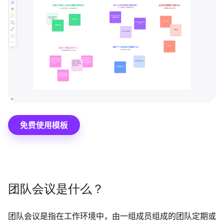
博思设计
一体化产品设计工具
博思AIPPT
AI生成PPT，支持在线编辑
资源与下载
向团队介绍
博思白板boardmix
免费使用模板
下载
客户端、插件
团队会议是什么？
团队会议是指在工作环境中，由一组成员组成的团队定期或