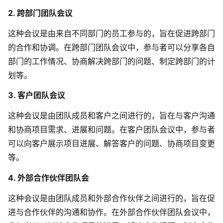
2. 跨部门团队会议
这种会议是由来自不同部门的员工参与的，旨在促进跨部门
的合作和协调。在跨部门团队会议中，参与者可以分享各自
部门的工作情况、协商解决跨部门的问题、制定跨部门的计
划等。
3. 客户团队会议
这种会议是由团队成员和客户之间进行的，旨在与客户沟通
和协商项目需求、进展和问题。在客户团队会议中，参与者
可以向客户展示项目进展、解答客户的问题、协商项目变更
等。
4. 外部合作伙伴团队会
这种会议是由团队成员和外部合作伙伴之间进行的，旨在促
进与合作伙伴的沟通和协作。在外部合作伙伴团队会议中，