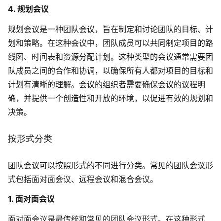
4. 规划会议
规划会议是一种团队会议，旨在制定和讨论团队的目标、计
划和策略。在这种会议中，团队成员可以共同制定项目的路
线图、时间表和资源分配计划。这种类型的会议通常需要团
队成员之间的合作和协调，以确保所有人都对项目的目标和
计划有清晰的理解。会议的组织者需要确保会议的议程明
确，并提供一个创造性和开放的环境，以促进有效的规划和
决策。
按形式分类
团队会议可以按照形式的不同进行分类。常见的团队会议形
式包括面对面会议、远程会议和混合会议。
1. 面对面会议
面对面会议是最传统和常见的团队会议形式。在这种形式