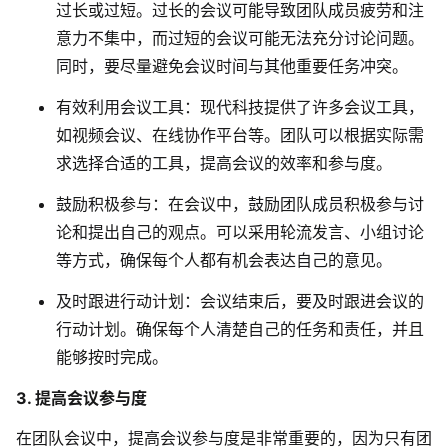
过长或过短。过长的会议可能导致团队成员疲劳和注
意力不集中，而过短的会议可能无法充分讨论问题。
同时，要尽量避免会议时间与其他重要任务冲突。
有效利用会议工具
：现代科技提供了许多会议工具，
如视频会议、在线协作平台等。团队可以根据实际需
求选择合适的工具，提高会议的效率和参与度。
鼓励积极参与
：在会议中，鼓励团队成员积极参与讨
论和提出自己的观点。可以采用轮流发言、小组讨论
等方式，确保每个人都有机会表达自己的意见。
及时跟进行动计划
：会议结束后，要及时跟进会议的
行动计划。确保每个人清楚自己的任务和责任，并且
能够按时完成。
3. 提高会议参与度
在团队会议中，提高会议参与度是非常重要的，因为只有团