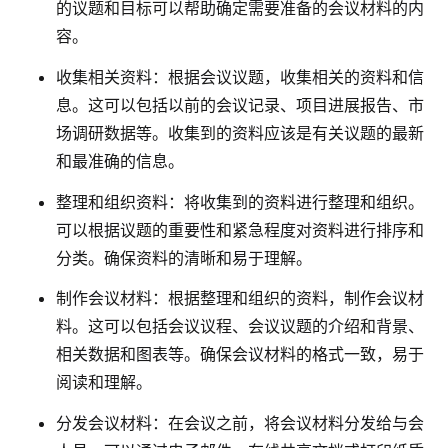
的议题和目标可以帮助确定需要准备的会议材料的内
容。
收集相关资料：根据会议议题，收集相关的资料和信
息。这可以包括以前的会议记录、项目进展报告、市
场调研数据等。收集到的资料应该是有关议题的最新
和最准确的信息。
整理和组织资料：将收集到的资料进行整理和组织。
可以根据议题的重要性和紧急程度对资料进行排序和
分类。确保资料的清晰和易于理解。
制作会议材料：根据整理和组织的资料，制作会议材
料。这可以包括会议议程、会议议题的介绍和背景、
相关数据和图表等。确保会议材料的格式一致，易于
阅读和理解。
分发会议材料：在会议之前，将会议材料分发给与会