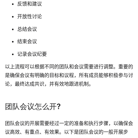
反馈和建议
开放性讨论
总结会议
结束会议
记录会议纪要
以上流程可以根据不同的团队和会议需要进行调整。重要的
是确保会议有明确的目标和议程，所有成员能够积极参与讨
论，最终达成共识，并有效地跟进机制。
团队会议怎么开?
团队会议的开展需要经过一定的准备和执行步骤，以确保会
议高效、有重点、有效果。以下是团队会议的一般开展步