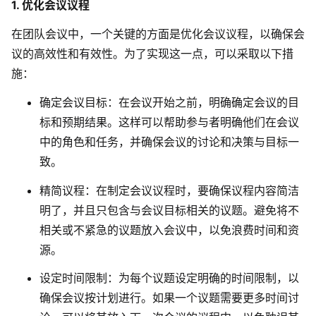
1. 优化会议议程
在团队会议中，一个关键的方面是优化会议议程，以确保会
议的高效性和有效性。为了实现这一点，可以采取以下措
施：
确定会议目标：在会议开始之前，明确确定会议的目
标和预期结果。这样可以帮助参与者明确他们在会议
中的角色和任务，并确保会议的讨论和决策与目标一
致。
精简议程：在制定会议议程时，要确保议程内容简洁
明了，并且只包含与会议目标相关的议题。避免将不
相关或不紧急的议题放入会议中，以免浪费时间和资
源。
设定时间限制：为每个议题设定明确的时间限制，以
确保会议按计划进行。如果一个议题需要更多时间讨