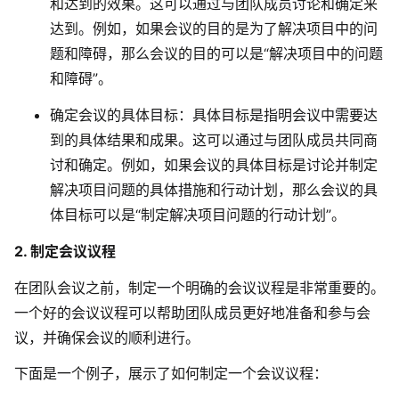
和达到的效果。这可以通过与团队成员讨论和确定来
达到。例如，如果会议的目的是为了解决项目中的问
题和障碍，那么会议的目的可以是“解决项目中的问题
和障碍”。
确定会议的具体目标
：具体目标是指明会议中需要达
到的具体结果和成果。这可以通过与团队成员共同商
讨和确定。例如，如果会议的具体目标是讨论并制定
解决项目问题的具体措施和行动计划，那么会议的具
体目标可以是“制定解决项目问题的行动计划”。
2. 制定会议议程
在团队会议之前，制定一个明确的会议议程是非常重要的。
一个好的会议议程可以帮助团队成员更好地准备和参与会
议，并确保会议的顺利进行。
下面是一个例子，展示了如何制定一个会议议程：