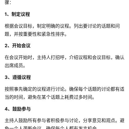
骤：
1、制定议程
根据会议目标，制定明确的议程。列出要讨论的话题和问
题，并按重要性和紧急性排序。
2、开始会议
在会议开始时，主持人打招呼，介绍议程和会议目标，确认
出席成员。
3、遵循议程
按照事先确定的议程进行讨论。确保每个话题的讨论都有适
当的时间，避免在某个话题上耗费过多时间。
4、鼓励参与
主持人鼓励所有参与者积极参与讨论，分享意见和观点。避
免一个人垄断会议，确保每个人都有发言机会。