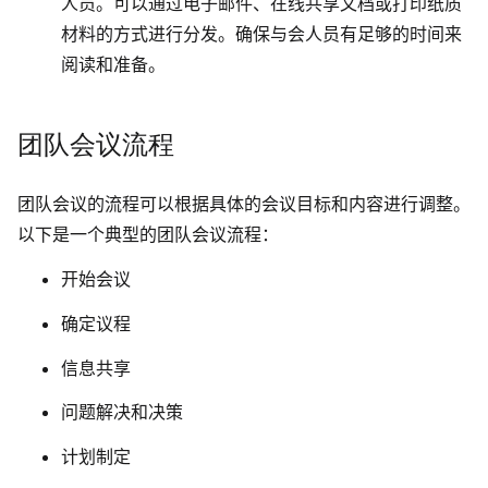
人员。可以通过电子邮件、在线共享文档或打印纸质
材料的方式进行分发。确保与会人员有足够的时间来
阅读和准备。
团队会议流程
团队会议的流程可以根据具体的会议目标和内容进行调整。
以下是一个典型的团队会议流程：
开始会议
确定议程
信息共享
问题解决和决策
计划制定