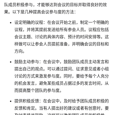
队成员积极参与，才能够达到会议的目标并取得良好的效
果。以下是几种提高会议参与度的方法：
设定明确的议程
：在会议开始之前，制定一个明确的
议程，并将其提前发送给所有参会人员。议程应包括
会议主题、讨论的具体内容、预计的时间安排等。这
样做可以让参会人员提前准备，并明确会议的目标和
方向。
鼓励主动参与
：在会议中，鼓励团队成员主动发言和
提出自己的观点。可以通过提问、征求意见或者小组
讨论的方式来激发参与度。同时，要给予每个人充分
的机会发言，避免某些成员占据过多的发言时间，从
而提高整个团队的参与度。
提供积极反馈
：在会议中，及时给予团队成员积极的
反馈和肯定。当有人提出好的建议或者有创意时，要