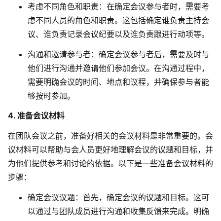
考虑不同角色和职责
：在确定会议参与者时，需要考
虑不同人员的角色和职责。这包括确定谁负责主持会
议、谁负责记录会议纪要以及谁负责跟进行动项等。
沟通和邀请参与者
：确定会议参与者后，需要及时与
他们进行沟通并邀请他们参加会议。在沟通过程中，
需要明确会议的时间、地点和议程，并确保参与者能
够按时参加。
4. 准备会议材料
在团队会议之前，准备好相关的会议材料是非常重要的。会
议材料可以帮助与会人员更好地理解会议的议题和目标，并
为他们提供参考和讨论的依据。以下是一些准备会议材料的
步骤：
确定会议议题：首先，确定会议的议题和目标。这可
以通过与团队成员进行沟通和收集反馈来完成。明确