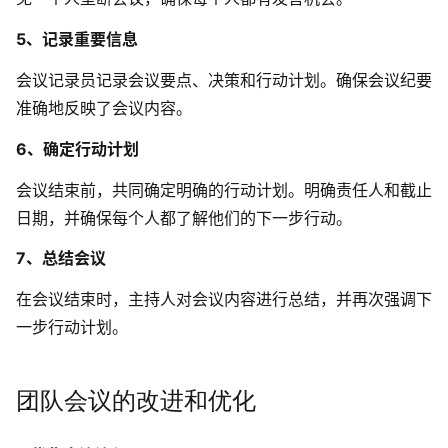
5、记录重要信息
会议记录员记录会议要点、决策和行动计划。确保会议纪要
准确地反映了会议内容。
6、确定行动计划
会议结束前，共同确定明确的行动计划。明确责任人和截止
日期，并确保每个人都了解他们的下一步行动。
7、总结会议
在会议结束时，主持人对会议内容进行总结，并再次强调下
一步行动计划。
团队会议的改进和优化