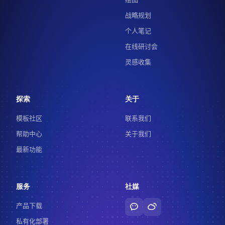
战略规划
个人笔记
在线研讨会
灵感收集
探索
关于
模板社区
联系我们
帮助中心
关于我们
最新功能
服务
社媒
产品下载
私有化部署