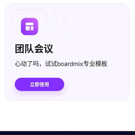
团队会议
心动了吗，试试boardmix专业模板
立即使用