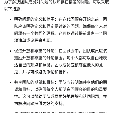
为了解决团队成员对问题的认知存在偏差的问题，可以采取
以下措施：
明确问题的定义和范围
：在迭代回顾会开始之前，团
队应该明确定义和界定要讨论的问题，确保每个人对
问题有一个共同的理解。这可以通过提前准备一个问
题清单或议程来实现。
促进开放和尊重的讨论
：在回顾会中，团队成员应该
鼓励开放和尊重的讨论氛围，每个人都可以自由地表
达自己的观点和意见。团队成员应该尊重他人的意
见，并尽可能避免争论和批评。
共享团队的期望和目标
：团队应该明确共享他们的期
望和目标，以确保每个人都明白回顾会的目的和重要
性。这可以帮助团队成员更好地理解和认同问题，并
为解决问题提供更好的支持。