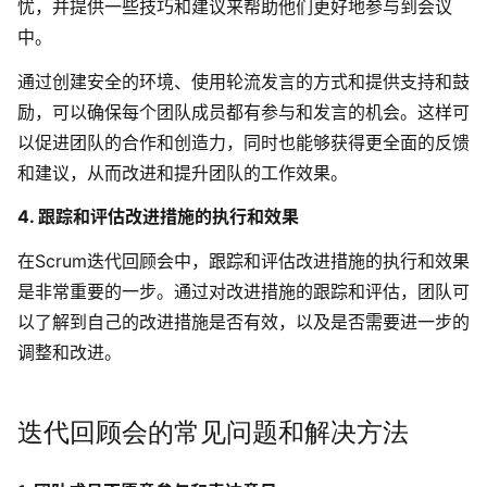
忧，并提供一些技巧和建议来帮助他们更好地参与到会议
中。
通过创建安全的环境、使用轮流发言的方式和提供支持和鼓
励，可以确保每个团队成员都有参与和发言的机会。这样可
以促进团队的合作和创造力，同时也能够获得更全面的反馈
和建议，从而改进和提升团队的工作效果。
4. 跟踪和评估改进措施的执行和效果
在Scrum迭代回顾会中，跟踪和评估改进措施的执行和效果
是非常重要的一步。通过对改进措施的跟踪和评估，团队可
以了解到自己的改进措施是否有效，以及是否需要进一步的
调整和改进。
迭代回顾会的常见问题和解决方法