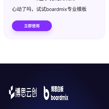
心动了吗，试试boardmix专业模板
立即使用