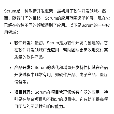
Scrum是一种敏捷开发框架，最初用于软件开发领域。然
而，随着时间的推移，Scrum的应用范围逐渐扩展，现在它
已经在各种不同的领域得到了应用。以下是Scrum的一些应
用领域：
软件开发
：
最初，Scrum是为软件开发而创建的。它
在软件开发领域广泛应用，帮助团队更高效地交付高
质量的软件产品。
产品开发：
Scrum的迭代和增量开发特性使其在产品
开发过程中非常有用
，如硬件产品、电子产品、医疗
设备等。
项目管理
：
Scrum在项目管理领域有广泛的应用，特
别是在复杂项目和不确定的项目中。它有助于提高项
目团队的灵活性和响应能力。