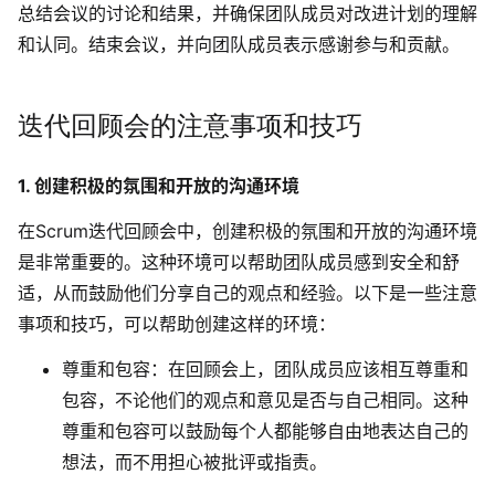
总结会议的讨论和结果，并确保团队成员对改进计划的理解
和认同。结束会议，并向团队成员表示感谢参与和贡献。
迭代回顾会的注意事项和技巧
1. 创建积极的氛围和开放的沟通环境
在Scrum迭代回顾会中，创建积极的氛围和开放的沟通环境
是非常重要的。这种环境可以帮助团队成员感到安全和舒
适，从而鼓励他们分享自己的观点和经验。以下是一些注意
事项和技巧，可以帮助创建这样的环境：
尊重和包容
：在回顾会上，团队成员应该相互尊重和
包容，不论他们的观点和意见是否与自己相同。这种
尊重和包容可以鼓励每个人都能够自由地表达自己的
想法，而不用担心被批评或指责。