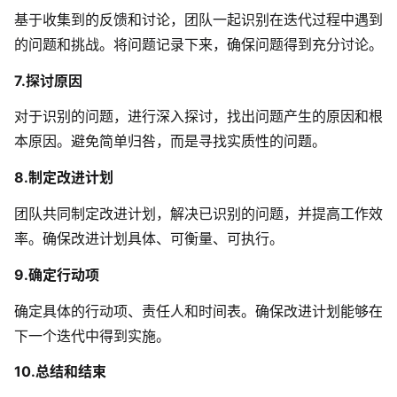
基于收集到的反馈和讨论，团队一起识别在迭代过程中遇到
的问题和挑战。将问题记录下来，确保问题得到充分讨论。
7.探讨原因
对于识别的问题，进行深入探讨，找出问题产生的原因和根
本原因。避免简单归咎，而是寻找实质性的问题。
8.制定改进计划
团队共同制定改进计划，解决已识别的问题，并提高工作效
率。确保改进计划具体、可衡量、可执行。
9.确定行动项
确定具体的行动项、责任人和时间表。确保改进计划能够在
下一个迭代中得到实施。
10.总结和结束