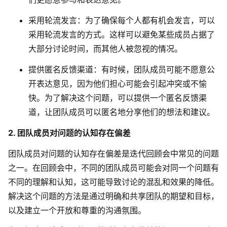
采用轮流发言：为了确保每个人都有机会发言，可以
采用轮流发言的方式。这样可以避免某些成员占据了
大部分讨论时间，而其他人被忽视的情况。
提供匿名反馈渠道：有时候，团队成员可能不愿意公
开表达意见，因为他们担心可能会引起冲突或不愉
快。为了解决这个问题，可以提供一个匿名反馈渠
道，让团队成员可以匿名地分享他们的想法和建议。
2. 团队成员对问题的认知存在偏差
团队成员对问题的认知存在偏差是迭代回顾会中常见的问题
之一。在回顾会中，不同的团队成员可能会对同一个问题有
不同的理解和认知，这可能导致讨论的混乱和效果的降低。
解决这个问题的方法是通过明确和共享团队的期望和目标，
以及建立一个开放和尊重的沟通氛围。