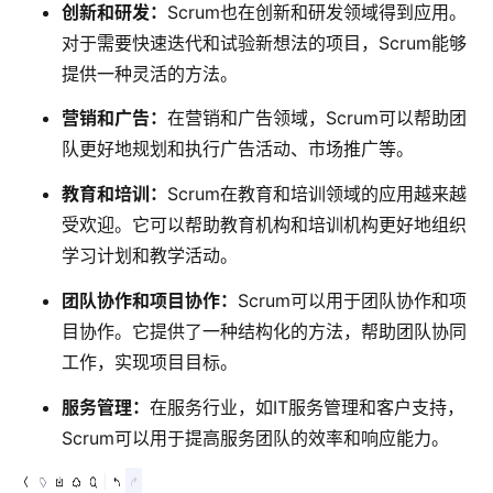
创新和研发
：
Scrum也在创新和研发领域得到应用。
对于需要快速迭代和试验新想法的项目，Scrum能够
提供一种灵活的方法。
营销和广告
：
在营销和广告领域，Scrum可以帮助团
队更好地规划和执行广告活动、市场推广等。
教育和培训
：
Scrum在教育和培训领域的应用越来越
受欢迎。它可以帮助教育机构和培训机构更好地组织
学习计划和教学活动。
团队协作和项目协作
：
Scrum可以用于团队协作和项
目协作。它提供了一种结构化的方法，帮助团队协同
工作，实现项目目标。
服务管理
：
在服务行业，如IT服务管理和客户支持，
Scrum可以用于提高服务团队的效率和响应能力。