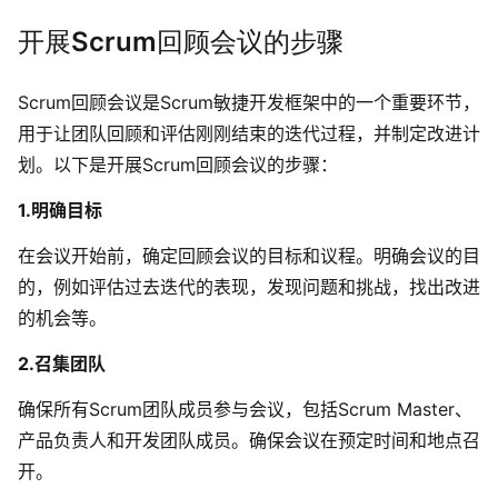
开展S
crum回顾会议的步骤
Scrum回顾会议是Scrum敏捷开发框架中的一个重要环节，
用于让团队回顾和评估刚刚结束的迭代过程，并制定改进计
划。以下是开展Scrum回顾会议的步骤：
1.明确目标
在会议开始前，确定回顾会议的目标和议程。明确会议的目
的，例如评估过去迭代的表现，发现问题和挑战，找出改进
的机会等。
2.召集团队
确保所有Scrum团队成员参与会议，包括Scrum Master、
产品负责人和开发团队成员。确保会议在预定时间和地点召
开。