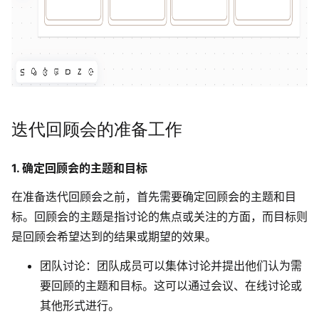
迭代回顾会的准备工作
1. 确定回顾会的主题和目标
在准备迭代回顾会之前，首先需要确定回顾会的主题和目
标。回顾会的主题是指讨论的焦点或关注的方面，而目标则
是回顾会希望达到的结果或期望的效果。
团队讨论：团队成员可以集体讨论并提出他们认为需
要回顾的主题和目标。这可以通过会议、在线讨论或
其他形式进行。