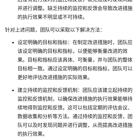
并进行调整。缺乏持续的监控和反馈会导致改进措施
的执行效果不明显或不可持续。
针对上述问题，团队可以采取以下解决方法：
设定明确的目标和指标
：在制定改进措施时，团队应
该设定明确的目标和指标，以便能够衡量改进的效
果。目标和指标应该具体、可衡量，并与团队的整体
目标相一致。通过设定明确的目标和指标，团队可以
更好地评估改进措施的实际效果。
建立持续的监控和反馈机制
：团队应该建立起持续的
监控和反馈机制，以确保改进措施的执行效果能够持
续地得到监控和反馈。这可以包括定期的评估会议、
数据收集和分析等方法。通过持续的监控和反馈，团
队可以及时发现问题并进行调整，从而提高改进措施
的执行效果。