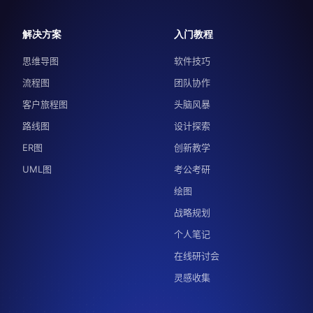
解决方案
入门教程
思维导图
软件技巧
流程图
团队协作
客户旅程图
头脑风暴
路线图
设计探索
ER图
创新教学
UML图
考公考研
绘图
战略规划
个人笔记
在线研讨会
灵感收集