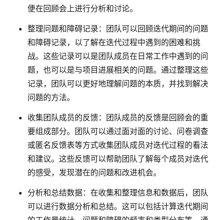
便在回顾会上进行分析和讨论。
整理问题和障碍记录
：团队可以回顾迭代期间的问题
和障碍记录，以了解在迭代过程中遇到的困难和挑
战。这些记录可以是团队成员在日常工作中遇到的问
题，也可以是与项目进展相关的问题。通过整理这些
记录，团队可以更好地理解问题的本质，并找到解决
问题的方法。
收集团队成员的反馈
：团队成员的反馈是回顾会的重
要组成部分。团队可以通过面对面的讨论、问卷调查
或匿名反馈表等方式收集团队成员对迭代过程的看法
和建议。这些反馈可以帮助团队了解每个成员对迭代
的感受，发现潜在的问题和改进机会。
分析和总结数据
：在收集和整理信息和数据后，团队
可以进行数据分析和总结。这可以包括计算迭代期间
的工作量统计、问题和障碍的频率和类型分布等。通