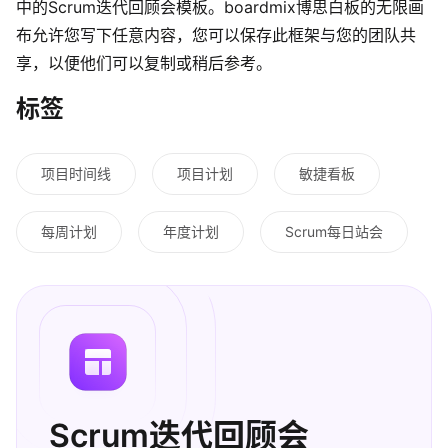
中的
Scrum迭代回顾会
模板。boardmix博思白板的无限画
布允许您写下任意内容，您可以保存此框架与您的团队共
享，以便他们可以复制或稍后参考。
标签
项目时间线
项目计划
敏捷看板
每周计划
年度计划
Scrum每日站会
Scrum迭代回顾会