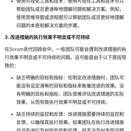
使用可视化工具和技术
：使用可视化工具和技术可以
帮助团队成员更清晰地理解问题和解决方案。例如，
使用思维导图或流程图可以帮助团队成员更好地理解
问题的本质和解决方案的步骤。
3. 改进措施的执行效果不明显或不可持续
在Scrum迭代回顾会中，一些团队可能会遇到改进措施的执
行效果不明显或不可持续的问题。这可能是由于以下原因导
致的：
缺乏明确的目标和指标
：在制定改进措施时，团队可
能没有设定清晰的目标和指标来衡量改进的效果。没
有明确的目标和指标，团队很难评估改进措施的实际
效果，从而导致执行效果不明显或不可持续。
缺乏持续的监控和反馈
：改进措施需要持续的监控和
反馈，以确保其执行效果。如果团队在执行改进措施
后没有进行及时的监控和反馈，就无法及时发现问题