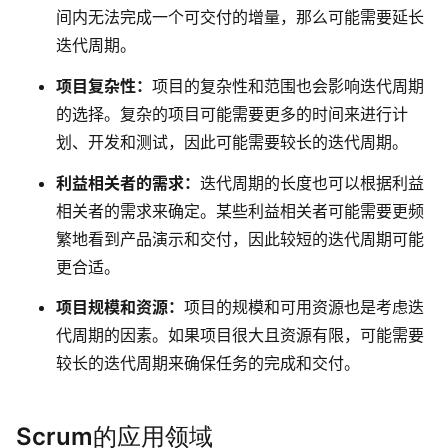
间内无法完成一个可交付的增量，那么可能需要延长
迭代周期。
项目复杂性
：
项目的复杂性和范围也会影响迭代周期
的选择。复杂的项目可能需要更多的时间来进行计
划、开发和测试，因此可能需要较长的迭代周期。
利益相关者的需求
：
迭代周期的长度也可以根据利益
相关者的需求来确定。某些利益相关者可能需要更频
繁地看到产品演示和交付，因此较短的迭代周期可能
更合适。
项目规模和资源
：
项目的规模和可用资源也是考虑迭
代周期的因素。如果项目很大且资源有限，可能需要
较长的迭代周期来确保任务的完成和交付。
S
crum的应用领域