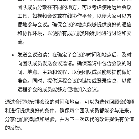
团队成员分散在不同的地方，可以考虑使用远程会议
工具，如视频会议或在线协作平台，以便大家可以方
便地参与会议。确保会议的地点能够提供良好的通信
和协作环境，以便所有成员能够顺利地进行讨论和交
流。
发送会议邀请
：在确定了会议的时间和地点后，及时
向团队成员发送会议邀请。确保邀请中包含会议的时
间、地点、主题和议程，以便团队成员能够提前做好
准备。同时，提供远程会议的链接或登录信息，以便
远程参会的成员能够方便地加入会议。
通过合理地安排会议的时间和地点，可以为迭代回顾会的顺
利进行提供良好的条件，确保每个团队成员都能参与进来，
分享他们的观点和经验，并为下一次迭代的改进提供有价值
的反馈。