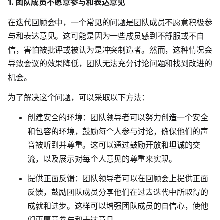
1. 团队成员不愿意参与和表达意见
在迭代回顾会中，一个常见的问题是团队成员不愿意积极参
与和表达意见。这可能是因为一些成员感到不舒服或不自
信，害怕被批评或被认为是冲突制造者。然而，这种情况会
导致会议的效果降低，团队无法充分讨论问题和找到改进的
机会。
为了解决这个问题，可以采取以下方法：
创建安全的环境：团队领导者可以努力创造一个安全
和包容的环境，鼓励每个人参与讨论，确保他们的声
音被听到并尊重。这可以通过鼓励开放和坦诚的交
流，以及展示对每个人意见的尊重来实现。
提供正面反馈：团队领导者可以在回顾会上提供正面
反馈，鼓励团队成员分享他们在过去迭代中所取得的
成就和进步。这样可以增强团队成员的自信心，使他
们更愿意参与和表达意见。