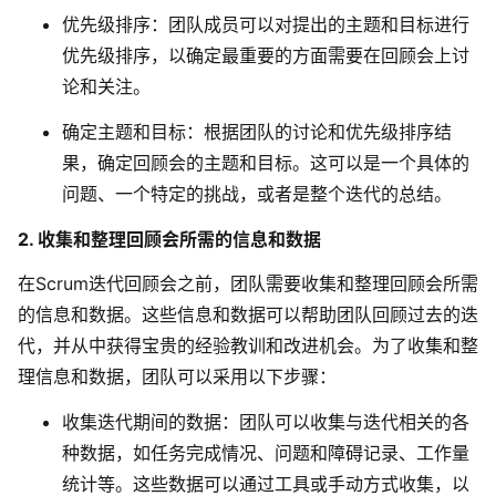
优先级排序：团队成员可以对提出的主题和目标进行
优先级排序，以确定最重要的方面需要在回顾会上讨
论和关注。
确定主题和目标：根据团队的讨论和优先级排序结
果，确定回顾会的主题和目标。这可以是一个具体的
问题、一个特定的挑战，或者是整个迭代的总结。
2. 收集和整理回顾会所需的信息和数据
在Scrum迭代回顾会之前，团队需要收集和整理回顾会所需
的信息和数据。这些信息和数据可以帮助团队回顾过去的迭
代，并从中获得宝贵的经验教训和改进机会。
为了收集和整
理信息和数据，团队可以采用以下步骤：
收集迭代期间的数据
：团队可以收集与迭代相关的各
种数据，如任务完成情况、问题和障碍记录、工作量
统计等。这些数据可以通过工具或手动方式收集，以