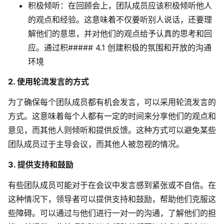
积极倾听
：在回顾会上，团队成员应该积极倾听他人
的观点和经验。这意味着不仅要听别人说话，还要理
解他们的意思，并对他们的观点给予认真的思考和回
应。通过积##### 4.1 创建积极的氛围和开放的沟通
环境
2. 使用轮流发言的方式
为了确保每个团队成员都有机会发言，可以采用轮流发言的
方式。这意味着每个人都有一定的时间来分享他们的观点和
意见，而其他人则倾听和提供反馈。这种方式可以避免某些
团队成员过于主导会议，而其他人被忽视的情况。
3. 提供支持和鼓励
有些团队成员可能对于在会议中发言感到紧张或不自信。在
这种情况下，领导者可以提供支持和鼓励，帮助他们克服这
些障碍。可以通过与他们进行一对一的沟通，了解他们的担