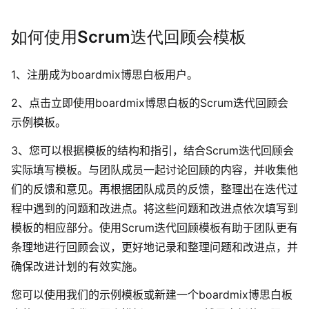
如何使用Scrum迭代回顾会
模板
1、注册成为
boardmix博思白板
用户。
2、点击立即使用
boardmix博思白板的Scrum迭代回顾会
示例
模板。
3、您可以根据模板的结构和指引，结合
Scrum迭代回顾会
实际填写模板。与团队成员一起讨论回顾的内容，并收集他
们的反馈和意见。再根据团队成员的反馈，整理出在迭代过
程中遇到的问题和改进点。将这些问题和改进点依次填写到
模板的相应部分。使用Scrum迭代回顾模板有助于团队更有
条理地进行回顾会议，更好地记录和整理问题和改进点，并
确保改进计划的有效实施。
您可以使用我们的示例模板或新建一个boardmix博思白板