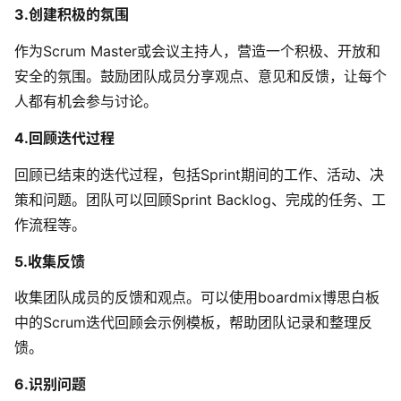
3.创建积极的氛围
作为Scrum Master或会议主持人，营造一个积极、开放和
安全的氛围。鼓励团队成员分享观点、意见和反馈，让每个
人都有机会参与讨论。
4.回顾迭代过程
回顾已结束的迭代过程，包括Sprint期间的工作、活动、决
策和问题。团队可以回顾Sprint Backlog、完成的任务、工
作流程等。
5.收集反馈
收集团队成员的反馈和观点。可以使用boardmix博思白板
中的Scrum迭代回顾会示例模板
，帮助团队记录和整理反
馈。
6.识别问题