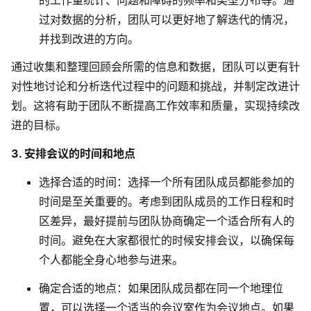
过对数据的分析，团队可以更好地了解迭代的情况，
并找到改进的方向。
通过收集和整理回顾会所需的信息和数据，团队可以更有针
对性地讨论和分析迭代过程中的问题和挑战，并制定改进计
划。这将有助于团队不断提高工作效率和质量，实现持续改
进的目标。
3. 安排会议的时间和地点
选择合适的时间
：选择一个所有团队成员都能参加的
时间是至关重要的。考虑到团队成员的工作日程和时
区差异，最好提前与团队协商确定一个适合所有人的
时间。避免在大家都很忙的时候安排会议，以确保每
个人都能全身心地参与进来。
确定合适的地点
：如果团队成员都在同一个地理位
置，可以选择一个适当的会议室作为会议地点。如果